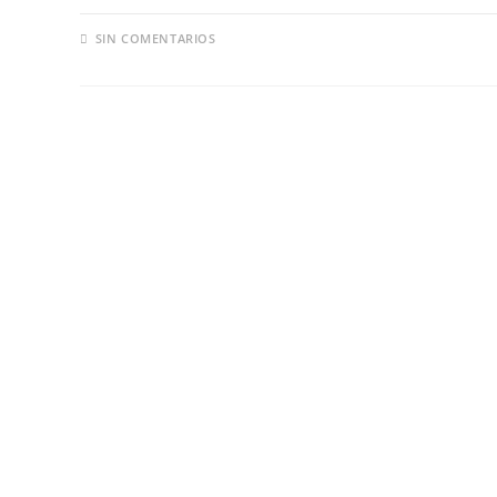
SIN COMENTARIOS