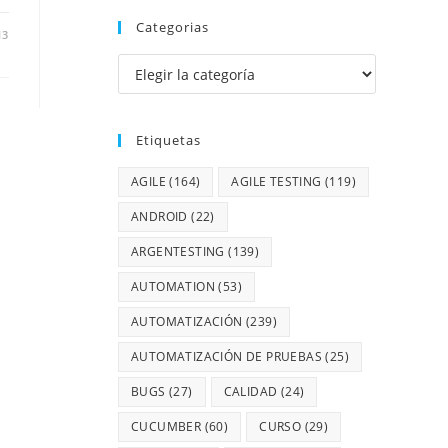
Categorias
13
Etiquetas
AGILE
(164)
AGILE TESTING
(119)
ANDROID
(22)
ARGENTESTING
(139)
AUTOMATION
(53)
AUTOMATIZACIÓN
(239)
AUTOMATIZACIÓN DE PRUEBAS
(25)
BUGS
(27)
CALIDAD
(24)
CUCUMBER
(60)
CURSO
(29)