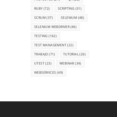
RUBY
(72)
SCRIPTING
(31)
SCRUM
(37)
SELENIUM
(48)
SELENIUM WEBDRIVER
(46)
TESTING
(162)
TEST MANAGEMENT
(22)
TRABAJO
(71)
TUTORIAL
(26)
UTEST
(23)
WEBINAR
(34)
WEBSERVICES
(49)