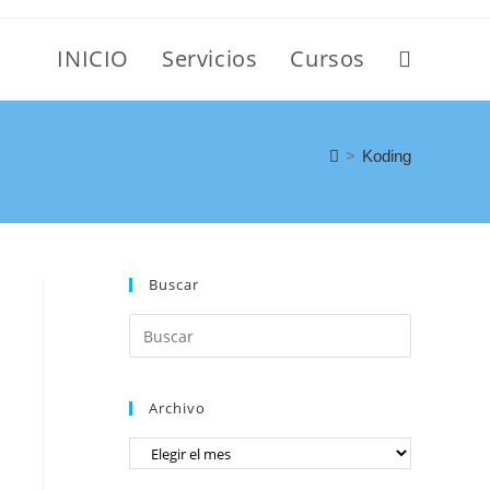
INICIO
Servicios
Cursos
>
Koding
Buscar
Archivo
n