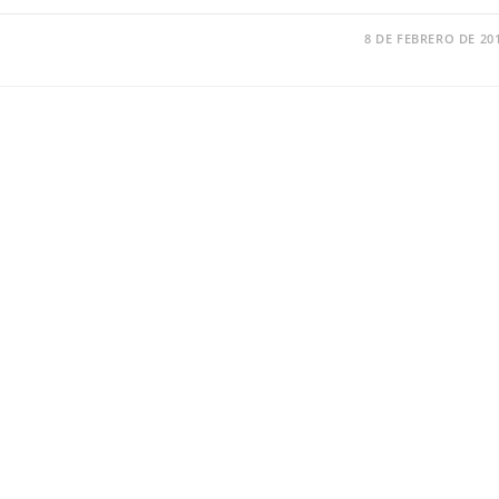
8 DE FEBRERO DE 20