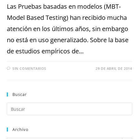
Las Pruebas basadas en modelos (MBT-
Model Based Testing) han recibido mucha
atención en los últimos años, sin embargo
no está en uso generalizado. Sobre la base
de estudios empíricos de…
SIN COMENTARIOS
29 DE ABRIL DE 2014
Buscar
Archivo