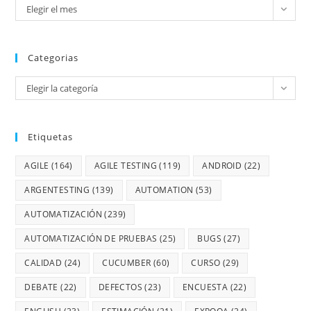
Elegir el mes
Categorias
Elegir la categoría
Etiquetas
AGILE
(164)
AGILE TESTING
(119)
ANDROID
(22)
ARGENTESTING
(139)
AUTOMATION
(53)
AUTOMATIZACIÓN
(239)
AUTOMATIZACIÓN DE PRUEBAS
(25)
BUGS
(27)
CALIDAD
(24)
CUCUMBER
(60)
CURSO
(29)
DEBATE
(22)
DEFECTOS
(23)
ENCUESTA
(22)