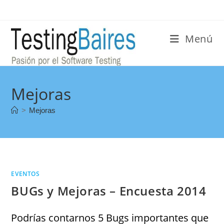
Menú
Mejoras
>
Mejoras
EVENTOS
BUGs y Mejoras – Encuesta 2014
Podrías contarnos 5 Bugs importantes que