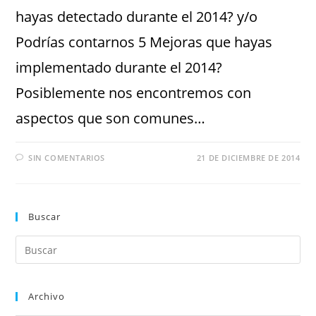
hayas detectado durante el 2014? y/o
Podrías contarnos 5 Mejoras que hayas
implementado durante el 2014?
Posiblemente nos encontremos con
aspectos que son comunes…
SIN COMENTARIOS
21 DE DICIEMBRE DE 2014
Buscar
Archivo