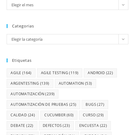
Elegir el mes
Categorias
Elegir la categoría
Etiquetas
AGILE
(164)
AGILE TESTING
(119)
ANDROID
(22)
ARGENTESTING
(139)
AUTOMATION
(53)
AUTOMATIZACIÓN
(239)
AUTOMATIZACIÓN DE PRUEBAS
(25)
BUGS
(27)
CALIDAD
(24)
CUCUMBER
(60)
CURSO
(29)
DEBATE
(22)
DEFECTOS
(23)
ENCUESTA
(22)