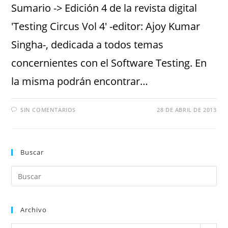
Sumario -> Edición 4 de la revista digital
'Testing Circus Vol 4' -editor: Ajoy Kumar
Singha-, dedicada a todos temas
concernientes con el Software Testing. En
la misma podrán encontrar…
SIN COMENTARIOS
28 DE ABRIL DE 2013
Buscar
Archivo