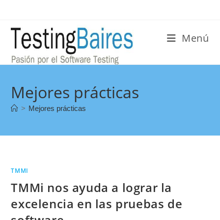
Menú
Mejores prácticas
>
Mejores prácticas
TMMI
TMMi nos ayuda a lograr la
excelencia en las pruebas de
software