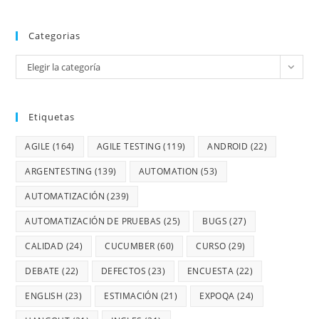
Categorias
Elegir la categoría
Etiquetas
AGILE
(164)
AGILE TESTING
(119)
ANDROID
(22)
ARGENTESTING
(139)
AUTOMATION
(53)
AUTOMATIZACIÓN
(239)
AUTOMATIZACIÓN DE PRUEBAS
(25)
BUGS
(27)
CALIDAD
(24)
CUCUMBER
(60)
CURSO
(29)
DEBATE
(22)
DEFECTOS
(23)
ENCUESTA
(22)
ENGLISH
(23)
ESTIMACIÓN
(21)
EXPOQA
(24)