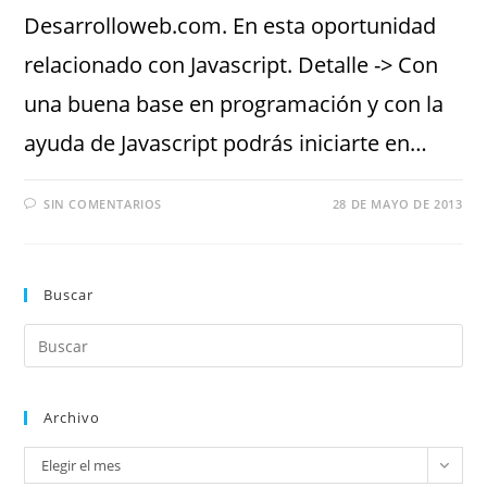
Desarrolloweb.com. En esta oportunidad
relacionado con Javascript. Detalle -> Con
una buena base en programación y con la
ayuda de Javascript podrás iniciarte en…
SIN COMENTARIOS
28 DE MAYO DE 2013
Buscar
Archivo
Elegir el mes