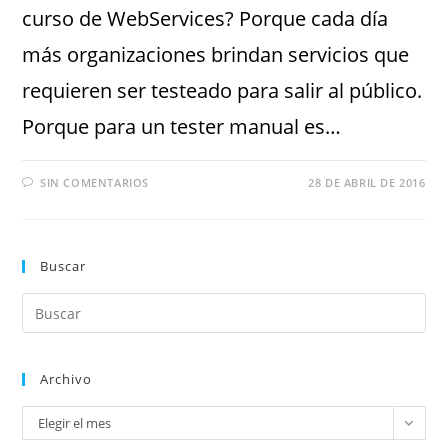
curso de WebServices? Porque cada día
más organizaciones brindan servicios que
requieren ser testeado para salir al público.
Porque para un tester manual es…
SIN COMENTARIOS
28 DE ABRIL DE 2016
Buscar
Archivo
Elegir el mes