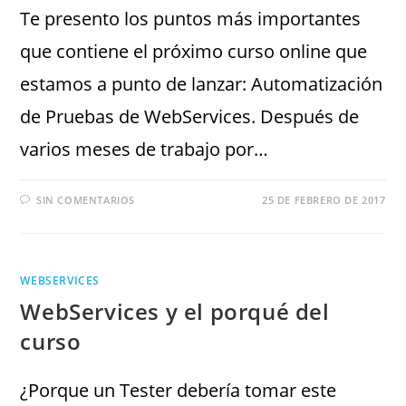
Te presento los puntos más importantes
que contiene el próximo curso online que
estamos a punto de lanzar: Automatización
de Pruebas de WebServices. Después de
varios meses de trabajo por…
SIN COMENTARIOS
25 DE FEBRERO DE 2017
WEBSERVICES
WebServices y el porqué del
curso
¿Porque un Tester debería tomar este