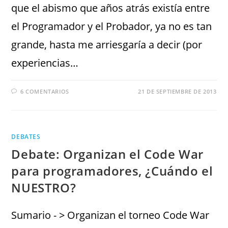
que el abismo que años atrás existía entre
el Programador y el Probador, ya no es tan
grande, hasta me arriesgaría a decir (por
experiencias…
6 COMENTARIOS
21 DE SEPTIEMBRE DE 2013
DEBATES
Debate: Organizan el Code War
para programadores, ¿Cuándo el
NUESTRO?
Sumario - > Organizan el torneo Code War