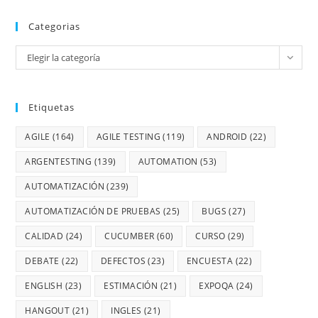
Categorias
Elegir la categoría
Etiquetas
AGILE
(164)
AGILE TESTING
(119)
ANDROID
(22)
ARGENTESTING
(139)
AUTOMATION
(53)
AUTOMATIZACIÓN
(239)
AUTOMATIZACIÓN DE PRUEBAS
(25)
BUGS
(27)
CALIDAD
(24)
CUCUMBER
(60)
CURSO
(29)
DEBATE
(22)
DEFECTOS
(23)
ENCUESTA
(22)
ENGLISH
(23)
ESTIMACIÓN
(21)
EXPOQA
(24)
HANGOUT
(21)
INGLES
(21)