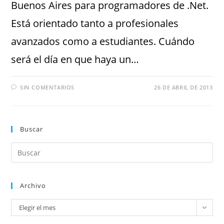
Buenos Aires para programadores de .Net.
Está orientado tanto a profesionales
avanzados como a estudiantes. Cuándo
será el día en que haya un…
SIN COMENTARIOS
26 DE ABRIL DE 2013
Buscar
Archivo
Elegir el mes