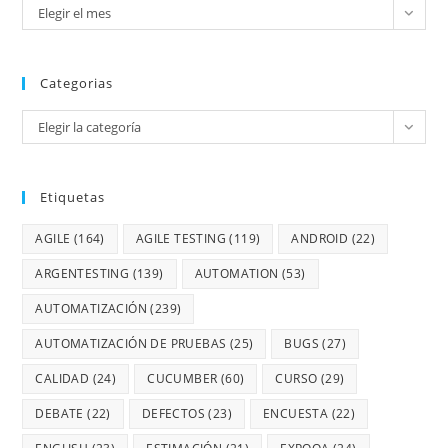
Elegir el mes
Categorias
Elegir la categoría
Etiquetas
AGILE
(164)
AGILE TESTING
(119)
ANDROID
(22)
ARGENTESTING
(139)
AUTOMATION
(53)
AUTOMATIZACIÓN
(239)
AUTOMATIZACIÓN DE PRUEBAS
(25)
BUGS
(27)
CALIDAD
(24)
CUCUMBER
(60)
CURSO
(29)
DEBATE
(22)
DEFECTOS
(23)
ENCUESTA
(22)