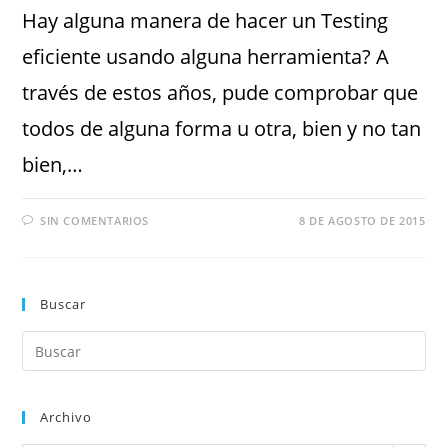
Hay alguna manera de hacer un Testing
eficiente usando alguna herramienta? A
través de estos años, pude comprobar que
todos de alguna forma u otra, bien y no tan
bien,…
SIN COMENTARIOS
8 DE AGOSTO DE 2015
Buscar
Archivo