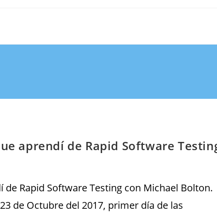
que aprendí de Rapid Software Testin
í de Rapid Software Testing con Michael Bolton.
23 de Octubre del 2017, primer día de las