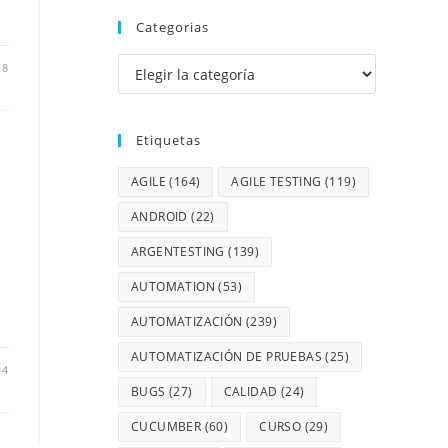
Categorias
18
Etiquetas
AGILE
(164)
AGILE TESTING
(119)
ANDROID
(22)
ARGENTESTING
(139)
AUTOMATION
(53)
AUTOMATIZACIÓN
(239)
AUTOMATIZACIÓN DE PRUEBAS
(25)
14
BUGS
(27)
CALIDAD
(24)
CUCUMBER
(60)
CURSO
(29)