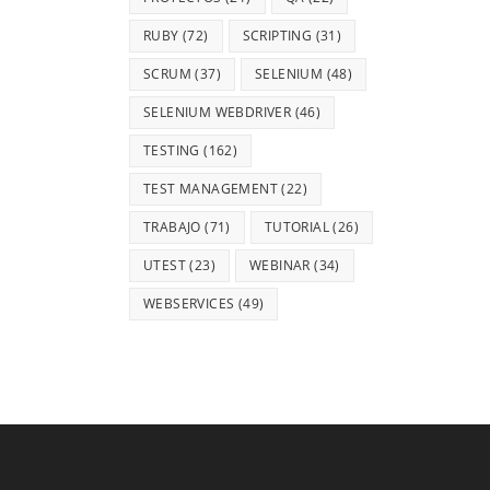
RUBY
(72)
SCRIPTING
(31)
SCRUM
(37)
SELENIUM
(48)
SELENIUM WEBDRIVER
(46)
TESTING
(162)
TEST MANAGEMENT
(22)
TRABAJO
(71)
TUTORIAL
(26)
UTEST
(23)
WEBINAR
(34)
WEBSERVICES
(49)