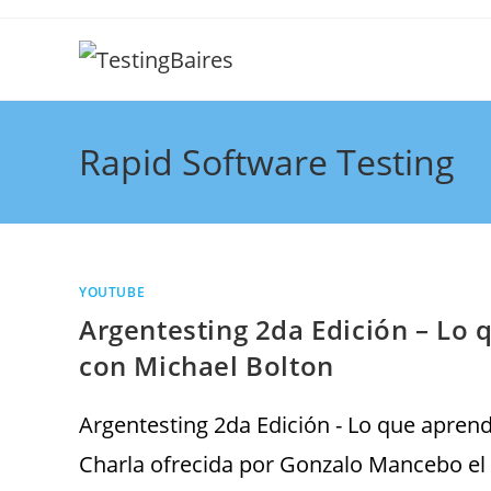
Rapid Software Testing
YOUTUBE
Argentesting 2da Edición – Lo 
con Michael Bolton
Argentesting 2da Edición - Lo que aprend
Charla ofrecida por Gonzalo Mancebo el 