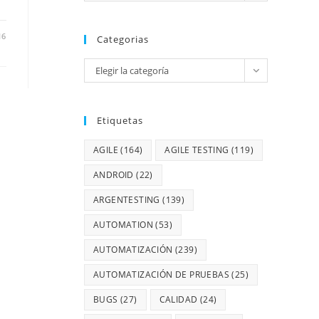
16
Categorias
Elegir la categoría
Etiquetas
AGILE
(164)
AGILE TESTING
(119)
ANDROID
(22)
ARGENTESTING
(139)
AUTOMATION
(53)
AUTOMATIZACIÓN
(239)
AUTOMATIZACIÓN DE PRUEBAS
(25)
BUGS
(27)
CALIDAD
(24)