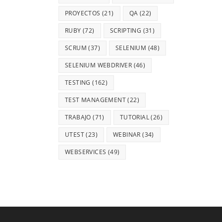
PROYECTOS
(21)
QA
(22)
RUBY
(72)
SCRIPTING
(31)
SCRUM
(37)
SELENIUM
(48)
SELENIUM WEBDRIVER
(46)
TESTING
(162)
TEST MANAGEMENT
(22)
TRABAJO
(71)
TUTORIAL
(26)
UTEST
(23)
WEBINAR
(34)
WEBSERVICES
(49)