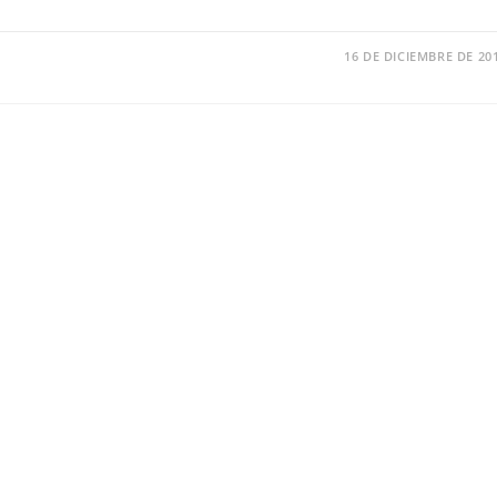
16 DE DICIEMBRE DE 20