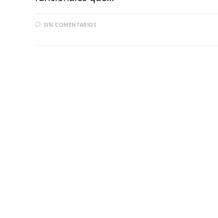
SIN COMENTARIOS