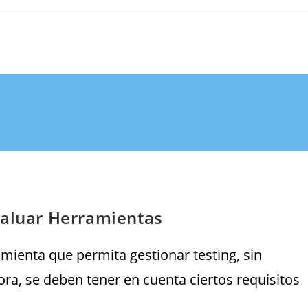
valuar Herramientas
amienta que permita gestionar testing, sin
ra, se deben tener en cuenta ciertos requisitos