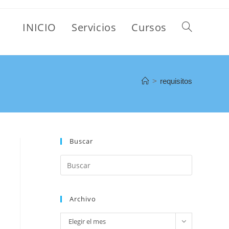
INICIO
Servicios
Cursos
>
requisitos
Buscar
Archivo
Elegir el mes