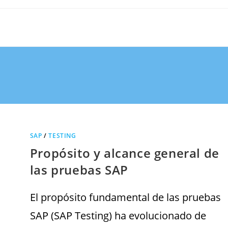
SAP
/
TESTING
Propósito y alcance general de
las pruebas SAP
El propósito fundamental de las pruebas
SAP (SAP Testing) ha evolucionado de