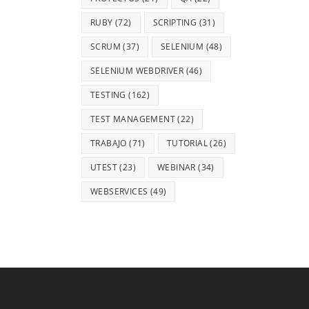
RUBY
(72)
SCRIPTING
(31)
SCRUM
(37)
SELENIUM
(48)
SELENIUM WEBDRIVER
(46)
TESTING
(162)
TEST MANAGEMENT
(22)
TRABAJO
(71)
TUTORIAL
(26)
UTEST
(23)
WEBINAR
(34)
WEBSERVICES
(49)