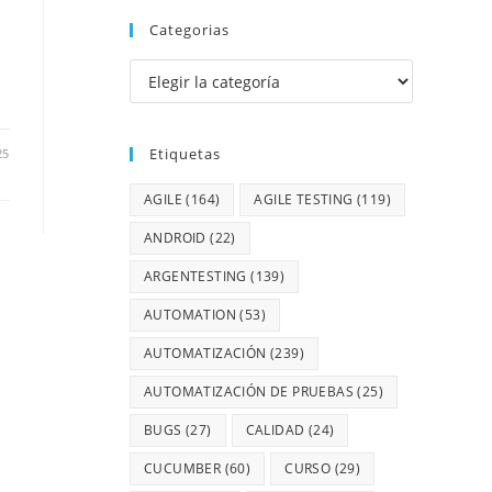
Categorias
Etiquetas
25
AGILE
(164)
AGILE TESTING
(119)
ANDROID
(22)
ARGENTESTING
(139)
AUTOMATION
(53)
AUTOMATIZACIÓN
(239)
AUTOMATIZACIÓN DE PRUEBAS
(25)
BUGS
(27)
CALIDAD
(24)
CUCUMBER
(60)
CURSO
(29)