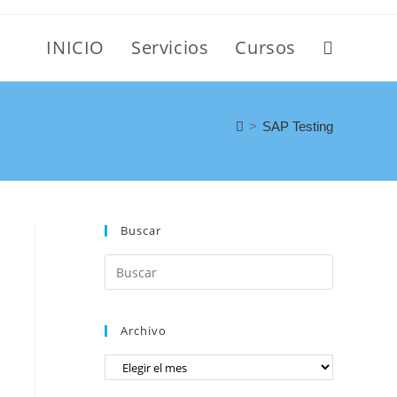
INICIO
Servicios
Cursos
>
SAP Testing
Buscar
Archivo