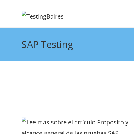
SAP Testing