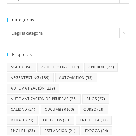
Categorias
Elegir la categoría
Etiquetas
AGILE
(164)
AGILE TESTING
(119)
ANDROID
(22)
ARGENTESTING
(139)
AUTOMATION
(53)
AUTOMATIZACIÓN
(239)
AUTOMATIZACIÓN DE PRUEBAS
(25)
BUGS
(27)
CALIDAD
(24)
CUCUMBER
(60)
CURSO
(29)
DEBATE
(22)
DEFECTOS
(23)
ENCUESTA
(22)
ENGLISH
(23)
ESTIMACIÓN
(21)
EXPOQA
(24)