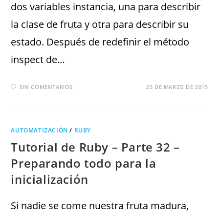
dos variables instancia, una para describir
la clase de fruta y otra para describir su
estado. Después de redefinir el método
inspect de…
SIN COMENTARIOS
23 DE MARZO DE 2015
AUTOMATIZACIÓN
/
RUBY
Tutorial de Ruby – Parte 32 –
Preparando todo para la
inicialización
Si nadie se come nuestra fruta madura,