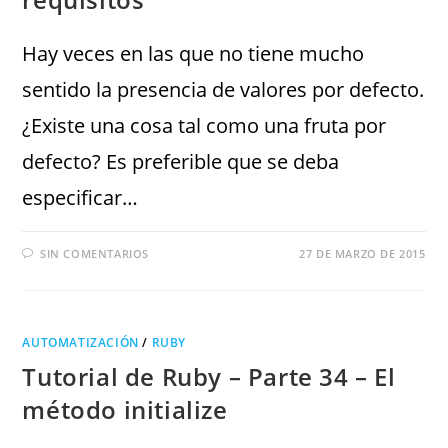
Hay veces en las que no tiene mucho
sentido la presencia de valores por defecto.
¿Existe una cosa tal como una fruta por
defecto? Es preferible que se deba
especificar…
SIN COMENTARIOS
27 DE MARZO DE 2015
AUTOMATIZACIÓN
/
RUBY
Tutorial de Ruby – Parte 34 – El
método initialize