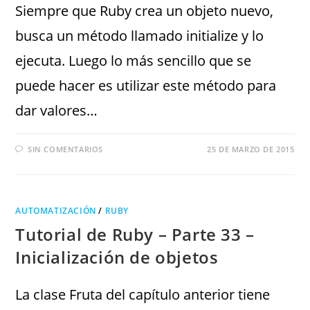
Siempre que Ruby crea un objeto nuevo,
busca un método llamado initialize y lo
ejecuta. Luego lo más sencillo que se
puede hacer es utilizar este método para
dar valores…
SIN COMENTARIOS
25 DE MARZO DE 2015
AUTOMATIZACIÓN
/
RUBY
Tutorial de Ruby – Parte 33 –
Inicialización de objetos
La clase Fruta del capítulo anterior tiene