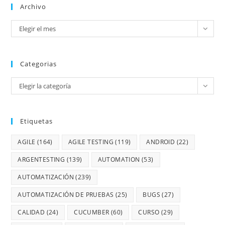
Archivo
Elegir el mes
Categorias
Elegir la categoría
Etiquetas
AGILE
(164)
AGILE TESTING
(119)
ANDROID
(22)
ARGENTESTING
(139)
AUTOMATION
(53)
AUTOMATIZACIÓN
(239)
AUTOMATIZACIÓN DE PRUEBAS
(25)
BUGS
(27)
CALIDAD
(24)
CUCUMBER
(60)
CURSO
(29)