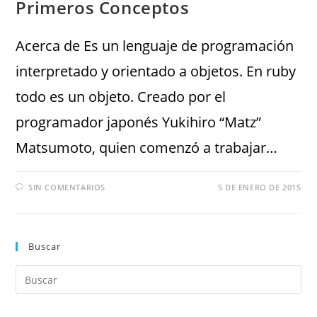
Primeros Conceptos
Acerca de Es un lenguaje de programación
interpretado y orientado a objetos. En ruby
todo es un objeto. Creado por el
programador japonés Yukihiro “Matz”
Matsumoto, quien comenzó a trabajar…
SIN COMENTARIOS
5 DE ENERO DE 2015
Buscar