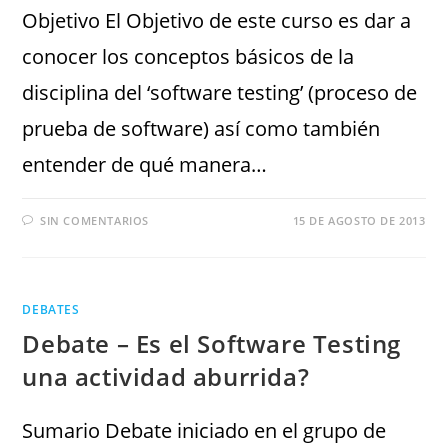
Objetivo El Objetivo de este curso es dar a
conocer los conceptos básicos de la
disciplina del ‘software testing’ (proceso de
prueba de software) así como también
entender de qué manera…
SIN COMENTARIOS
15 DE AGOSTO DE 2013
DEBATES
Debate – Es el Software Testing
una actividad aburrida?
Sumario Debate iniciado en el grupo de