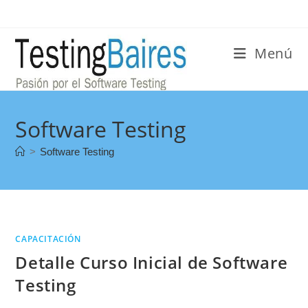
Menú
Software Testing
>
Software Testing
CAPACITACIÓN
Detalle Curso Inicial de Software
Testing