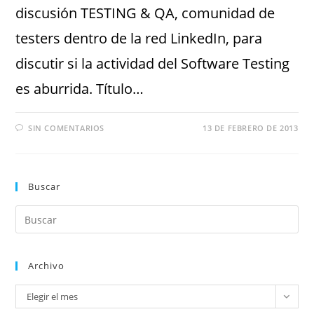
discusión TESTING & QA, comunidad de
testers dentro de la red LinkedIn, para
discutir si la actividad del Software Testing
es aburrida. Título…
SIN COMENTARIOS
13 DE FEBRERO DE 2013
Buscar
Archivo
Elegir el mes