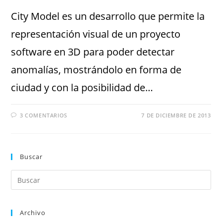
City Model es un desarrollo que permite la
representación visual de un proyecto
software en 3D para poder detectar
anomalías, mostrándolo en forma de
ciudad y con la posibilidad de…
3 COMENTARIOS
7 DE DICIEMBRE DE 2013
Buscar
Archivo