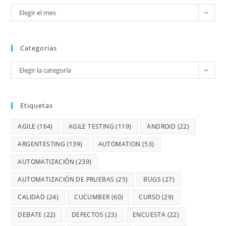
Elegir el mes
Categorias
Elegir la categoría
Etiquetas
AGILE
(164)
AGILE TESTING
(119)
ANDROID
(22)
ARGENTESTING
(139)
AUTOMATION
(53)
AUTOMATIZACIÓN
(239)
AUTOMATIZACIÓN DE PRUEBAS
(25)
BUGS
(27)
CALIDAD
(24)
CUCUMBER
(60)
CURSO
(29)
DEBATE
(22)
DEFECTOS
(23)
ENCUESTA
(22)