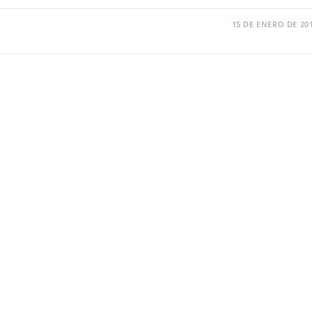
15 DE ENERO DE 20