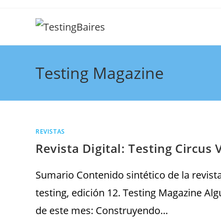
Testing Magazine
REVISTAS
Revista Digital: Testing Circus 
Sumario Contenido sintético de la revista
testing, edición 12. Testing Magazine Al
de este mes: Construyendo…