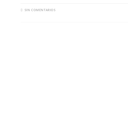
SIN COMENTARIOS