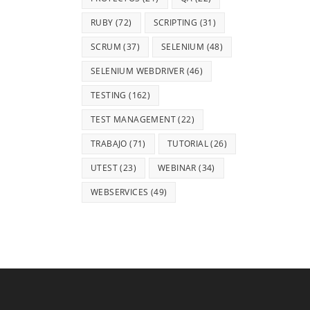
RUBY
(72)
SCRIPTING
(31)
SCRUM
(37)
SELENIUM
(48)
SELENIUM WEBDRIVER
(46)
TESTING
(162)
TEST MANAGEMENT
(22)
TRABAJO
(71)
TUTORIAL
(26)
UTEST
(23)
WEBINAR
(34)
WEBSERVICES
(49)