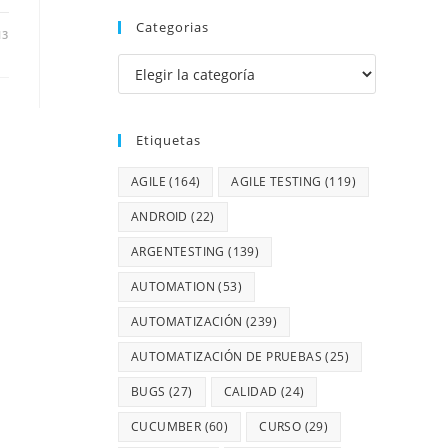
Categorias
13
Etiquetas
AGILE
(164)
AGILE TESTING
(119)
ANDROID
(22)
ARGENTESTING
(139)
AUTOMATION
(53)
AUTOMATIZACIÓN
(239)
AUTOMATIZACIÓN DE PRUEBAS
(25)
BUGS
(27)
CALIDAD
(24)
CUCUMBER
(60)
CURSO
(29)