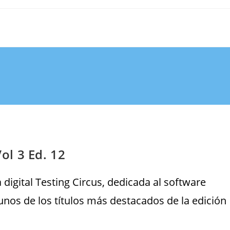
Vol 3 Ed. 12
 digital Testing Circus, dedicada al software
gunos de los títulos más destacados de la edición