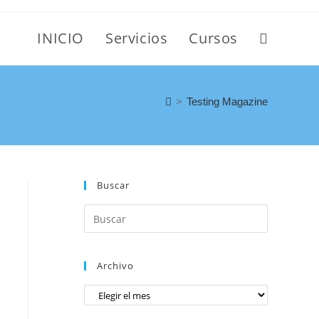
INICIO
Servicios
Cursos
>
Testing Magazine
Buscar
Archivo