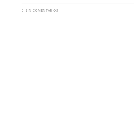
SIN COMENTARIOS