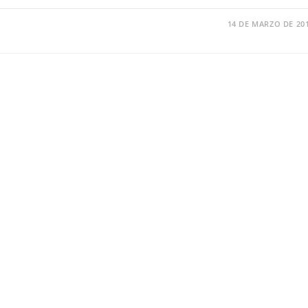
14 DE MARZO DE 20