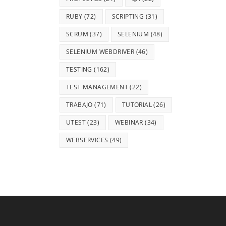
RUBY
(72)
SCRIPTING
(31)
SCRUM
(37)
SELENIUM
(48)
SELENIUM WEBDRIVER
(46)
TESTING
(162)
TEST MANAGEMENT
(22)
TRABAJO
(71)
TUTORIAL
(26)
UTEST
(23)
WEBINAR
(34)
WEBSERVICES
(49)