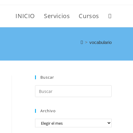
INICIO
Servicios
Cursos
>
vocabulario
Buscar
Archivo