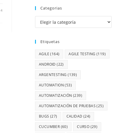
Categorias
14
Etiquetas
AGILE
(164)
AGILE TESTING
(119)
ANDROID
(22)
ARGENTESTING
(139)
AUTOMATION
(53)
AUTOMATIZACIÓN
(239)
AUTOMATIZACIÓN DE PRUEBAS
(25)
BUGS
(27)
CALIDAD
(24)
CUCUMBER
(60)
CURSO
(29)