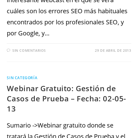
cuáles son los errores SEO más habituales
encontrados por los profesionales SEO, y
por Google, y…
SIN COMENTARIOS
29 DE ABRIL DE 2013
SIN CATEGORÍA
Webinar Gratuito: Gestión de
Casos de Prueba – Fecha: 02-05-
13
Sumario ->Webinar gratuito donde se
tratará la Gestión de Casos de Prueba y el