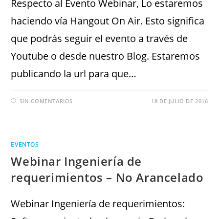
Respecto al Evento Webinar, Lo estaremos
haciendo vía Hangout On Air. Esto significa
que podrás seguir el evento a través de
Youtube o desde nuestro Blog. Estaremos
publicando la url para que…
SIN COMENTARIOS
18 DE JULIO DE 2016
EVENTOS
Webinar Ingeniería de
requerimientos – No Arancelado
Webinar Ingeniería de requerimientos: