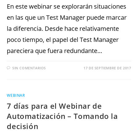
En este webinar se explorarán situaciones
en las que un Test Manager puede marcar
la diferencia. Desde hace relativamente
poco tiempo, el papel del Test Manager
pareciera que fuera redundante…
SIN COMENTARIOS
17 DE SEPTIEMBRE DE 2017
WEBINAR
7 días para el Webinar de
Automatización – Tomando la
decisión