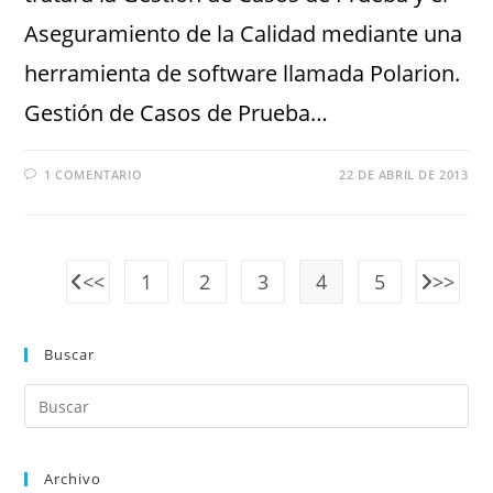
Aseguramiento de la Calidad mediante una
herramienta de software llamada Polarion.
Gestión de Casos de Prueba…
1 COMENTARIO
22 DE ABRIL DE 2013
1
2
3
4
5
Buscar
Archivo