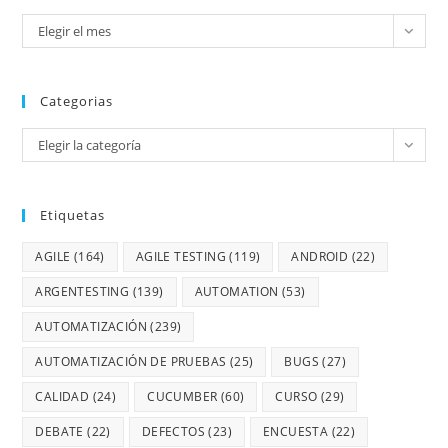
Elegir el mes
Categorias
Elegir la categoría
Etiquetas
AGILE
(164)
AGILE TESTING
(119)
ANDROID
(22)
ARGENTESTING
(139)
AUTOMATION
(53)
AUTOMATIZACIÓN
(239)
AUTOMATIZACIÓN DE PRUEBAS
(25)
BUGS
(27)
CALIDAD
(24)
CUCUMBER
(60)
CURSO
(29)
DEBATE
(22)
DEFECTOS
(23)
ENCUESTA
(22)