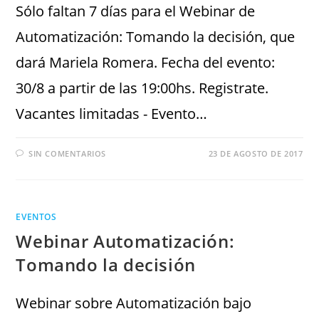
Sólo faltan 7 días para el Webinar de
Automatización: Tomando la decisión, que
dará Mariela Romera. Fecha del evento:
30/8 a partir de las 19:00hs. Registrate.
Vacantes limitadas - Evento…
SIN COMENTARIOS
23 DE AGOSTO DE 2017
EVENTOS
Webinar Automatización:
Tomando la decisión
Webinar sobre Automatización bajo