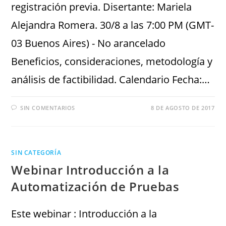
registración previa. Disertante: Mariela
Alejandra Romera. 30/8 a las 7:00 PM (GMT-
03 Buenos Aires) - No arancelado
Beneficios, consideraciones, metodología y
análisis de factibilidad. Calendario Fecha:…
SIN COMENTARIOS
8 DE AGOSTO DE 2017
SIN CATEGORÍA
Webinar Introducción a la
Automatización de Pruebas
Este webinar : Introducción a la