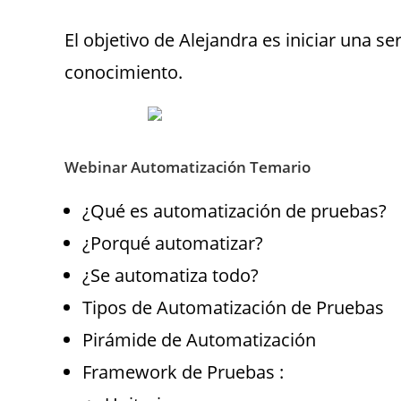
El objetivo de Alejandra es iniciar una se
conocimiento.
Webinar Automatización Temario
¿Qué es automatización de pruebas?
¿Porqué automatizar?
¿Se automatiza todo?
Tipos de Automatización de Pruebas
Pirámide de Automatización
Framework de Pruebas :