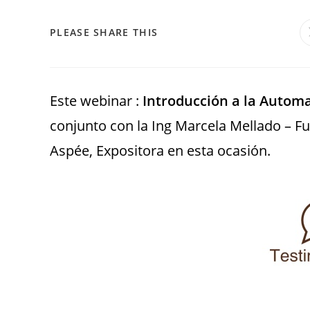
PLEASE SHARE THIS
Este webinar :
Introducción a la Autom
conjunto con la Ing Marcela Mellado – 
Aspée, Expositora en esta ocasión.