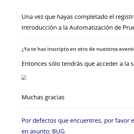
Una vez que hayas completado el registr
Introducción a la Automatización de Pru
¿Ya te has inscripto en otro de nuestros event
Entonces sólo tendrás que acceder a la 
Muchas gracias
Por defectos que encuentres, por favor e
en asunto: BUG