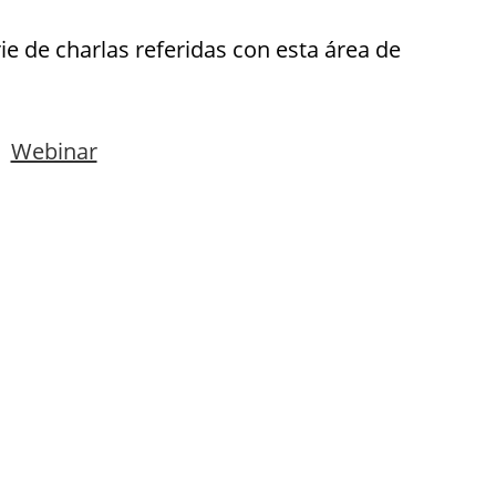
rie de charlas referidas con esta área de