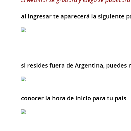
al ingresar te aparecerá la siguiente p
si resides fuera de Argentina, puedes
conocer la hora de inicio para tu país