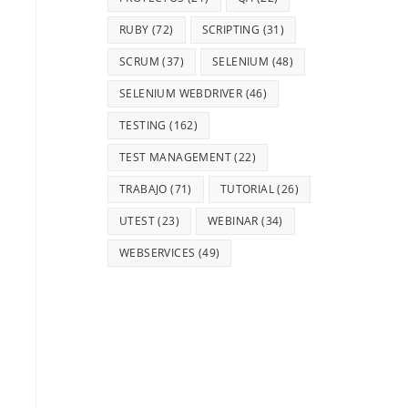
RUBY
(72)
SCRIPTING
(31)
SCRUM
(37)
SELENIUM
(48)
SELENIUM WEBDRIVER
(46)
TESTING
(162)
TEST MANAGEMENT
(22)
TRABAJO
(71)
TUTORIAL
(26)
UTEST
(23)
WEBINAR
(34)
WEBSERVICES
(49)