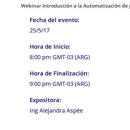
Webinar Introducción a la Automatización de
Fecha del evento:
25/5/17
Hora de Inicio:
8:00 pm GMT-03 (ARG)
Hora de Finalización:
9:00 pm GMT-03 (ARG)
Expositora:
Ing Alejandra Aspée