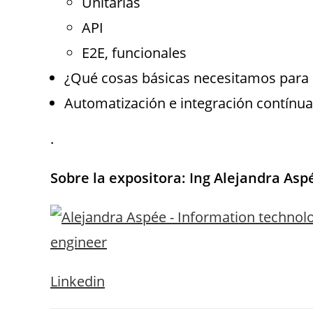
Unitarias
API
E2E, funcionales
¿Qué cosas básicas necesitamos para
Automatización e integración contínua
.
Sobre la expositora: Ing Alejandra Asp
Linkedin