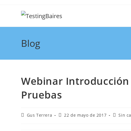
Blog
Webinar Introducción 
Pruebas
Gus Terrera
22 de mayo de 2017
Sin c