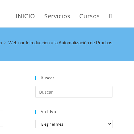
INICIO
Servicios
Cursos
ía
>
Webinar Introducción a la Automatización de Pruebas
Buscar
Archivo