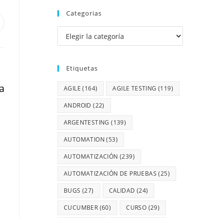
Categorias
Etiquetas
ra
AGILE
(164)
AGILE TESTING
(119)
ANDROID
(22)
ARGENTESTING
(139)
AUTOMATION
(53)
AUTOMATIZACIÓN
(239)
AUTOMATIZACIÓN DE PRUEBAS
(25)
BUGS
(27)
CALIDAD
(24)
CUCUMBER
(60)
CURSO
(29)