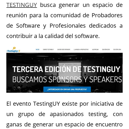
TESTINGUY
busca generar un espacio de
reunión para la comunidad de Probadores
de Software y Profesionales dedicados a
contribuir a la calidad del software.
El evento TestingUY existe por iniciativa de
un grupo de apasionados testing, con
ganas de generar un espacio de encuentro