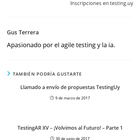
Inscripciones en testing.uy
Gus Terrera
Apasionado por el agile testing y la ia.
TAMBIÉN PODRÍA GUSTARTE
Llamado a envío de propuestas TestingUy
9 de marzo de 2017
TestingAR XV – ¡Volvimos al Futuro! – Parte 1
30 de junio de 2017