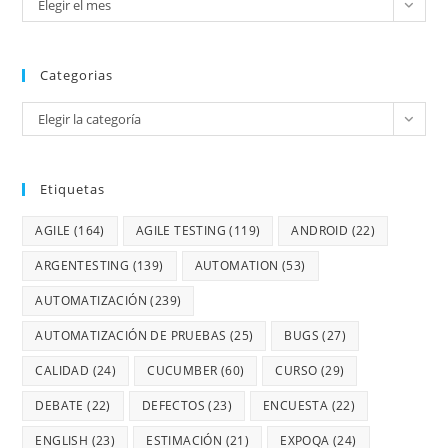
Elegir el mes
Categorias
Elegir la categoría
Etiquetas
AGILE
(164)
AGILE TESTING
(119)
ANDROID
(22)
ARGENTESTING
(139)
AUTOMATION
(53)
AUTOMATIZACIÓN
(239)
AUTOMATIZACIÓN DE PRUEBAS
(25)
BUGS
(27)
CALIDAD
(24)
CUCUMBER
(60)
CURSO
(29)
DEBATE
(22)
DEFECTOS
(23)
ENCUESTA
(22)
ENGLISH
(23)
ESTIMACIÓN
(21)
EXPOQA
(24)