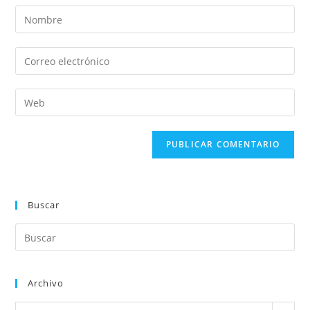
Buscar
Archivo