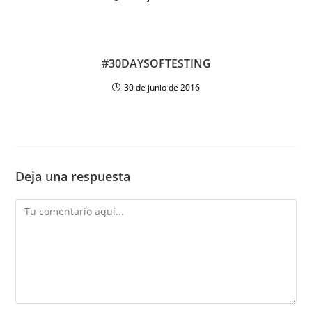
#30DAYSOFTESTING
30 de junio de 2016
Deja una respuesta