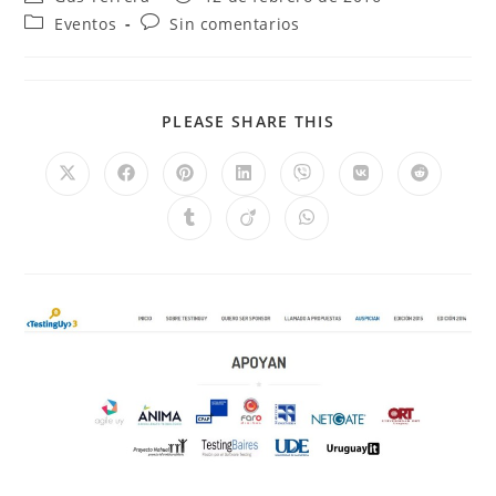
Eventos
Sin comentarios
PLEASE SHARE THIS