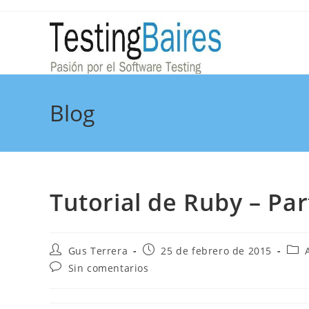
Blog
Tutorial de Ruby – Par
Gus Terrera
25 de febrero de 2015
Sin comentarios