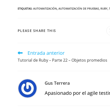
ETIQUETAS
:
AUTOMATIZACIÓN
,
AUTOMATIZACIÓN DE PRUEBAS
,
RUBY
,
PLEASE SHARE THIS
Entrada anterior
Tutorial de Ruby – Parte 22 – Objetos promedios
Gus Terrera
Apasionado por el agile testin