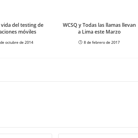
 vida del testing de
WCSQ y Todas las llamas llevan
caciones móviles
a Lima este Marzo
 de octubre de 2014
8 de febrero de 2017