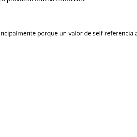
rincipalmente porque un valor de self referencia a