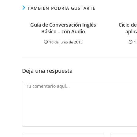
TAMBIÉN PODRÍA GUSTARTE
Guía de Conversación Inglés
Ciclo de
Básico – con Audio
apli
16 de junio de 2013
1
Deja una respuesta