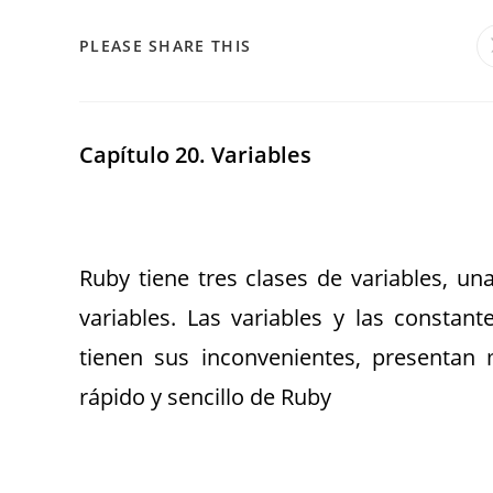
PLEASE SHARE THIS
Capítulo 20. Variables
Ruby tiene tres clases de variables, u
variables. Las variables y las constant
tienen sus inconvenientes, presentan 
rápido y sencillo de Ruby