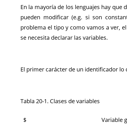
En la mayoría de los lenguajes hay que de
pueden modificar (e.g. si son constan
problema el tipo y como vamos a ver, el
se necesita declarar las variables.
El primer carácter de un identificador lo
Tabla 20-1. Clases de variables
$
Variable 