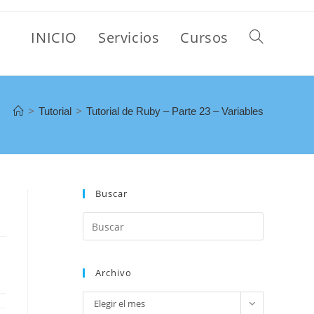
INICIO
Servicios
Cursos
>
Tutorial
>
Tutorial de Ruby – Parte 23 – Variables
Buscar
Archivo
Elegir el mes