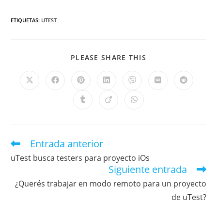
ETIQUETAS
:
UTEST
PLEASE SHARE THIS
Entrada anterior
uTest busca testers para proyecto iOs
Siguiente entrada
¿Querés trabajar en modo remoto para un proyecto
de uTest?