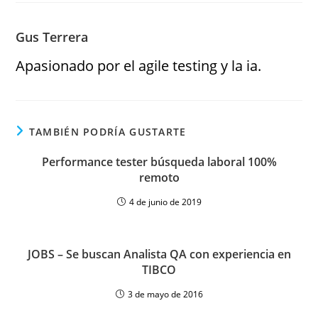
Gus Terrera
Apasionado por el agile testing y la ia.
TAMBIÉN PODRÍA GUSTARTE
Performance tester búsqueda laboral 100%
remoto
4 de junio de 2019
JOBS – Se buscan Analista QA con experiencia en
TIBCO
3 de mayo de 2016