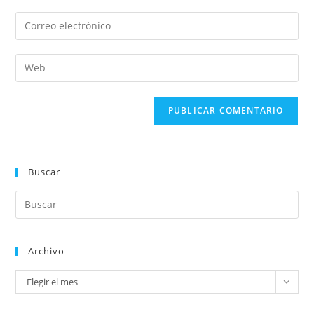
Buscar
Archivo
Elegir el mes