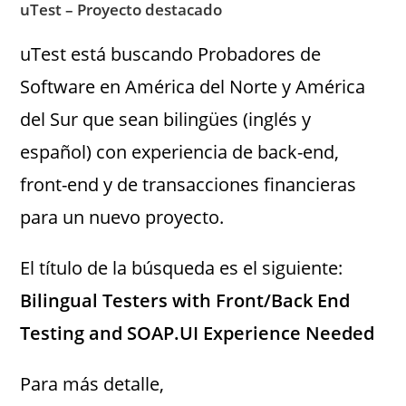
uTest – Proyecto destacado
uTest está buscando Probadores de
Software en América del Norte y América
del Sur que sean bilingües (inglés y
español) con experiencia de back-end,
front-end y de transacciones financieras
para un nuevo proyecto.
El título de la búsqueda es el siguiente:
Bilingual Testers with Front/Back End
Testing and SOAP.UI Experience Needed
Para más detalle,