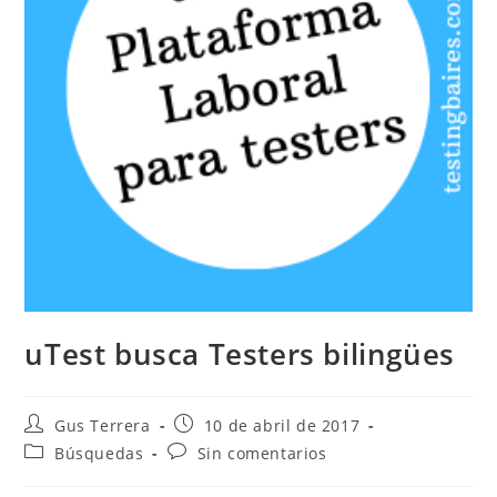
uTest busca Testers bilingües
Gus Terrera
10 de abril de 2017
Búsquedas
Sin comentarios