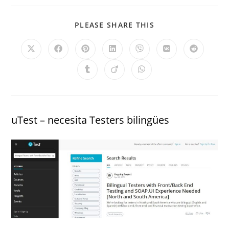
PLEASE SHARE THIS
uTest – necesita Testers bilingües