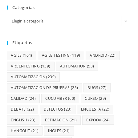
Categorias
Elegir la categoría
Etiquetas
AGILE
(164)
AGILE TESTING
(119)
ANDROID
(22)
ARGENTESTING
(139)
AUTOMATION
(53)
AUTOMATIZACIÓN
(239)
AUTOMATIZACIÓN DE PRUEBAS
(25)
BUGS
(27)
CALIDAD
(24)
CUCUMBER
(60)
CURSO
(29)
DEBATE
(22)
DEFECTOS
(23)
ENCUESTA
(22)
ENGLISH
(23)
ESTIMACIÓN
(21)
EXPOQA
(24)
HANGOUT
(21)
INGLES
(21)