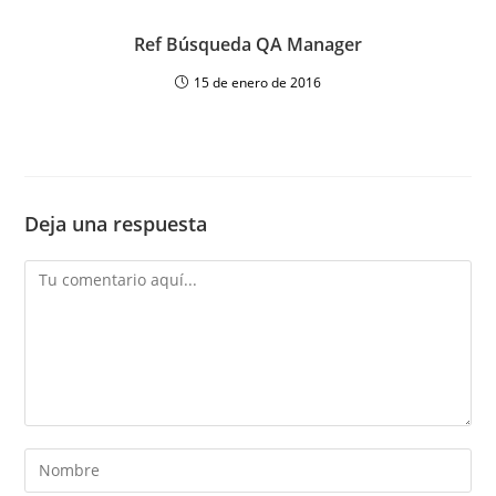
Ref Búsqueda QA Manager
15 de enero de 2016
Deja una respuesta