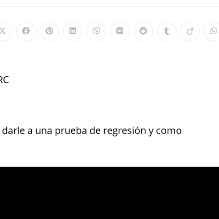
CRC
 darle a una prueba de regresión y como