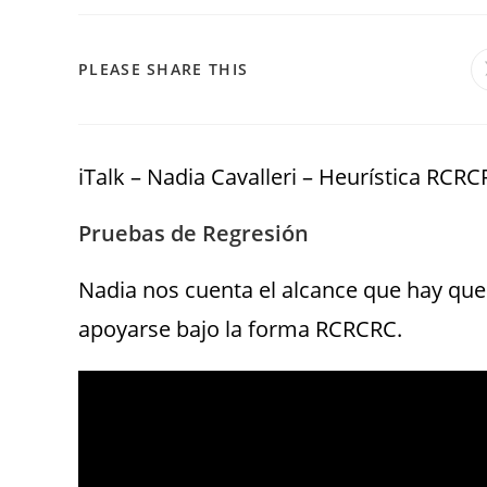
PLEASE SHARE THIS
iTalk – Nadia Cavalleri – Heurística RCR
Pruebas de Regresión
Nadia nos cuenta el alcance que hay que
apoyarse bajo la forma RCRCRC.