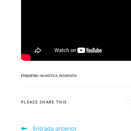
ETIQUETAS
:
HEURÍSTICA
,
REGRESIÓN
PLEASE SHARE THIS
Entrada anterior