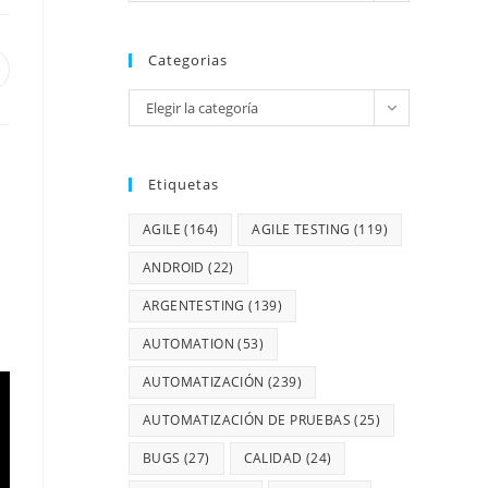
Categorias
Elegir la categoría
Etiquetas
AGILE
(164)
AGILE TESTING
(119)
ANDROID
(22)
ARGENTESTING
(139)
AUTOMATION
(53)
AUTOMATIZACIÓN
(239)
AUTOMATIZACIÓN DE PRUEBAS
(25)
BUGS
(27)
CALIDAD
(24)