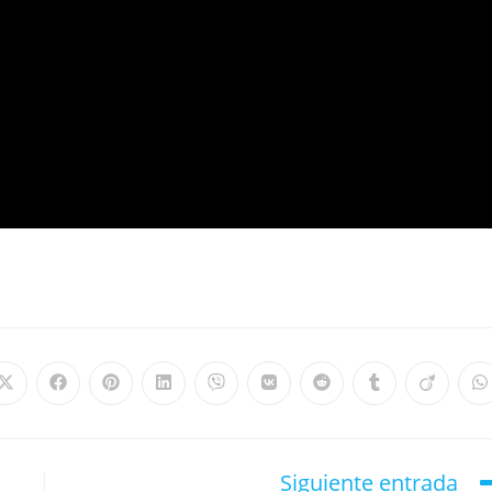
Siguiente entrada