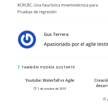
RCRCRC, Una heurística mnemotécnica para
Pruebas de regresión
Gus Terrera
Apasionado por el agile testin
TAMBIÉN PODRÍA GUSTARTE
Youtube: Waterfall vs Agile
Creació
desarr
1 de octubre de 2010