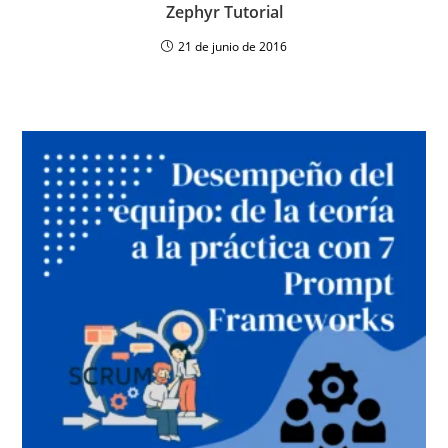
Zephyr Tutorial
21 de junio de 2016