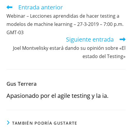
Entrada anterior
Webinar – Lecciones aprendidas de hacer testing a
modelos de machine learning – 27-3-2019 – 7:00 p.m.
GMT-03
Siguiente entrada
Joel Montvelisky estará dando su opinión sobre «El
estado del Testing»
Gus Terrera
Apasionado por el agile testing y la ia.
TAMBIÉN PODRÍA GUSTARTE