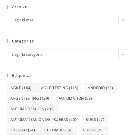
Archivo
Elegir el mes
Categorias
Elegir la categoría
Etiquetas
AGILE
(164)
AGILE TESTING
(119)
ANDROID
(22)
ARGENTESTING
(139)
AUTOMATION
(53)
AUTOMATIZACIÓN
(239)
AUTOMATIZACIÓN DE PRUEBAS
(25)
BUGS
(27)
CALIDAD
(24)
CUCUMBER
(60)
CURSO
(29)