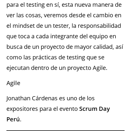
para el testing en sí, esta nueva manera de
ver las cosas, veremos desde el cambio en
el mindset de un tester, la responsabilidad
que toca a cada integrante del equipo en
busca de un proyecto de mayor calidad, así
como las prácticas de testing que se
ejecutan dentro de un proyecto Agile.
Agile
Jonathan Cárdenas es uno de los
expositores para el evento
Scrum Day
Perú
.