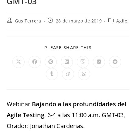
GMT-03
Gus Terrera
28 de marzo de 2019
Agile
PLEASE SHARE THIS
Webinar
Bajando a las profundidades del
Agile Testing
, 6-4 a las 11:00 a.m. GMT-03,
Orador: Jonathan Cardenas.