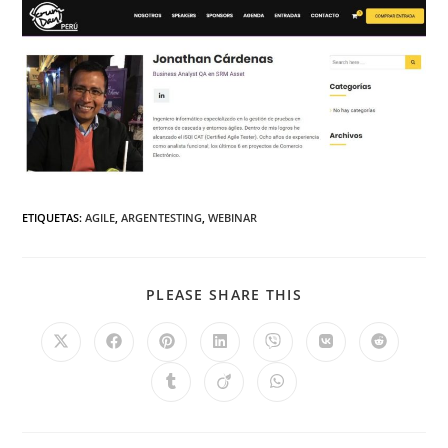
ETIQUETAS
:
AGILE
,
ARGENTESTING
,
WEBINAR
PLEASE SHARE THIS