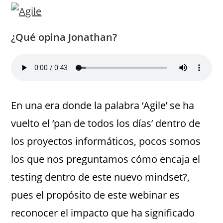
¿Qué opina Jonathan?
En una era donde la palabra ‘Agile’ se ha
vuelto el ‘pan de todos los días’ dentro de
los proyectos informáticos, pocos somos
los que nos preguntamos cómo encaja el
testing dentro de este nuevo mindset?,
pues el propósito de este webinar es
reconocer el impacto que ha significado