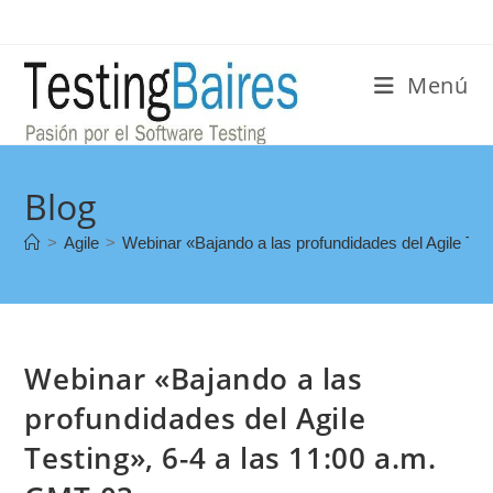
Menú
Blog
>
Agile
>
Webinar «Bajando a las profundidades del Agile Tes
Webinar «Bajando a las
profundidades del Agile
Testing», 6-4 a las 11:00 a.m.