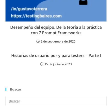
Desempeño del equipo. De la teoría a la práctica
con 7 Prompt Frameworks
2 de septiembre de 2025
Historias de usuario por y para testers – Parte I
15 de junio de 2023
Buscar