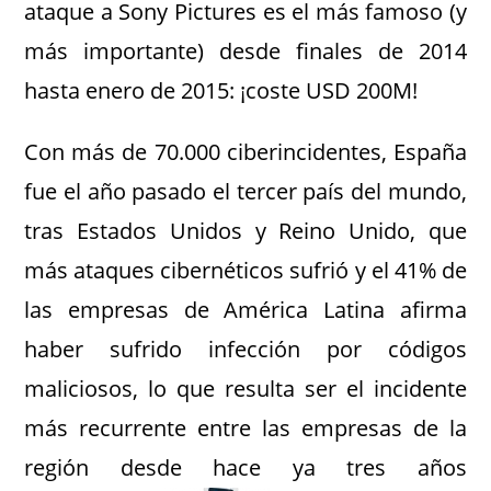
ataque a Sony Pictures es el más famoso (y
más importante) desde finales de 2014
hasta enero de 2015: ¡coste USD 200M!
Con más de 70.000 ciberincidentes, España
fue el año pasado el tercer país del mundo,
tras Estados Unidos y Reino Unido, que
más ataques cibernéticos sufrió y el 41% de
las empresas de América Latina afirma
haber sufrido infección por códigos
maliciosos, lo que resulta ser el incidente
más recurrente entre las empresas de la
región desde hace ya tres años