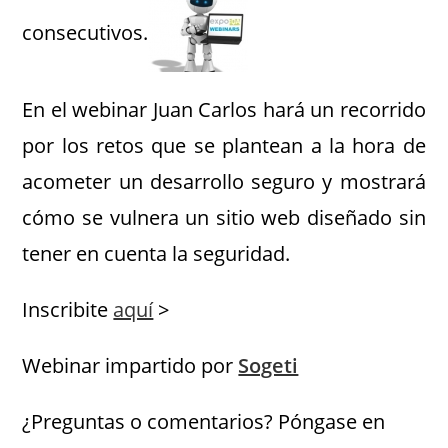
consecutivos.
En el webinar Juan Carlos hará un recorrido
por los retos que se plantean a la hora de
acometer un desarrollo seguro y mostrará
cómo se vulnera un sitio web diseñado sin
tener en cuenta la seguridad.
Inscribite
aquí
>
Webinar impartido por
Sogeti
¿Preguntas o comentarios? Póngase en