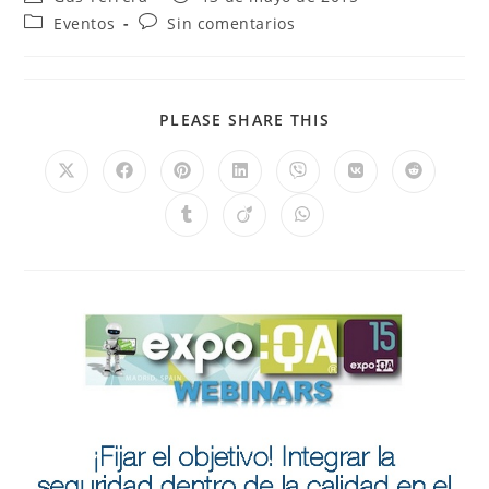
Eventos
Sin comentarios
PLEASE SHARE THIS