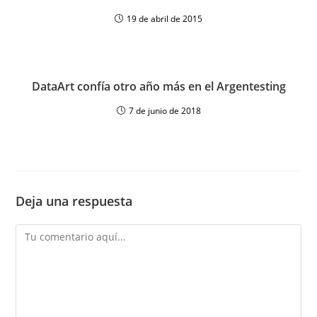
19 de abril de 2015
DataArt confía otro año más en el Argentesting
7 de junio de 2018
Deja una respuesta