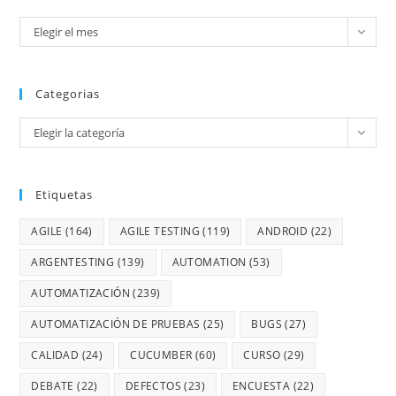
Elegir el mes
Categorias
Elegir la categoría
Etiquetas
AGILE
(164)
AGILE TESTING
(119)
ANDROID
(22)
ARGENTESTING
(139)
AUTOMATION
(53)
AUTOMATIZACIÓN
(239)
AUTOMATIZACIÓN DE PRUEBAS
(25)
BUGS
(27)
CALIDAD
(24)
CUCUMBER
(60)
CURSO
(29)
DEBATE
(22)
DEFECTOS
(23)
ENCUESTA
(22)