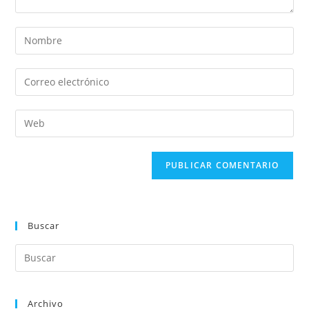
Buscar
Archivo