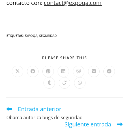
contacto con:
contact@expoqa.com
ETIQUETAS
:
EXPOQA
,
SEGURIDAD
PLEASE SHARE THIS
Entrada anterior
Obama autoriza bugs de seguridad
Siguiente entrada