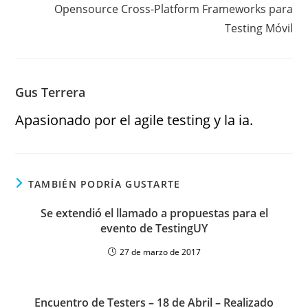
Opensource Cross-Platform Frameworks para
Testing Móvil
Gus Terrera
Apasionado por el agile testing y la ia.
TAMBIÉN PODRÍA GUSTARTE
Se extendió el llamado a propuestas para el
evento de TestingUY
27 de marzo de 2017
Encuentro de Testers – 18 de Abril – Realizado