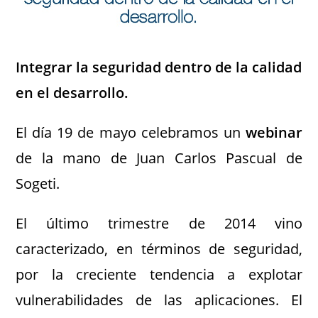
Integrar la seguridad dentro de la calidad
en el desarrollo.
El día 19 de mayo celebramos un
webinar
de la mano de Juan Carlos Pascual de
Sogeti.
El último trimestre de 2014 vino
caracterizado, en términos de seguridad,
por la creciente tendencia a explotar
vulnerabilidades de las aplicaciones. El