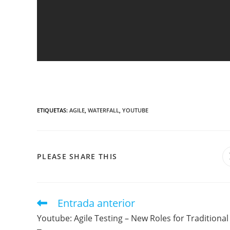
ETIQUETAS
:
AGILE
,
WATERFALL
,
YOUTUBE
PLEASE SHARE THIS
Entrada anterior
Youtube: Agile Testing – New Roles for Traditional