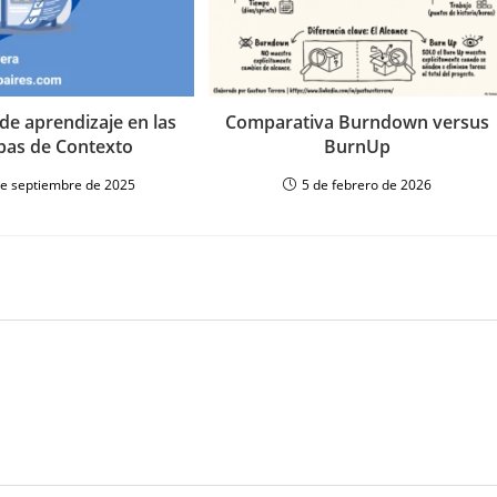
de aprendizaje en las
Comparativa Burndown versus
bas de Contexto
BurnUp
de septiembre de 2025
5 de febrero de 2026