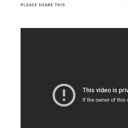
PLEASE SHARE THIS