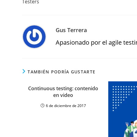
Testers
Gus Terrera
Apasionado por el agile testin
TAMBIÉN PODRÍA GUSTARTE
Continuous testing: contenido
en video
6 de diciembre de 2017