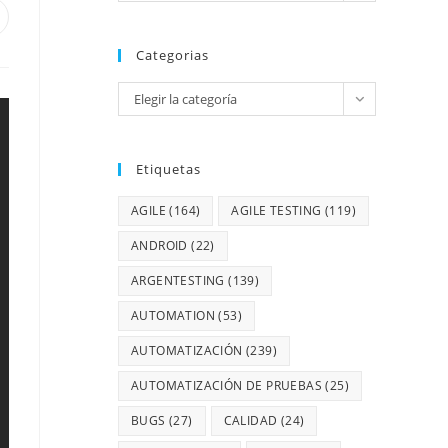
Categorias
Elegir la categoría
Etiquetas
AGILE
(164)
AGILE TESTING
(119)
ANDROID
(22)
ARGENTESTING
(139)
AUTOMATION
(53)
AUTOMATIZACIÓN
(239)
AUTOMATIZACIÓN DE PRUEBAS
(25)
BUGS
(27)
CALIDAD
(24)