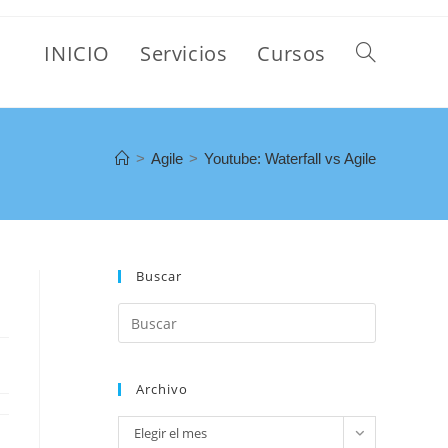
INICIO
Servicios
Cursos
>
Agile
>
Youtube: Waterfall vs Agile
Buscar
Archivo
Elegir el mes