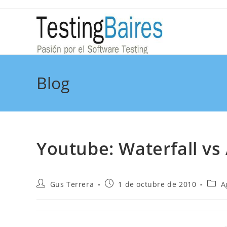
Blog
Youtube: Waterfall vs 
Gus Terrera
1 de octubre de 2010
A