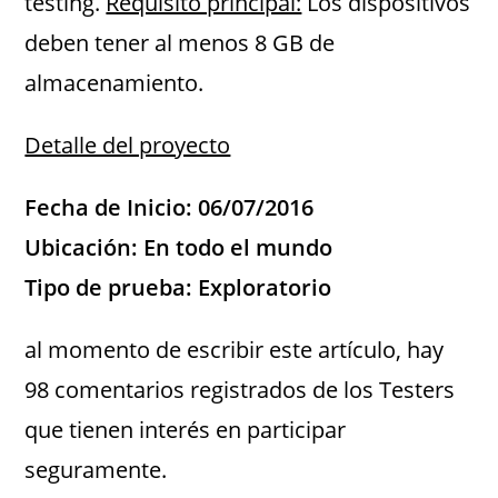
testing.
Requisito principal:
Los dispositivos
deben tener al menos 8 GB de
almacenamiento.
Detalle del proyecto
Fecha de Inicio: 06/07/2016
Ubicación: En todo el mundo
Tipo de prueba: Exploratorio
al momento de escribir este artículo, hay
98 comentarios registrados de los Testers
que tienen interés en participar
seguramente.