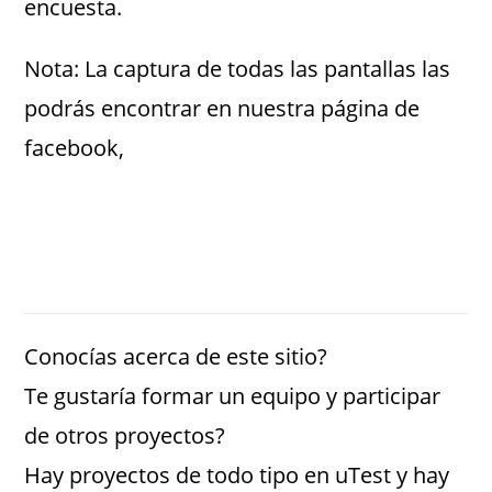
encuesta.
Nota: La captura de todas las pantallas las
podrás encontrar en nuestra página de
facebook,
Conocías acerca de este sitio?
Te gustaría formar un equipo y participar
de otros proyectos?
Hay proyectos de todo tipo en uTest y hay