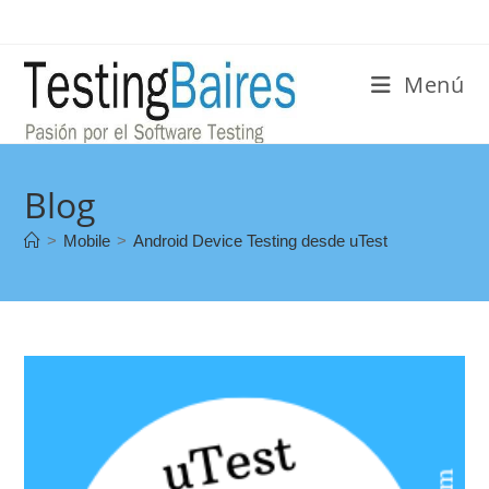
Menú
Blog
>
Mobile
>
Android Device Testing desde uTest