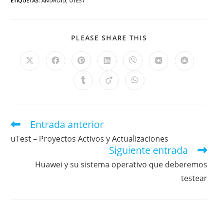
ETIQUETAS
:
ANDROID
,
UTEST
PLEASE SHARE THIS
Entrada anterior
uTest – Proyectos Activos y Actualizaciones
Siguiente entrada
Huawei y su sistema operativo que deberemos
testear