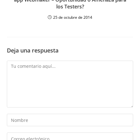
los Testers?
25 de octubre de 2014
Deja una respuesta