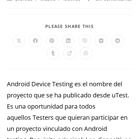
PLEASE SHARE THIS
Android Device Testing es el nombre del
proyecto que se ha publicado desde uTest.
Es una oportunidad para todos
aquellos Testers que quieran participar en
un proyecto vinculado con Android