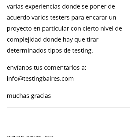
varias experiencias donde se poner de
acuerdo varios testers para encarar un
proyecto en particular con cierto nivel de
complejidad donde hay que tirar
determinados tipos de testing.
envíanos tus comentarios a:
info@testingbaires.com
muchas gracias