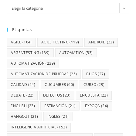
Elegir la categoría
Etiquetas
AGILE
(164)
AGILE TESTING
(119)
ANDROID
(22)
ARGENTESTING
(139)
AUTOMATION
(53)
AUTOMATIZACIÓN
(239)
AUTOMATIZACIÓN DE PRUEBAS
(25)
BUGS
(27)
CALIDAD
(24)
CUCUMBER
(60)
CURSO
(29)
DEBATE
(22)
DEFECTOS
(23)
ENCUESTA
(22)
ENGLISH
(23)
ESTIMACIÓN
(21)
EXPOQA
(24)
HANGOUT
(21)
INGLES
(21)
INTELIGENCIA ARTIFICIAL
(152)