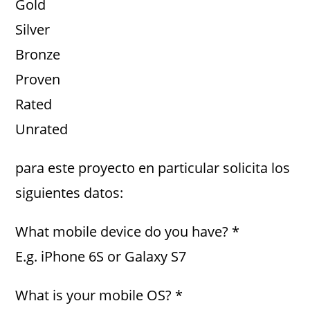
Gold
Silver
Bronze
Proven
Rated
Unrated
para este proyecto en particular solicita los
siguientes datos:
What mobile device do you have? *
E.g. iPhone 6S or Galaxy S7
What is your mobile OS? *