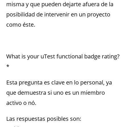
misma y que pueden dejarte afuera de la
posibilidad de intervenir en un proyecto
como éste.
What is your uTest functional badge rating?
*
Esta pregunta es clave en lo personal, ya
que demuestra si uno es un miembro
activo o nó.
Las respuestas posibles son: