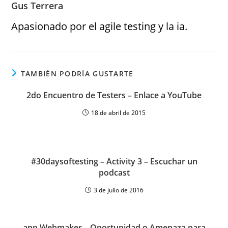
Gus Terrera
Apasionado por el agile testing y la ia.
TAMBIÉN PODRÍA GUSTARTE
2do Encuentro de Testers – Enlace a YouTube
18 de abril de 2015
#30daysoftesting – Activity 3 – Escuchar un
podcast
3 de julio de 2016
app Webmaker – Oportunidad o Amenaza para