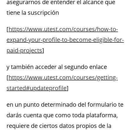
asegurarnos de entender el alcance que
tiene la suscripción
[
https://www.utest.com/courses/how-to-
expand-your-profile-to-become-eligible-for-
paid-projects
]
y también acceder al segundo enlace
[
https://www.utest.com/courses/getting-
started#updateprofile
]
en un punto determinado del formulario te
darás cuenta que como toda plataforma,
requiere de ciertos datos propios de la