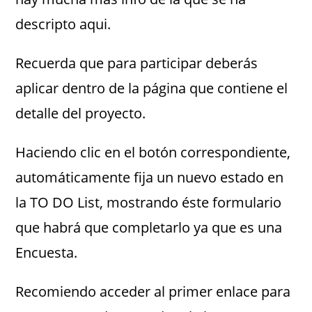
descripto aqui.
Recuerda que para participar deberás
aplicar dentro de la página que contiene el
detalle del proyecto.
Haciendo clic en el botón correspondiente,
automáticamente fija un nuevo estado en
la TO DO List, mostrando éste formulario
que habrá que completarlo ya que es una
Encuesta.
Recomiendo acceder al primer enlace para