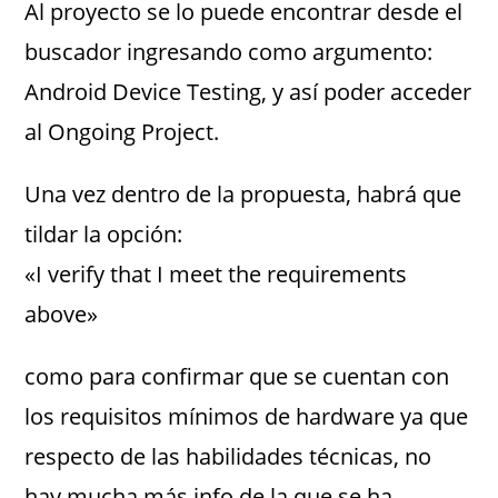
Al proyecto se lo puede encontrar desde el
buscador ingresando como argumento:
Android Device Testing, y así poder acceder
al Ongoing Project.
Una vez dentro de la propuesta, habrá que
tildar la opción:
«I verify that I meet the requirements
above»
como para confirmar que se cuentan con
los requisitos mínimos de hardware ya que
respecto de las habilidades técnicas, no
hay mucha más info de la que se ha