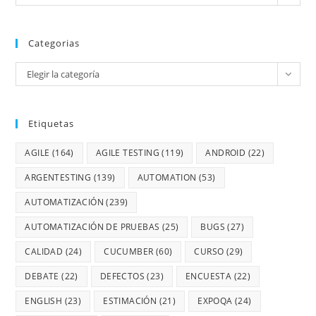
Categorias
Elegir la categoría
Etiquetas
AGILE
(164)
AGILE TESTING
(119)
ANDROID
(22)
ARGENTESTING
(139)
AUTOMATION
(53)
AUTOMATIZACIÓN
(239)
AUTOMATIZACIÓN DE PRUEBAS
(25)
BUGS
(27)
CALIDAD
(24)
CUCUMBER
(60)
CURSO
(29)
DEBATE
(22)
DEFECTOS
(23)
ENCUESTA
(22)
ENGLISH
(23)
ESTIMACIÓN
(21)
EXPOQA
(24)