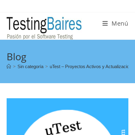
Menú
Blog
>
Sin categoría
>
uTest – Proyectos Activos y Actualizacione