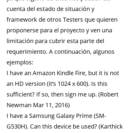
cuenta del estado de situación y
framework de otros Testers que quieren
proponerse para el proyecto y ven una
limitación para cubrir esta parte del
requerimiento. A continuación, algunos
ejemplos:
I have an Amazon Kindle Fire, but it is not
an HD version (it’s 1024 x 600). Is this
sufficient? If so, then sign me up. (Robert
Newman Mar 11, 2016)
I have a Samsung Galaxy Prime (SM-
G530H). Can this device be used? (Karthick