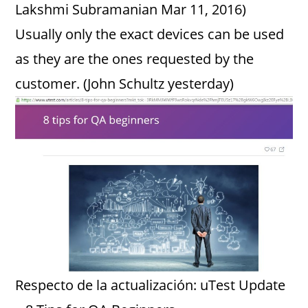
Lakshmi Subramanian Mar 11, 2016)
Usually only the exact devices can be used
as they are the ones requested by the
customer. (John Schultz yesterday)
Respecto de la actualización: uTest Update