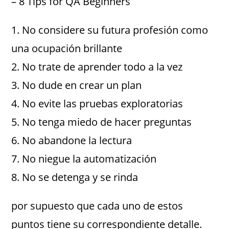
– 8 Tips for QA Beginners
1. No considere su futura profesión como
una ocupación brillante
2. No trate de aprender todo a la vez
3. No dude en crear un plan
4. No evite las pruebas exploratorias
5. No tenga miedo de hacer preguntas
6. No abandone la lectura
7. No niegue la automatización
8. No se detenga y se rinda
por supuesto que cada uno de estos
puntos tiene su correspondiente detalle.