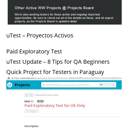
uTest – Proyectos Activos
Paid Exploratory Test
uTest Update – 8 Tips for QA Beginners
Quick Project for Testers in Paraguay