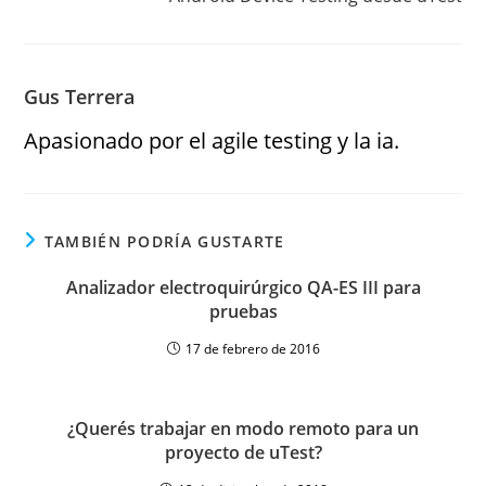
Gus Terrera
Apasionado por el agile testing y la ia.
TAMBIÉN PODRÍA GUSTARTE
Analizador electroquirúrgico QA-ES III para
pruebas
17 de febrero de 2016
¿Querés trabajar en modo remoto para un
proyecto de uTest?