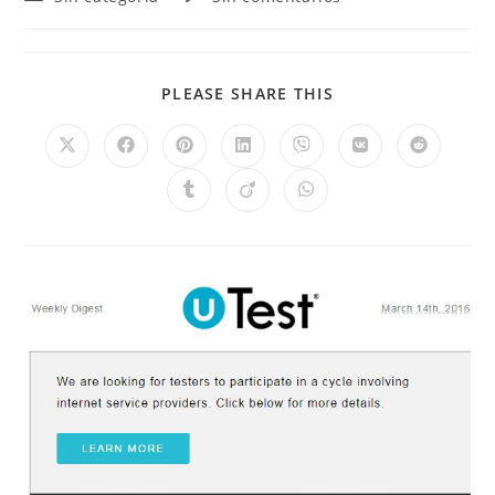
PLEASE SHARE THIS