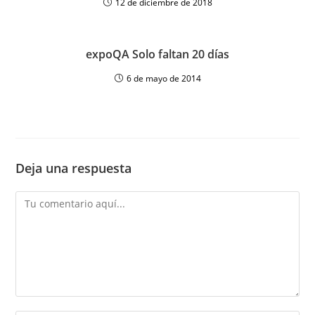
12 de diciembre de 2018
expoQA Solo faltan 20 días
6 de mayo de 2014
Deja una respuesta