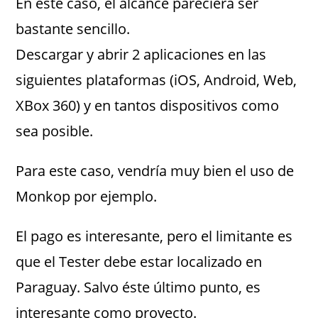
En este caso, el alcance pareciera ser
bastante sencillo.
Descargar y abrir 2 aplicaciones en las
siguientes plataformas (iOS, Android, Web,
XBox 360) y en tantos dispositivos como
sea posible.
Para este caso, vendría muy bien el uso de
Monkop por ejemplo.
El pago es interesante, pero el limitante es
que el Tester debe estar localizado en
Paraguay. Salvo éste último punto, es
interesante como proyecto.