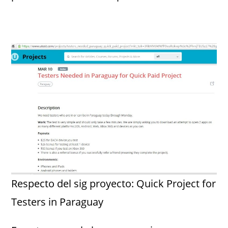
Respecto del sig proyecto: Quick Project for
Testers in Paraguay