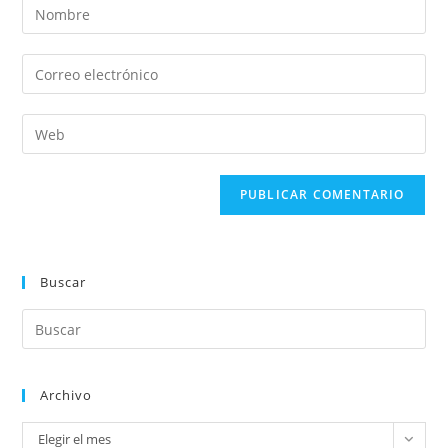
Buscar
Archivo
Elegir el mes