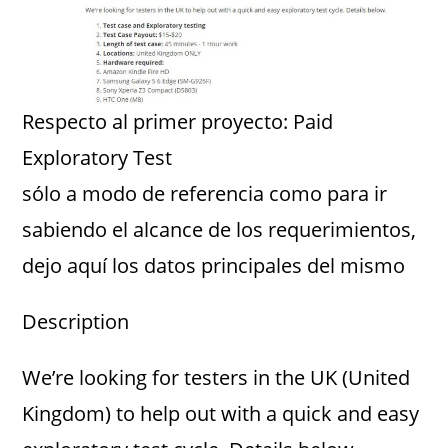
Respecto al primer proyecto: Paid
Exploratory Test
sólo a modo de referencia como para ir
sabiendo el alcance de los requerimientos,
dejo aquí los datos principales del mismo
Description
We’re looking for testers in the UK (United
Kingdom) to help out with a quick and easy