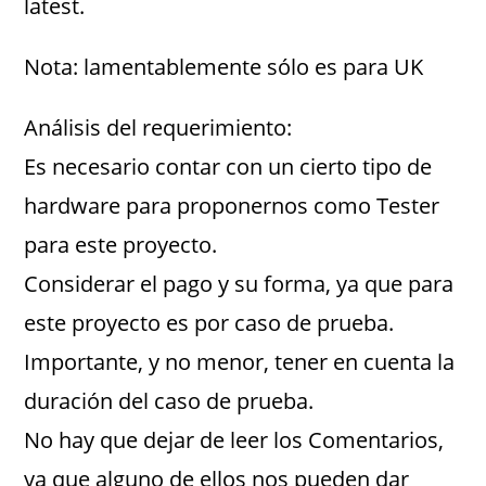
latest.
Nota: lamentablemente sólo es para UK
Análisis del requerimiento:
Es necesario contar con un cierto tipo de
hardware para proponernos como Tester
para este proyecto.
Considerar el pago y su forma, ya que para
este proyecto es por caso de prueba.
Importante, y no menor, tener en cuenta la
duración del caso de prueba.
No hay que dejar de leer los Comentarios,
ya que alguno de ellos nos pueden dar