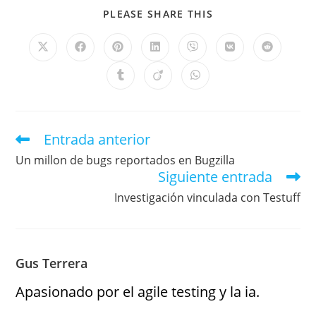
PLEASE SHARE THIS
Entrada anterior
Un millon de bugs reportados en Bugzilla
Siguiente entrada
Investigación vinculada con Testuff
Gus Terrera
Apasionado por el agile testing y la ia.