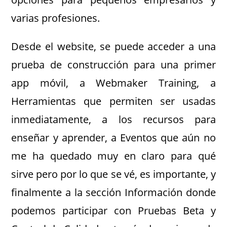
varias profesiones.
Desde el website, se puede acceder a una
prueba de construcción para una primer
app móvil, a Webmaker Training, a
Herramientas que permiten ser usadas
inmediatamente, a los recursos para
enseñar y aprender, a Eventos que aún no
me ha quedado muy en claro para qué
sirve pero por lo que se vé, es importante, y
finalmente a la sección Información donde
podemos participar con Pruebas Beta y