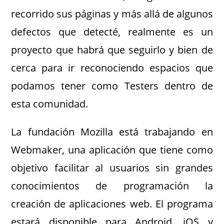
recorrido sus páginas y más allá de algunos
defectos que detecté, realmente es un
proyecto que habrá que seguirlo y bien de
cerca para ir reconociendo espacios que
podamos tener como Testers dentro de
esta comunidad.
La fundación Mozilla está trabajando en
Webmaker, una aplicación que tiene como
objetivo facilitar al usuarios sin grandes
conocimientos de programación la
creación de aplicaciones web. El programa
estará disponible para Android, iOS y