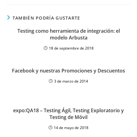
TAMBIÉN PODRÍA GUSTARTE
Testing como herramienta de integración: el
modelo Arbusta
18 de septiembre de 2018
Facebook y nuestras Promociones y Descuentos
3 de marzo de 2014
expo:QA18 – Testing Ágil, Testing Exploratorio y
Testing de Móvil
14 de mayo de 2018