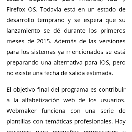
Firefox OS. Todavía está en un estado de
desarrollo temprano y se espera que su
lanzamiento se dé durante los primeros
meses de 2015. Además de las versiones
para los sistemas ya mencionados se está
preparando una alternativa para iOS, pero
no existe una fecha de salida estimada.
El objetivo final del programa es contribuir
a la alfabetización web de los usuarios.
Webmaker funciona con una serie de
plantillas con temáticas profesionales. Hay
opciones para pequeños empresarios y