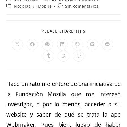
Noticias
/
Mobile
Sin comentarios
PLEASE SHARE THIS
Hace un rato me enteré de una iniciativa de
la Fundación Mozilla que me interesó
investigar, o por lo menos, acceder a su
website y saber de qué se trata la app
Webmaker. Pues bien, luego de haber