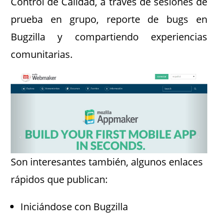
Control de Calidad, a través de sesiones de
prueba en grupo, reporte de bugs en
Bugzilla y compartiendo experiencias
comunitarias.
Son interesantes también, algunos enlaces
rápidos que publican:
Iniciándose con Bugzilla