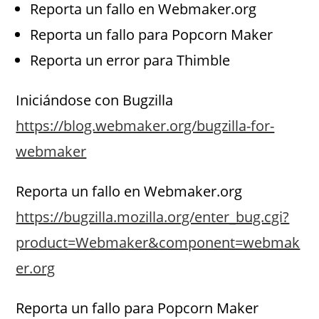
Reporta un fallo en Webmaker.org
Reporta un fallo para Popcorn Maker
Reporta un error para Thimble
Iniciándose con Bugzilla
https://blog.webmaker.org/bugzilla-for-
webmaker
Reporta un fallo en Webmaker.org
https://bugzilla.mozilla.org/enter_bug.cgi?
product=Webmaker&component=webmak
er.org
Reporta un fallo para Popcorn Maker