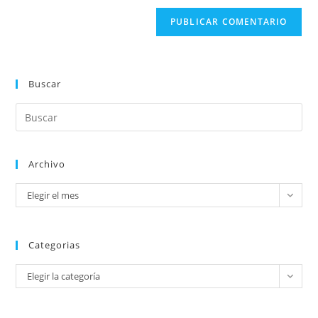
Buscar
Archivo
Elegir el mes
Categorias
Elegir la categoría