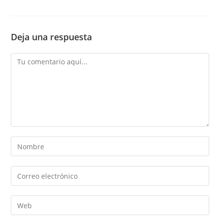
Deja una respuesta