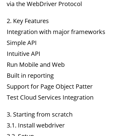
via the WebDriver Protocol
2. Key Features
Integration with major frameworks
Simple API
Intuitive API
Run Mobile and Web
Built in reporting
Support for Page Object Patter
Test Cloud Services Integration
3. Starting from scratch
3.1. Install webdriver