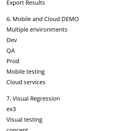
Export Results
6. Mobile and Cloud DEMO
Multiple environments
Dev
QA
Prod
Mobile testing
Cloud services
7. Visual Regression
ex3
Visual testing
concept