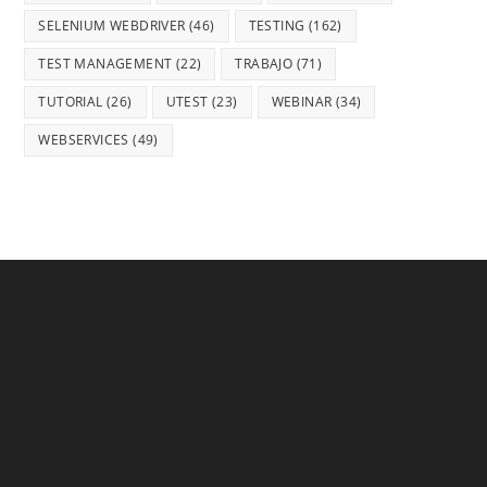
SELENIUM WEBDRIVER
(46)
TESTING
(162)
TEST MANAGEMENT
(22)
TRABAJO
(71)
TUTORIAL
(26)
UTEST
(23)
WEBINAR
(34)
WEBSERVICES
(49)