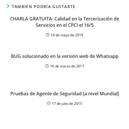
TAMBIÉN PODRÍA GUSTARTE
CHARLA GRATUITA: Calidad en la Tercerización de
Servicios en el CPCI el 16/5
14 de mayo de 2019
BUG solucionado en la versión web de Whatsapp
16 de marzo de 2017
Pruebas de Agente de Seguridad [a nivel Mundial]
17 de julio de 2015