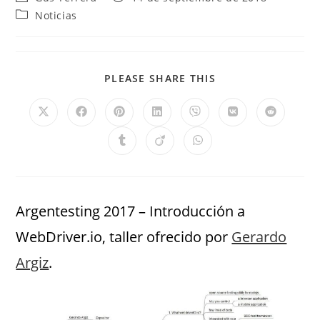
Noticias
PLEASE SHARE THIS
Argentesting 2017 – Introducción a
WebDriver.io, taller ofrecido por
Gerardo
Argiz
.