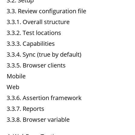
3.2. Setup
3.3. Review configuration file
3.3.1. Overall structure
3.3.2. Test locations
3.3.3. Capabilities
3.3.4. Sync (true by default)
3.3.5. Browser clients
Mobile
Web
3.3.6. Assertion framework
3.3.7. Reports
3.3.8. Browser variable