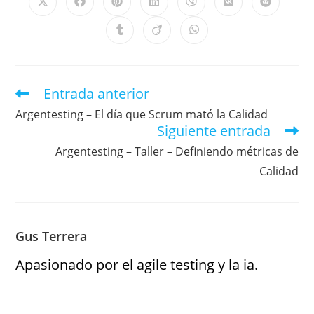
Entrada anterior
Argentesting – El día que Scrum mató la Calidad
Siguiente entrada
Argentesting – Taller – Definiendo métricas de
Calidad
Gus Terrera
Apasionado por el agile testing y la ia.