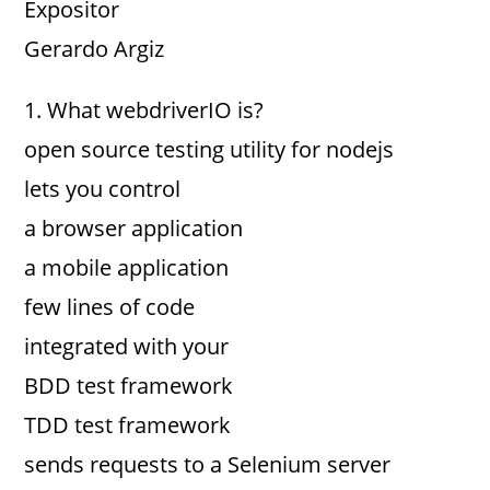
Expositor
Gerardo Argiz
1. What webdriverIO is?
open source testing utility for nodejs
lets you control
a browser application
a mobile application
few lines of code
integrated with your
BDD test framework
TDD test framework
sends requests to a Selenium server