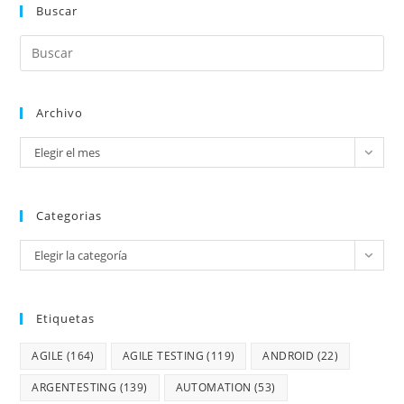
Buscar
Archivo
Elegir el mes
Categorias
Elegir la categoría
Etiquetas
AGILE
(164)
AGILE TESTING
(119)
ANDROID
(22)
ARGENTESTING
(139)
AUTOMATION
(53)