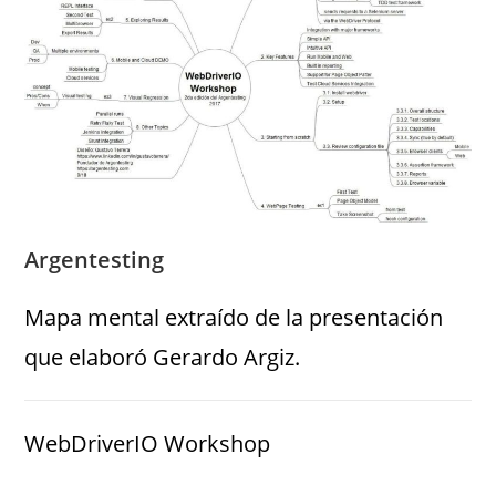
Argentesting
Mapa mental extraído de la presentación
que elaboró Gerardo Argiz.
WebDriverIO Workshop