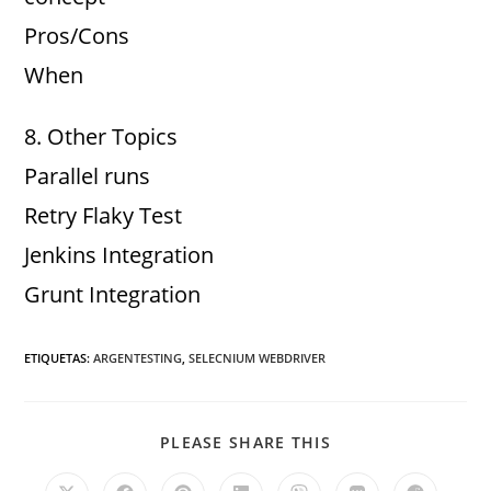
Pros/Cons
When
8. Other Topics
Parallel runs
Retry Flaky Test
Jenkins Integration
Grunt Integration
ETIQUETAS
:
ARGENTESTING
,
SELECNIUM WEBDRIVER
PLEASE SHARE THIS