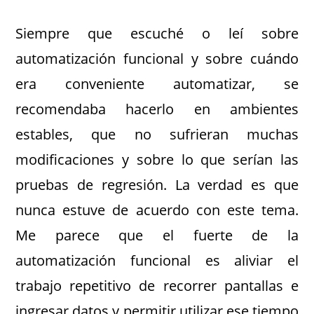
Siempre que escuché o leí sobre
automatización funcional y sobre cuándo
era conveniente automatizar, se
recomendaba hacerlo en ambientes
estables, que no sufrieran muchas
modificaciones y sobre lo que serían las
pruebas de regresión. La verdad es que
nunca estuve de acuerdo con este tema.
Me parece que el fuerte de la
automatización funcional es aliviar el
trabajo repetitivo de recorrer pantallas e
ingresar datos y permitir utilizar ese tiempo