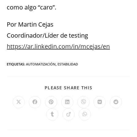
como algo “caro”.
Por Martin Cejas
Coordinador/Líder de testing
https://ar.linkedin.com/in/mcejas/en
ETIQUETAS
:
AUTOMATIZACIÓN
,
ESTABILIDAD
PLEASE SHARE THIS