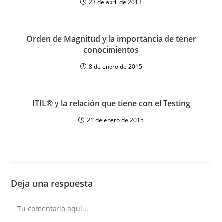
23 de abril de 2013
Orden de Magnitud y la importancia de tener
conocimientos
8 de enero de 2015
ITIL® y la relación que tiene con el Testing
21 de enero de 2015
Deja una respuesta