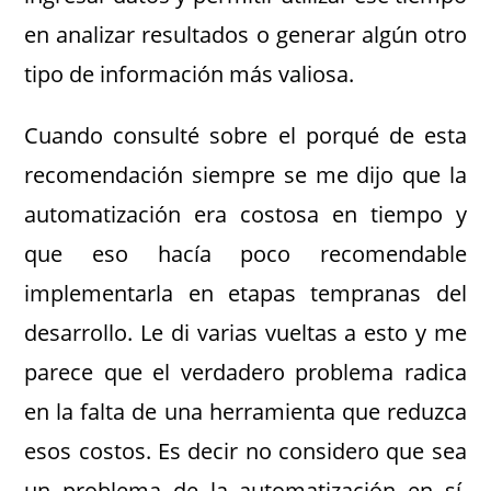
en analizar resultados o generar algún otro
tipo de información más valiosa.
Cuando consulté sobre el porqué de esta
recomendación siempre se me dijo que la
automatización era costosa en tiempo y
que eso hacía poco recomendable
implementarla en etapas tempranas del
desarrollo. Le di varias vueltas a esto y me
parece que el verdadero problema radica
en la falta de una herramienta que reduzca
esos costos. Es decir no considero que sea
un problema de la automatización en sí,