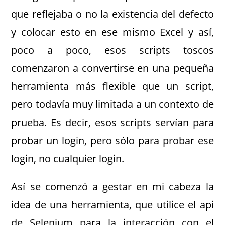
que reflejaba o no la existencia del defecto
y colocar esto en ese mismo Excel y así,
poco a poco, esos scripts toscos
comenzaron a convertirse en una pequeña
herramienta más flexible que un script,
pero todavía muy limitada a un contexto de
prueba. Es decir, esos scripts servían para
probar un login, pero sólo para probar ese
login, no cualquier login.
Así se comenzó a gestar en mi cabeza la
idea de una herramienta, que utilice el api
de Selenium para la interacción con el