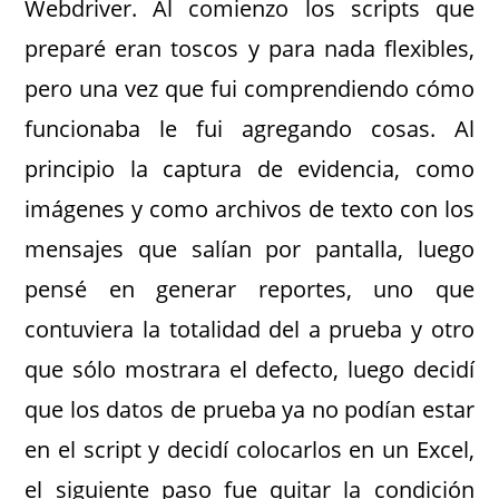
Webdriver. Al comienzo los scripts que
preparé eran toscos y para nada flexibles,
pero una vez que fui comprendiendo cómo
funcionaba le fui agregando cosas. Al
principio la captura de evidencia, como
imágenes y como archivos de texto con los
mensajes que salían por pantalla, luego
pensé en generar reportes, uno que
contuviera la totalidad del a prueba y otro
que sólo mostrara el defecto, luego decidí
que los datos de prueba ya no podían estar
en el script y decidí colocarlos en un Excel,
el siguiente paso fue quitar la condición