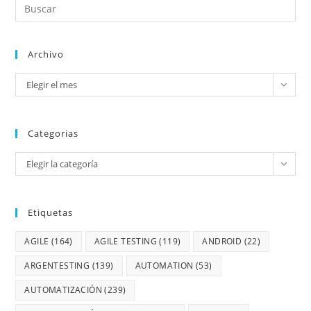
Archivo
Elegir el mes
Categorias
Elegir la categoría
Etiquetas
AGILE
(164)
AGILE TESTING
(119)
ANDROID
(22)
ARGENTESTING
(139)
AUTOMATION
(53)
AUTOMATIZACIÓN
(239)