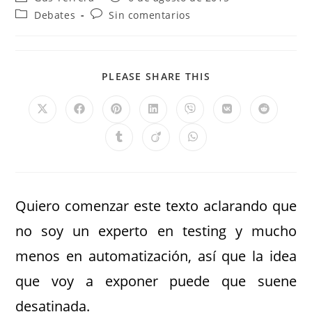
Debates
Sin comentarios
PLEASE SHARE THIS
Quiero comenzar este texto aclarando que
no soy un experto en testing y mucho
menos en automatización, así que la idea
que voy a exponer puede que suene
desatinada.