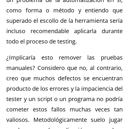
como forma o método y entiendo que
superado el escollo de la herramienta sería
incluso recomendable aplicarla durante
todo el proceso de testing.
¿Implicaría esto remover las pruebas
manuales? Considero que no, al contrario,
creo que muchos defectos se encuentran
producto de los errores y la impaciencia del
tester y un script o un programa no podría
cometer estos fallos muchas veces tan
valiosos. Metodológicamente suelo jugar