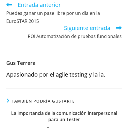
Entrada anterior
Puedes ganar un pase libre por un día en la
EuroSTAR 2015
Siguiente entrada
ROI Automatización de pruebas funcionales
Gus Terrera
Apasionado por el agile testing y la ia.
TAMBIÉN PODRÍA GUSTARTE
La importancia de la comunicación interpersonal
para un Tester