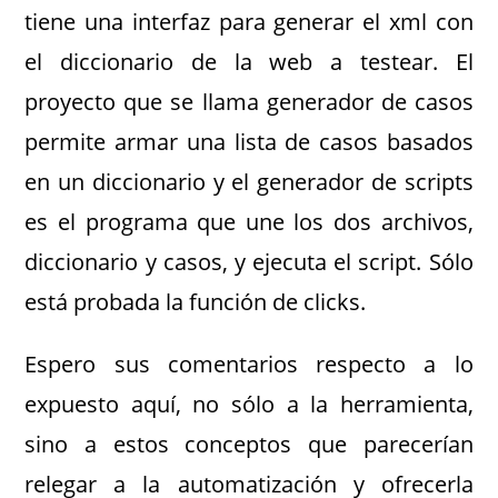
tiene una interfaz para generar el xml con
el diccionario de la web a testear. El
proyecto que se llama generador de casos
permite armar una lista de casos basados
en un diccionario y el generador de scripts
es el programa que une los dos archivos,
diccionario y casos, y ejecuta el script. Sólo
está probada la función de clicks.
Espero sus comentarios respecto a lo
expuesto aquí, no sólo a la herramienta,
sino a estos conceptos que parecerían
relegar a la automatización y ofrecerla