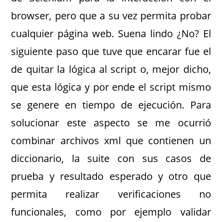
browser, pero que a su vez permita probar
cualquier página web. Suena lindo ¿No? El
siguiente paso que tuve que encarar fue el
de quitar la lógica al script o, mejor dicho,
que esta lógica y por ende el script mismo
se genere en tiempo de ejecución. Para
solucionar este aspecto se me ocurrió
combinar archivos xml que contienen un
diccionario, la suite con sus casos de
prueba y resultado esperado y otro que
permita realizar verificaciones no
funcionales, como por ejemplo validar