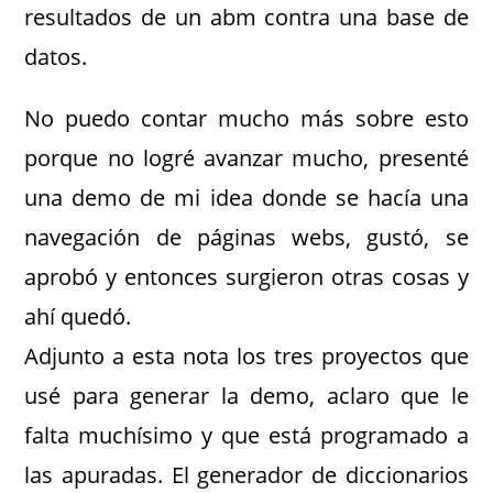
resultados de un abm contra una base de
datos.
No puedo contar mucho más sobre esto
porque no logré avanzar mucho, presenté
una demo de mi idea donde se hacía una
navegación de páginas webs, gustó, se
aprobó y entonces surgieron otras cosas y
ahí quedó.
Adjunto a esta nota los tres proyectos que
usé para generar la demo, aclaro que le
falta muchísimo y que está programado a
las apuradas. El generador de diccionarios