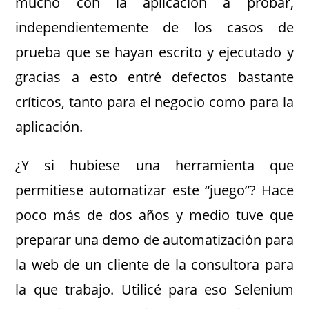
mucho con la aplicación a probar,
independientemente de los casos de
prueba que se hayan escrito y ejecutado y
gracias a esto entré defectos bastante
críticos, tanto para el negocio como para la
aplicación.
¿Y si hubiese una herramienta que
permitiese automatizar este “juego”? Hace
poco más de dos años y medio tuve que
preparar una demo de automatización para
la web de un cliente de la consultora para
la que trabajo. Utilicé para eso Selenium