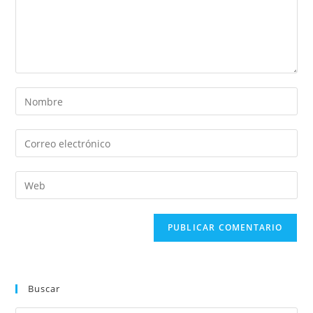
Buscar