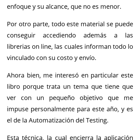
enfoque y su alcance, que no es menor.
Por otro parte, todo este material se puede
conseguir accediendo además a las
librerias on line, las cuales informan todo lo
vinculado con su costo y envío.
Ahora bien, me interesó en particular este
libro porque trata un tema que tiene que
ver con un pequeño objetivo que me
impuse personalmente para este año, y es
el de la Automatización del Testing.
Esta técnica, la cual encierra la aplicación