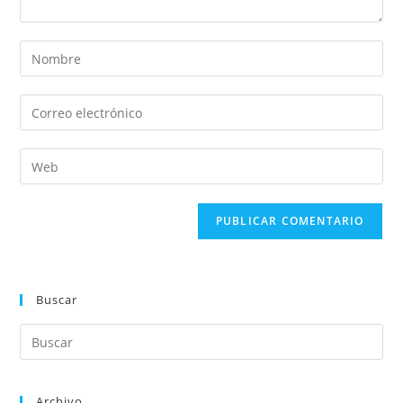
Buscar
Archivo