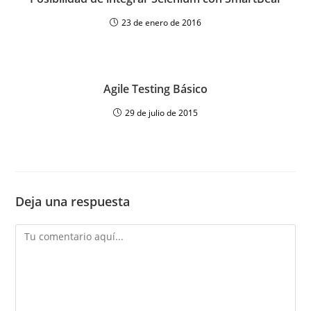
23 de enero de 2016
Agile Testing Básico
29 de julio de 2015
Deja una respuesta