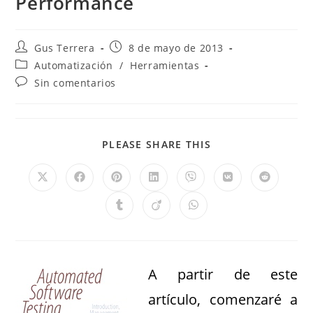
Performance
Gus Terrera
8 de mayo de 2013
Automatización
/
Herramientas
Sin comentarios
PLEASE SHARE THIS
A partir de este
artículo, comenzaré a