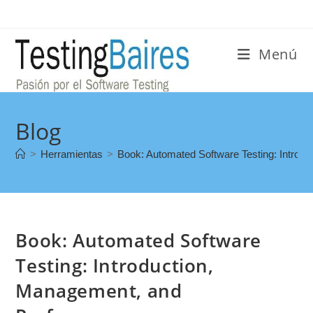
Menú
Blog
>
Herramientas
>
Book: Automated Software Testing: Introd
Book: Automated Software
Testing: Introduction,
Management, and