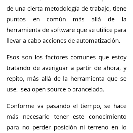
de una cierta metodología de trabajo, tiene
puntos en común más allá de la
herramienta de software que se utilice para
llevar a cabo acciones de automatización.
Esos son los factores comunes que estoy
tratando de averiguar a partir de ahora, y
repito, más allá de la herramienta que se
use, sea open source o arancelada.
Conforme va pasando el tiempo, se hace
más necesario tener este conocimiento
para no perder posición ni terreno en lo