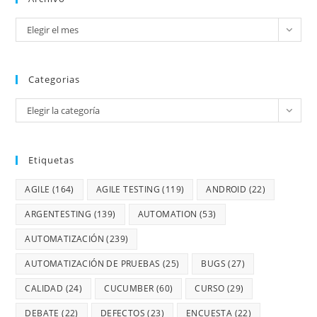
Elegir el mes
Categorias
Elegir la categoría
Etiquetas
AGILE
(164)
AGILE TESTING
(119)
ANDROID
(22)
ARGENTESTING
(139)
AUTOMATION
(53)
AUTOMATIZACIÓN
(239)
AUTOMATIZACIÓN DE PRUEBAS
(25)
BUGS
(27)
CALIDAD
(24)
CUCUMBER
(60)
CURSO
(29)
DEBATE
(22)
DEFECTOS
(23)
ENCUESTA
(22)