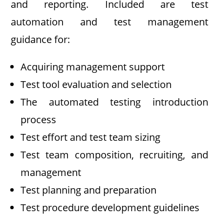
and reporting. Included are test
automation and test management
guidance for:
Acquiring management support
Test tool evaluation and selection
The automated testing introduction
process
Test effort and test team sizing
Test team composition, recruiting, and
management
Test planning and preparation
Test procedure development guidelines