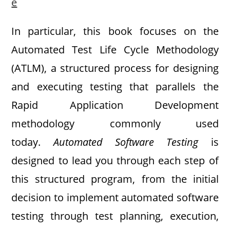
e
In particular, this book focuses on the
Automated Test Life Cycle Methodology
(ATLM), a structured process for designing
and executing testing that parallels the
Rapid Application Development
methodology commonly used
today.
Automated Software Testing
is
designed to lead you through each step of
this structured program, from the initial
decision to implement automated software
testing through test planning, execution,