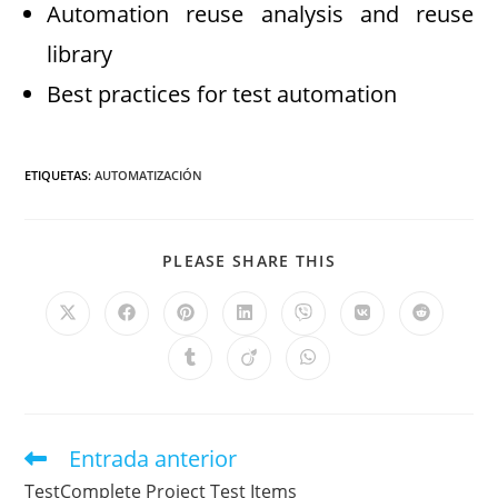
Automation reuse analysis and reuse
library
Best practices for test automation
ETIQUETAS
:
AUTOMATIZACIÓN
PLEASE SHARE THIS
Entrada anterior
TestComplete Project Test Items