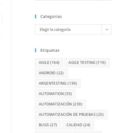
Categorias
Elegir la categoría
Etiquetas
AGILE
(164)
AGILE TESTING
(119)
ANDROID
(22)
ARGENTESTING
(139)
AUTOMATION
(53)
AUTOMATIZACIÓN
(239)
AUTOMATIZACIÓN DE PRUEBAS
(25)
BUGS
(27)
CALIDAD
(24)