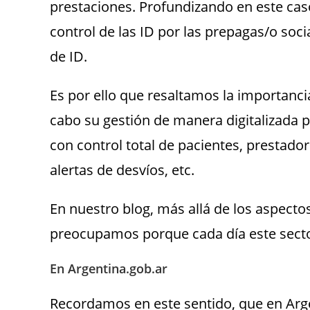
prestaciones. Profundizando en este ca
control de las ID por las prepagas/o soci
de ID.
Es por ello que resaltamos la importanci
cabo su gestión de manera digitalizada p
con control total de pacientes, prestador
alertas de desvíos, etc.
En nuestro blog, más allá de los aspec
preocupamos porque cada día este secto
En Argentina.gob.ar
Recordamos en este sentido, que en Ar