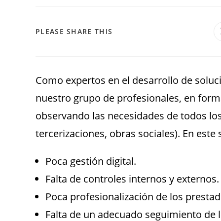
PLEASE SHARE THIS
Como expertos en el desarrollo de soluci
nuestro grupo de profesionales, en form
observando las necesidades de todos los
tercerizaciones, obras sociales). En este
Poca gestión digital.
Falta de controles internos y externos.
Poca profesionalización de los presta
Falta de un adecuado seguimiento de lo