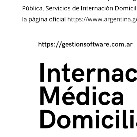
Pública, Servicios de Internación Domici
la página oficial
https://www.argentina.g