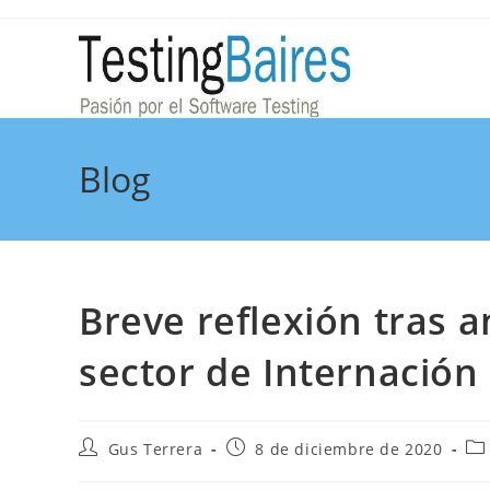
Blog
Breve reflexión tras an
sector de Internación 
Gus Terrera
8 de diciembre de 2020