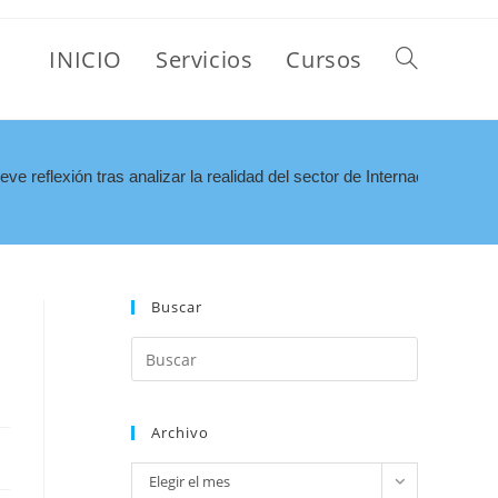
INICIO
Servicios
Cursos
eve reflexión tras analizar la realidad del sector de Internación Domici
Buscar
Archivo
Elegir el mes