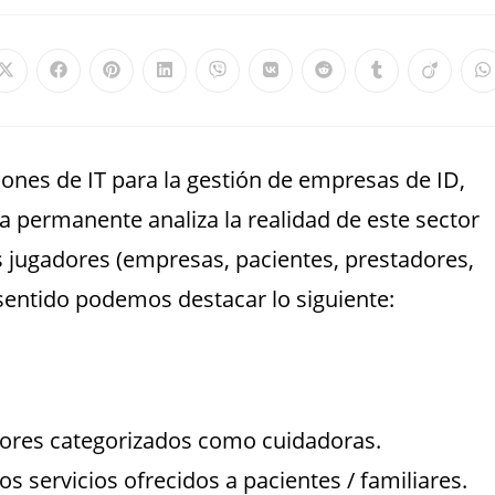
ones de IT para la gestión de empresas de ID,
a permanente analiza la realidad de este sector
 jugadores (empresas, pacientes, prestadores,
 sentido podemos destacar lo siguiente:
dores categorizados como cuidadoras.
s servicios ofrecidos a pacientes / familiares.