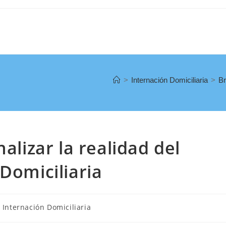
>
Internación Domiciliaria
>
Br
alizar la realidad del
Domiciliaria
Internación Domiciliaria