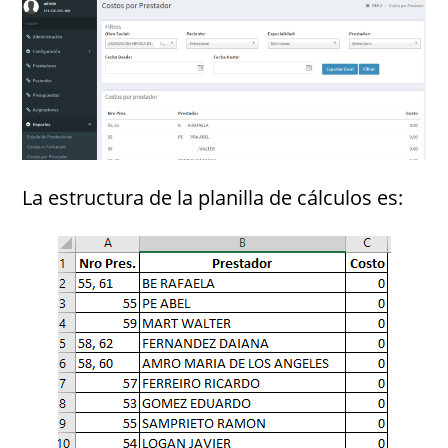
La estructura de la planilla de cálculos es: