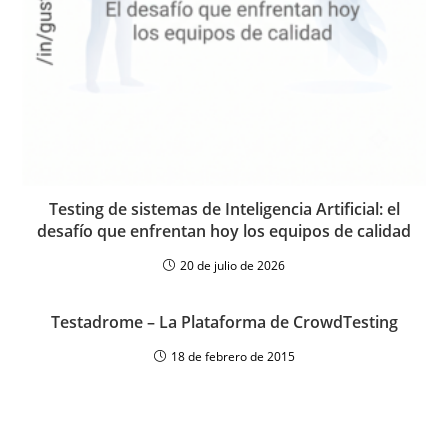
Testing de sistemas de Inteligencia Artificial: el
desafío que enfrentan hoy los equipos de calidad
20 de julio de 2026
Testadrome – La Plataforma de CrowdTesting
18 de febrero de 2015