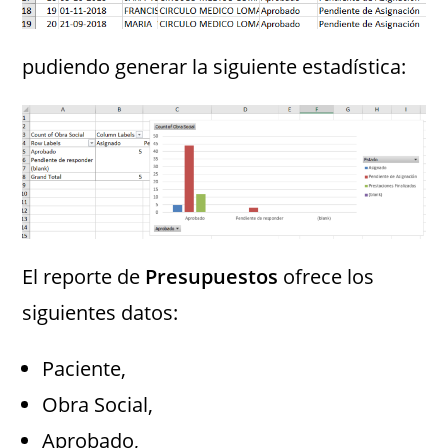
pudiendo generar la siguiente estadística:
El reporte de
Presupuestos
ofrece los
siguientes datos:
Paciente,
Obra Social,
Aprobado,