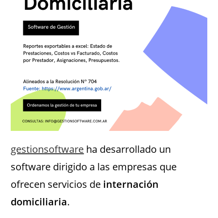
gestionsoftware
ha desarrollado un
software dirigido a las empresas que
ofrecen servicios de
internación
domiciliaria
.