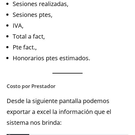
Sesiones realizadas,
Sesiones ptes,
IVA,
Total a fact,
Pte fact.,
Honorarios ptes estimados.
Costo por Prestador
Desde la siguiente pantalla podemos
exportar a excel la información que el
sistema nos brinda: