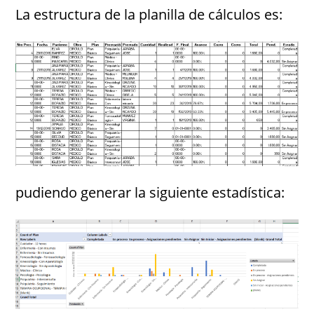
La estructura de la planilla de cálculos es:
pudiendo generar la siguiente estadística: