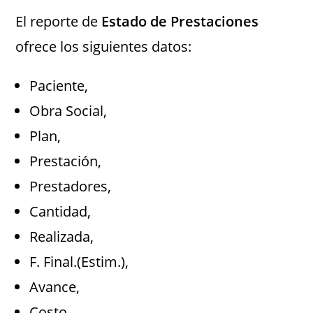
El reporte de
Estado de Prestaciones
ofrece los siguientes datos:
Paciente,
Obra Social,
Plan,
Prestación,
Prestadores,
Cantidad,
Realizada,
F. Final.(Estim.),
Avance,
Costo,