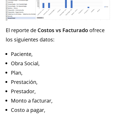
El reporte de
Costos vs Facturado
ofrece
los siguientes datos:
Paciente,
Obra Social,
Plan,
Prestación,
Prestador,
Monto a facturar,
Costo a pagar,