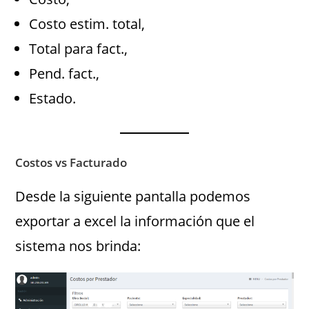
Costo estim. total,
Total para fact.,
Pend. fact.,
Estado.
Costos vs Facturado
Desde la siguiente pantalla podemos
exportar a excel la información que el
sistema nos brinda: