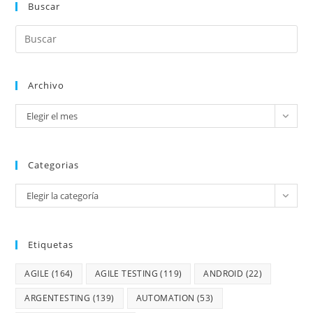
Buscar
Archivo
Elegir el mes
Categorias
Elegir la categoría
Etiquetas
AGILE
(164)
AGILE TESTING
(119)
ANDROID
(22)
ARGENTESTING
(139)
AUTOMATION
(53)