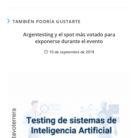
TAMBIÉN PODRÍA GUSTARTE
Argentesting y el spot más votado para
exponerse durante el evento
10 de septiembre de 2018