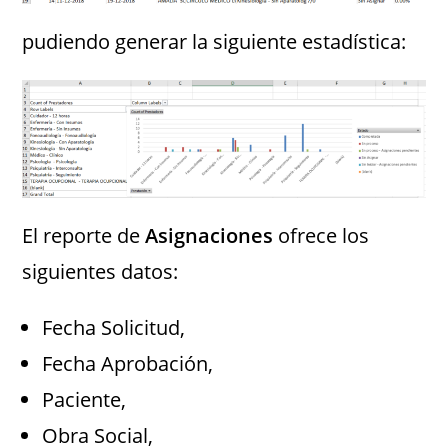
pudiendo generar la siguiente estadística:
El reporte de
Asignaciones
ofrece los
siguientes datos:
Fecha Solicitud,
Fecha Aprobación,
Paciente,
Obra Social,