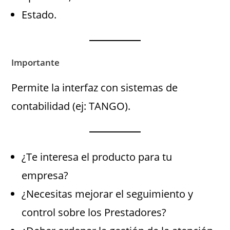
Estado.
Importante
Permite la interfaz con sistemas de
contabilidad (ej: TANGO).
¿Te interesa el producto para tu
empresa?
¿Necesitas mejorar el seguimiento y
control sobre los Prestadores?