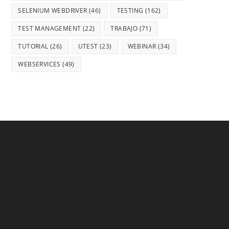
SELENIUM WEBDRIVER
(46)
TESTING
(162)
TEST MANAGEMENT
(22)
TRABAJO
(71)
TUTORIAL
(26)
UTEST
(23)
WEBINAR
(34)
WEBSERVICES
(49)