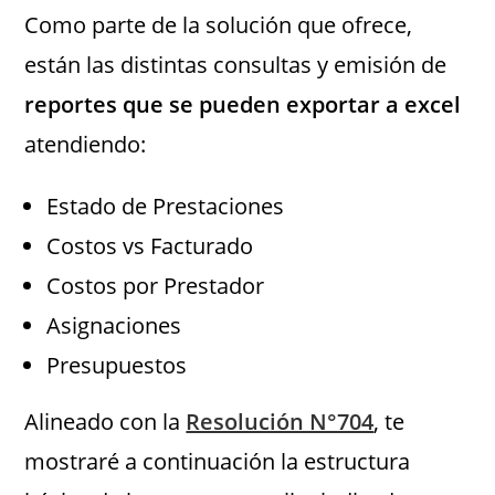
Como parte de la solución que ofrece,
están las distintas consultas y emisión de
reportes que se pueden exportar a excel
atendiendo:
Estado de Prestaciones
Costos vs Facturado
Costos por Prestador
Asignaciones
Presupuestos
Alineado con la
Resolución N°704
, te
mostraré a continuación la estructura