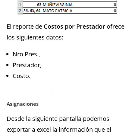
El reporte de
Costos por Prestador
ofrece
los siguientes datos:
Nro Pres.,
Prestador,
Costo.
Asignaciones
Desde la siguiente pantalla podemos
exportar a excel la información que el