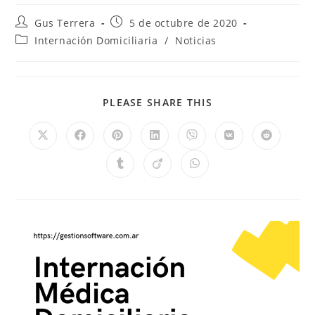
Gus Terrera
5 de octubre de 2020
Internación Domiciliaria
/
Noticias
PLEASE SHARE THIS