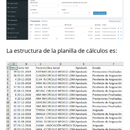
La estructura de la planilla de cálculos es: