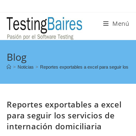
Menú
Blog
>
Noticias
>
Reportes exportables a excel para seguir los serv
Reportes exportables a excel
para seguir los servicios de
internación domiciliaria