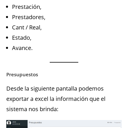
Prestación,
Prestadores,
Cant / Real,
Estado,
Avance.
Presupuestos
Desde la siguiente pantalla podemos
exportar a excel la información que el
sistema nos brinda: