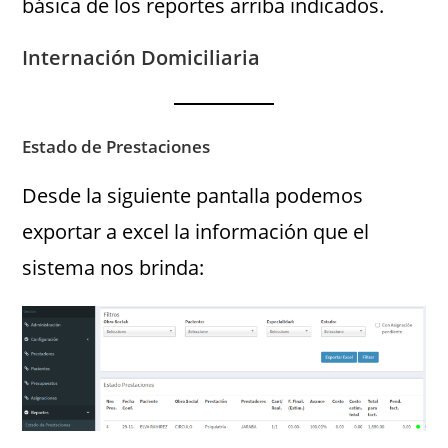
básica de los reportes arriba indicados.
Internación Domiciliaria
Estado de Prestaciones
Desde la siguiente pantalla podemos
exportar a excel la información que el
sistema nos brinda: