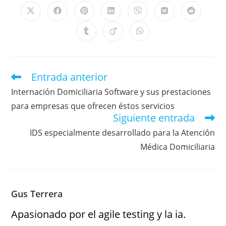
Entrada anterior
Internación Domiciliaria Software y sus prestaciones
para empresas que ofrecen éstos servicios
Siguiente entrada
IDS especialmente desarrollado para la Atención
Médica Domiciliaria
Gus Terrera
Apasionado por el agile testing y la ia.