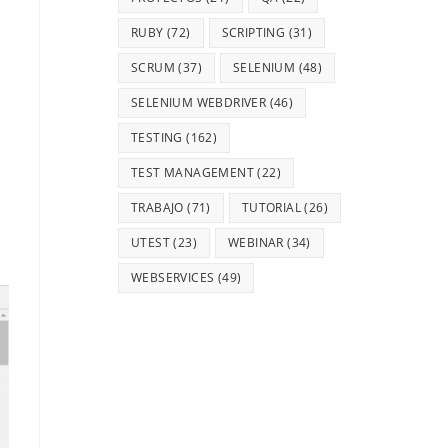
RUBY
(72)
SCRIPTING
(31)
SCRUM
(37)
SELENIUM
(48)
SELENIUM WEBDRIVER
(46)
TESTING
(162)
TEST MANAGEMENT
(22)
TRABAJO
(71)
TUTORIAL
(26)
UTEST
(23)
WEBINAR
(34)
WEBSERVICES
(49)