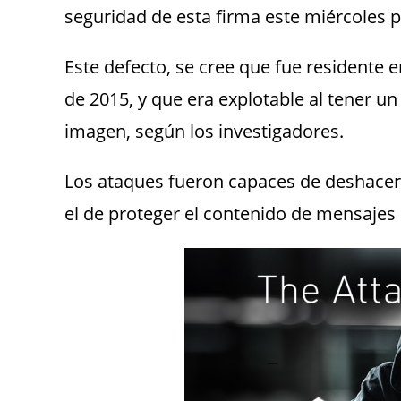
seguridad de esta firma este miércoles 
Este defecto, se cree que fue resident
de 2015, y que era explotable al tener u
imagen, según los investigadores.
Los ataques fueron capaces de deshacer 
el de proteger el contenido de mensajes 