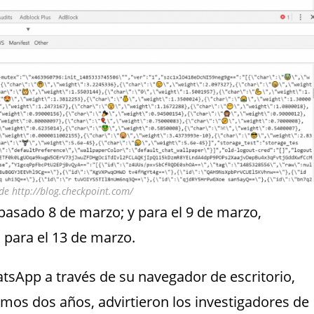
de http://blog.checkpoint.com/
asado 8 de marzo; y para el 9 de marzo,
 para el 13 de marzo.
tsApp a través de su navegador de escritorio,
imos dos años, advirtieron los investigadores de