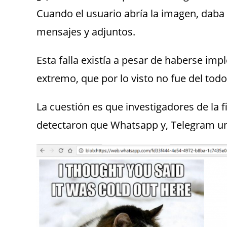
Cuando el usuario abría la imagen, daba a
mensajes y adjuntos.
Esta falla existía a pesar de haberse i
extremo, que por lo visto no fue del todo
La cuestión es que investigadores de la 
detectaron que Whatsapp y, Telegram un 