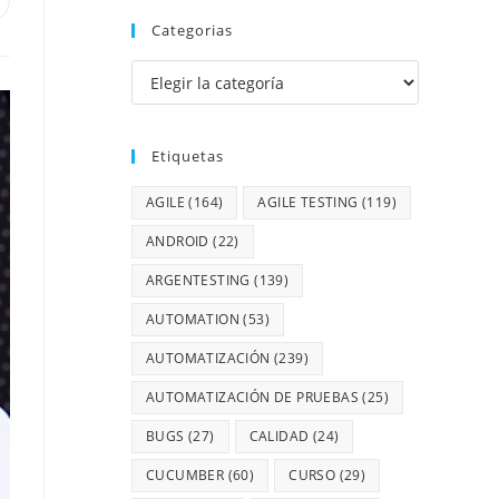
Categorias
Etiquetas
AGILE
(164)
AGILE TESTING
(119)
ANDROID
(22)
ARGENTESTING
(139)
AUTOMATION
(53)
AUTOMATIZACIÓN
(239)
AUTOMATIZACIÓN DE PRUEBAS
(25)
BUGS
(27)
CALIDAD
(24)
CUCUMBER
(60)
CURSO
(29)