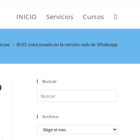
INICIO
Servicios
Cursos
icias
>
BUG solucionado en la versión web de Whatsapp
Buscar
p
Archivo