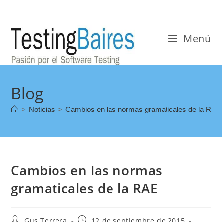
Menú
Blog
>
Noticias
>
Cambios en las normas gramaticales de la RAE
Cambios en las normas
gramaticales de la RAE
Gus Terrera
12 de septiembre de 2015