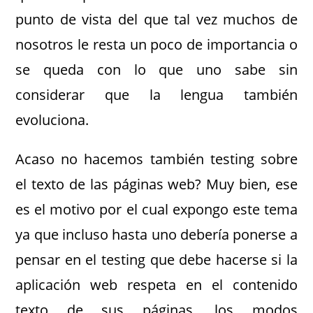
punto de vista del que tal vez muchos de
nosotros le resta un poco de importancia o
se queda con lo que uno sabe sin
considerar que la lengua también
evoluciona.
Acaso no hacemos también testing sobre
el texto de las páginas web? Muy bien, ese
es el motivo por el cual expongo este tema
ya que incluso hasta uno debería ponerse a
pensar en el testing que debe hacerse si la
aplicación web respeta en el contenido
texto de sus páginas, los modos