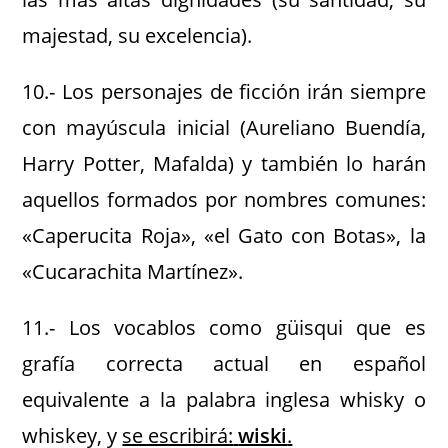
majestad, su excelencia).
10.- Los personajes de ficción irán siempre
con mayúscula inicial (Aureliano Buendía,
Harry Potter, Mafalda) y también lo harán
aquellos formados por nombres comunes:
«Caperucita Roja», «el Gato con Botas», la
«Cucarachita Martínez».
11.- Los vocablos como güisqui que es
grafía correcta actual en español
equivalente a la palabra inglesa whisky o
whiskey, y
se escribirá:
wiski
.