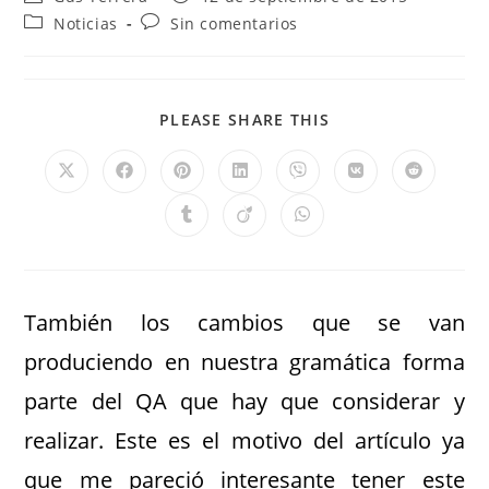
Noticias
Sin comentarios
PLEASE SHARE THIS
También los cambios que se van
produciendo en nuestra gramática forma
parte del QA que hay que considerar y
realizar. Este es el motivo del artículo ya
que me pareció interesante tener este