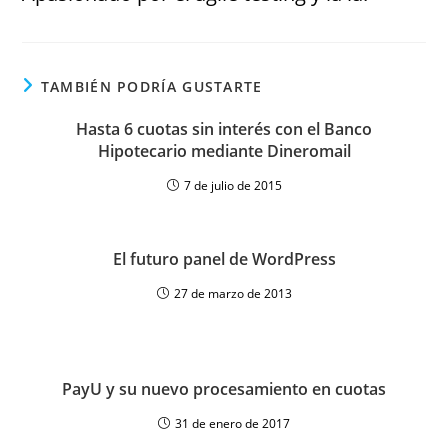
TAMBIÉN PODRÍA GUSTARTE
Hasta 6 cuotas sin interés con el Banco
Hipotecario mediante Dineromail
7 de julio de 2015
El futuro panel de WordPress
27 de marzo de 2013
PayU y su nuevo procesamiento en cuotas
31 de enero de 2017