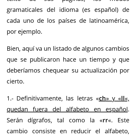
gramaticales del idioma (es español) de
cada uno de los países de latinoamérica,
por ejemplo.
Bien, aquí va un listado de algunos cambios
que se publicaron hace un tiempo y que
deberíamos chequear su actualización por
cierto.
1.- Definitivamente, las letras «
ch
» y «
ll
«,
quedan fuera del alfabeto en español
.
Serán dígrafos, tal como la «
rr
«. Este
cambio consiste en reducir el alfabeto,