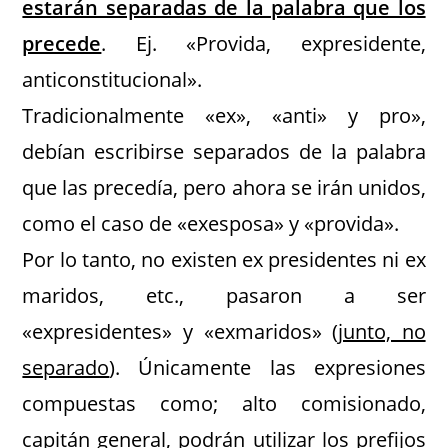
estarán separadas de la palabra que los
precede
. Ej. «Provida, expresidente,
anticonstitucional».
Tradicionalmente «ex», «anti» y pro»,
debían escribirse separados de la palabra
que las precedía, pero ahora se irán unidos,
como el caso de «exesposa» y «provida».
Por lo tanto, no existen ex presidentes ni ex
maridos, etc., pasaron a ser
«expresidentes» y «exmaridos» (
junto, no
separado
). Únicamente las expresiones
compuestas como; alto comisionado,
capitán general, podrán utilizar los prefijos