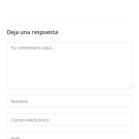
Deja una respuesta