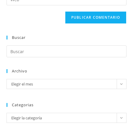
Buscar
Archivo
Elegir el mes
Categorias
Elegir la categoría