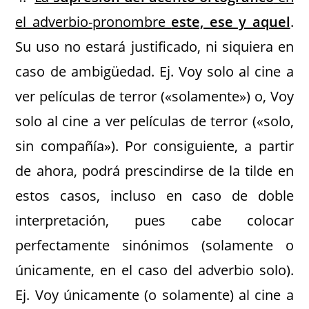
el adverbio-pronombre
este, ese y aquel
.
Su uso no estará justificado, ni siquiera en
caso de ambigüedad. Ej. Voy solo al cine a
ver películas de terror («solamente») o, Voy
solo al cine a ver películas de terror («solo,
sin compañía»). Por consiguiente, a partir
de ahora, podrá prescindirse de la tilde en
estos casos, incluso en caso de doble
interpretación, pues cabe colocar
perfectamente sinónimos (solamente o
únicamente, en el caso del adverbio solo).
Ej. Voy únicamente (o solamente) al cine a