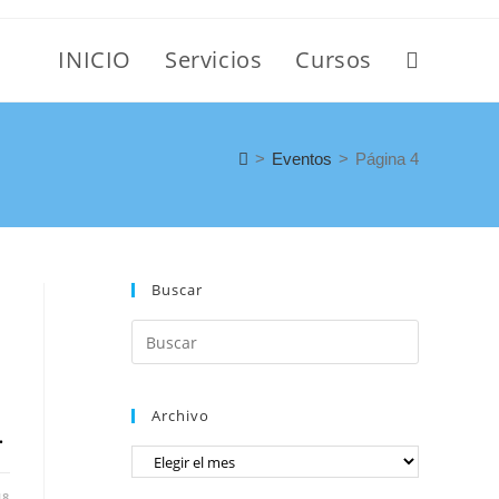
INICIO
Servicios
Cursos
>
Eventos
>
Página 4
Buscar
Archivo
…
18