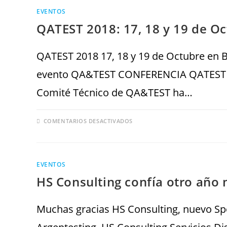
EVENTOS
QATEST 2018: 17, 18 y 19 de Oc
QATEST 2018 17, 18 y 19 de Octubre en Bi
evento QA&TEST CONFERENCIA QATEST
Comité Técnico de QA&TEST ha…
COMENTARIOS DESACTIVADOS
EVENTOS
HS Consulting confía otro año 
Muchas gracias HS Consulting, nuevo Sp