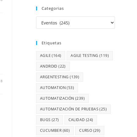
Categorias
Etiquetas
AGILE
(164)
AGILE TESTING
(119)
ANDROID
(22)
ARGENTESTING
(139)
18
AUTOMATION
(53)
AUTOMATIZACIÓN
(239)
AUTOMATIZACIÓN DE PRUEBAS
(25)
BUGS
(27)
CALIDAD
(24)
CUCUMBER
(60)
CURSO
(29)