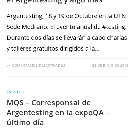
Argentesting, 18 y 19 de Octubre en la UTN
Sede Medrano. El evento anual de #testing.
Durante dos días se llevarán a cabo charlas
y talleres gratuitos dirigidos a la…
COMENTARIOS DESACTIVADOS
22 DE JUNIO DE 2018
EVENTOS
MQS – Corresponsal de
Argentesting en la expoQA –
último día