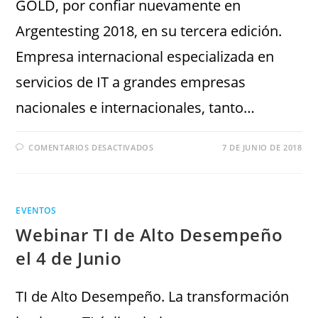
GOLD, por confiar nuevamente en
Argentesting 2018, en su tercera edición.
Empresa internacional especializada en
servicios de IT a grandes empresas
nacionales e internacionales, tanto…
COMENTARIOS DESACTIVADOS
7 DE JUNIO DE 2018
EVENTOS
Webinar TI de Alto Desempeño
el 4 de Junio
TI de Alto Desempeño. La transformación