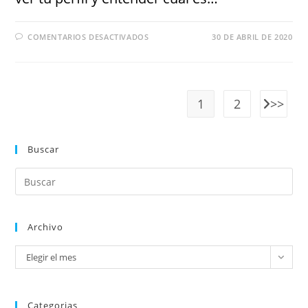
COMENTARIOS DESACTIVADOS
30 DE ABRIL DE 2020
1
2
Buscar
Archivo
Elegir el mes
Categorias