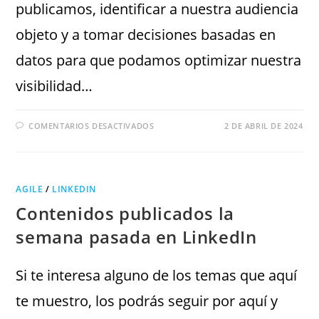
publicamos, identificar a nuestra audiencia
objeto y a tomar decisiones basadas en
datos para que podamos optimizar nuestra
visibilidad…
COMENTARIOS DESACTIVADOS
2 DE ABRIL DE 2024
AGILE
/
LINKEDIN
Contenidos publicados la
semana pasada en LinkedIn
Si te interesa alguno de los temas que aquí
te muestro, los podrás seguir por aquí y