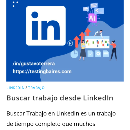
LINKEDIN
/
TRABAJO
Buscar trabajo desde LinkedIn
Buscar Trabajo en LinkedIn es un trabajo
de tiempo completo que muchos