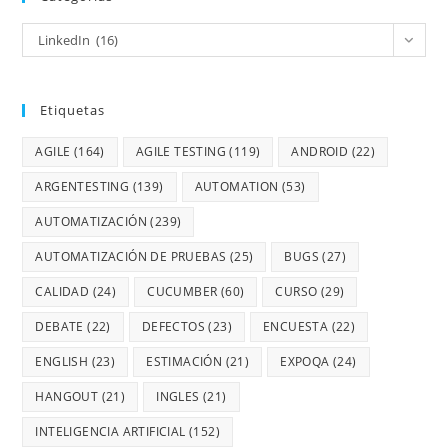
LinkedIn (16)
Etiquetas
AGILE
(164)
AGILE TESTING
(119)
ANDROID
(22)
ARGENTESTING
(139)
AUTOMATION
(53)
AUTOMATIZACIÓN
(239)
AUTOMATIZACIÓN DE PRUEBAS
(25)
BUGS
(27)
CALIDAD
(24)
CUCUMBER
(60)
CURSO
(29)
DEBATE
(22)
DEFECTOS
(23)
ENCUESTA
(22)
ENGLISH
(23)
ESTIMACIÓN
(21)
EXPOQA
(24)
HANGOUT
(21)
INGLES
(21)
INTELIGENCIA ARTIFICIAL
(152)