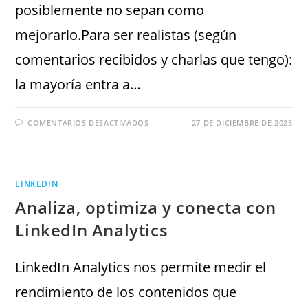
posiblemente no sepan como
mejorarlo.Para ser realistas (según
comentarios recibidos y charlas que tengo):
la mayoría entra a…
COMENTARIOS DESACTIVADOS
27 DE DICIEMBRE DE 2025
LINKEDIN
Analiza, optimiza y conecta con
LinkedIn Analytics
LinkedIn Analytics nos permite medir el
rendimiento de los contenidos que