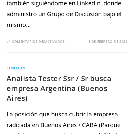
también siguiéndome en LinkedIn, donde
administro un Grupo de Discusión bajo el
mismo…
COMENTARIOS DESACTIVADOS
1 DE FEBRERO DE 2021
LINKEDIN
Analista Tester Ssr / Sr busca
empresa Argentina (Buenos
Aires)
La posición que busca cubrir la empresa
radicada en Buenos Aires / CABA (Parque