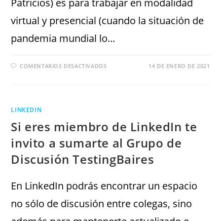
Patricios) es para trabajar en modalidad
virtual y presencial (cuando la situación de
pandemia mundial lo…
COMENTARIOS DESACTIVADOS
14 DE ENERO DE 2021
LINKEDIN
Si eres miembro de LinkedIn te
invito a sumarte al Grupo de
Discusión TestingBaires
En LinkedIn podrás encontrar un espacio
no sólo de discusión entre colegas, sino