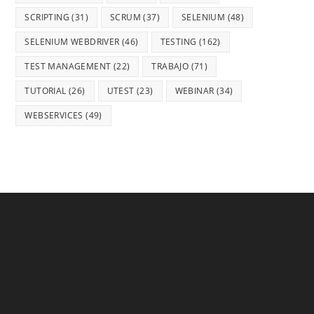
SCRIPTING
(31)
SCRUM
(37)
SELENIUM
(48)
SELENIUM WEBDRIVER
(46)
TESTING
(162)
TEST MANAGEMENT
(22)
TRABAJO
(71)
TUTORIAL
(26)
UTEST
(23)
WEBINAR
(34)
WEBSERVICES
(49)