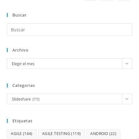
Buscar
Archivo
Elegir el mes
Categorias
Slideshare (11)
Etiquetas
AGILE
(164)
AGILE TESTING
(119)
ANDROID
(22)