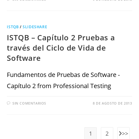
ISTQB
/
SLIDESHARE
ISTQB – Capítulo 2 Pruebas a
través del Ciclo de Vida de
Software
Fundamentos de Pruebas de Software -
Capítulo 2 from Professional Testing
SIN COMENTARIOS
8 DE AGOSTO DE 2013
1
2