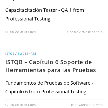
Capacitacitación Tester - QA 1 from
Professional Testing
SIN COMENTARIOS
2 DE NOVIEMBRE DE 2013
ISTQB
/
SLIDESHARE
ISTQB – Capítulo 6 Soporte de
Herramientas para las Pruebas
Fundamentos de Pruebas de Software -
Capítulo 6 from Professional Testing
SIN COMENTARIOS
12 DE AGOSTO DE 2013