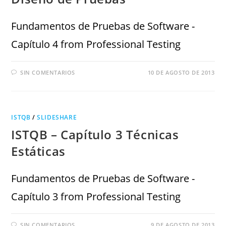
Fundamentos de Pruebas de Software -
Capítulo 4 from Professional Testing
SIN COMENTARIOS
10 DE AGOSTO DE 2013
ISTQB
/
SLIDESHARE
ISTQB – Capítulo 3 Técnicas
Estáticas
Fundamentos de Pruebas de Software -
Capítulo 3 from Professional Testing
SIN COMENTARIOS
9 DE AGOSTO DE 2013