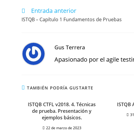
Entrada anterior
ISTQB – Capítulo 1 Fundamentos de Pruebas
Gus Terrera
Apasionado por el agile testin
TAMBIÉN PODRÍA GUSTARTE
ISTQB CTFL v2018. 4. Técnicas
ISTQB 
de prueba. Presentación y
31
ejemplos básicos.
22 de marzo de 2023