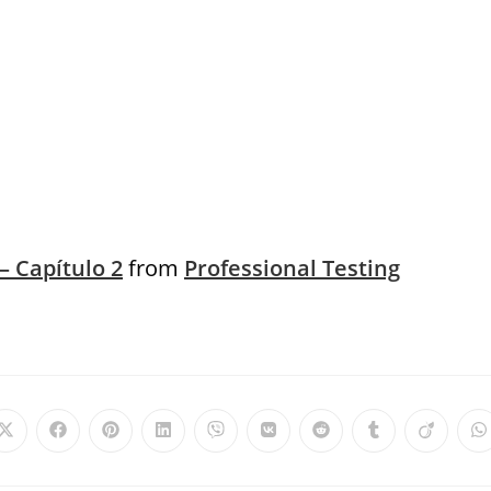
 Capítulo 2
from
Professional Testing