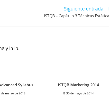
Siguiente entrada
ISTQB – Capítulo 3 Técnicas Estátic
g y la ia.
Advanced Syllabus
ISTQB Marketing 2014
 de marzo de 2013
30 de mayo de 2014