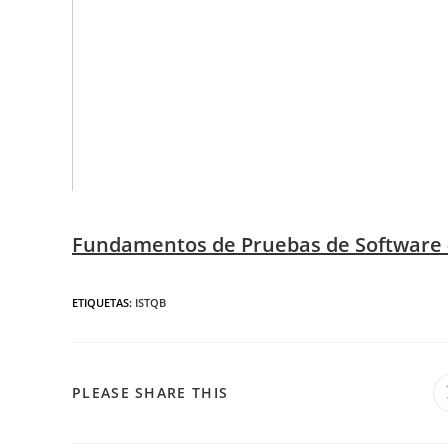
Fundamentos de Pruebas de Software –
ETIQUETAS
:
ISTQB
PLEASE SHARE THIS