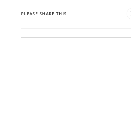
PLEASE SHARE THIS