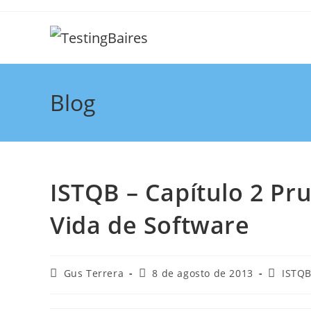
Blog
ISTQB – Capítulo 2 Pru
Vida de Software
Gus Terrera
8 de agosto de 2013
ISTQ