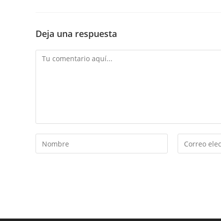
Deja una respuesta