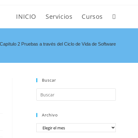
INICIO
Servicios
Cursos
apítulo 2 Pruebas a través del Ciclo de Vida de Software
Buscar
Archivo