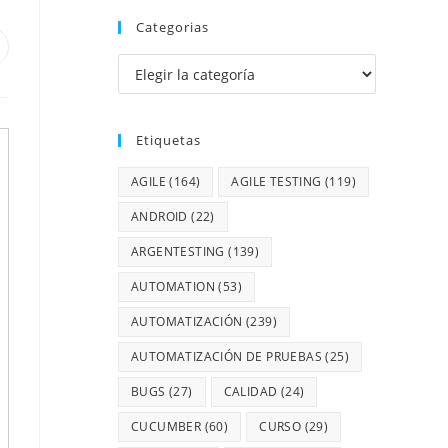
Categorias
Etiquetas
AGILE
(164)
AGILE TESTING
(119)
ANDROID
(22)
ARGENTESTING
(139)
AUTOMATION
(53)
AUTOMATIZACIÓN
(239)
AUTOMATIZACIÓN DE PRUEBAS
(25)
BUGS
(27)
CALIDAD
(24)
CUCUMBER
(60)
CURSO
(29)