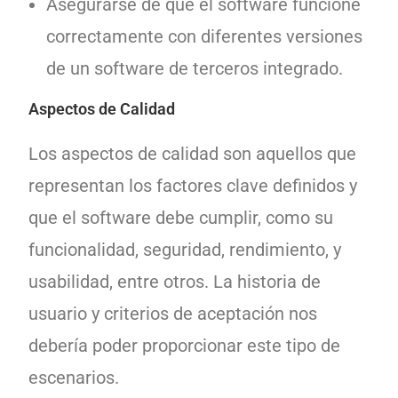
Asegurarse de que el software funcione
correctamente con diferentes versiones
de un software de terceros integrado.
Aspectos de Calidad
Los aspectos de calidad son aquellos que
representan los factores clave definidos y
que el software debe cumplir, como su
funcionalidad, seguridad, rendimiento, y
usabilidad, entre otros. La historia de
usuario y criterios de aceptación nos
debería poder proporcionar este tipo de
escenarios.