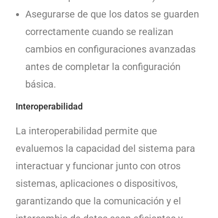
Asegurarse de que los datos se guarden
correctamente cuando se realizan
cambios en configuraciones avanzadas
antes de completar la configuración
básica.
Interoperabilidad
La interoperabilidad permite que
evaluemos la capacidad del sistema para
interactuar y funcionar junto con otros
sistemas, aplicaciones o dispositivos,
garantizando que la comunicación y el