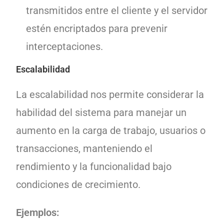
transmitidos entre el cliente y el servidor
estén encriptados para prevenir
interceptaciones.
Escalabilidad
La escalabilidad nos permite considerar la
habilidad del sistema para manejar un
aumento en la carga de trabajo, usuarios o
transacciones, manteniendo el
rendimiento y la funcionalidad bajo
condiciones de crecimiento.
Ejemplos: