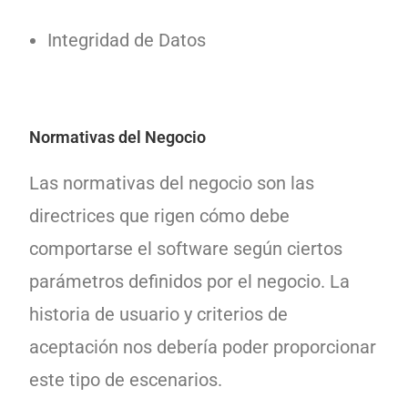
Integridad de Datos
Normativas del Negocio
Las normativas del negocio son las
directrices que rigen cómo debe
comportarse el software según ciertos
parámetros definidos por el negocio. La
historia de usuario y criterios de
aceptación nos debería poder proporcionar
este tipo de escenarios.