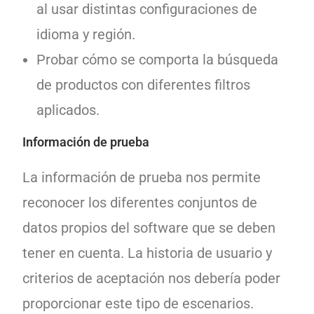
al usar distintas configuraciones de
idioma y región.
Probar cómo se comporta la búsqueda
de productos con diferentes filtros
aplicados.
Información de prueba
La información de prueba nos permite
reconocer los diferentes conjuntos de
datos propios del software que se deben
tener en cuenta. La historia de usuario y
criterios de aceptación nos debería poder
proporcionar este tipo de escenarios.