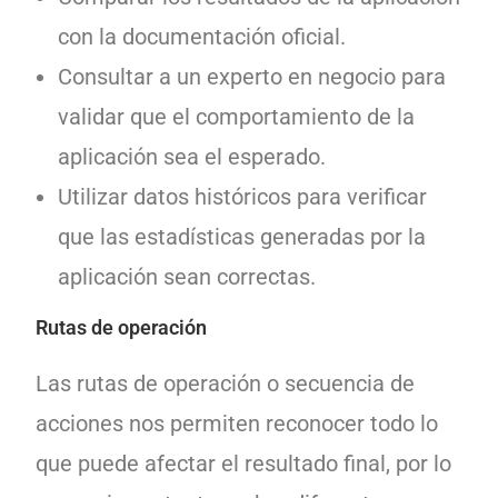
con la documentación oficial.
Consultar a un experto en negocio para
validar que el comportamiento de la
aplicación sea el esperado.
Utilizar datos históricos para verificar
que las estadísticas generadas por la
aplicación sean correctas.
Rutas de operación
Las rutas de operación o secuencia de
acciones nos permiten reconocer todo lo
que puede afectar el resultado final, por lo