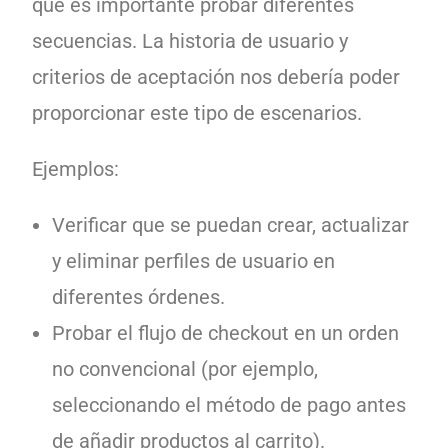
que es importante probar diferentes
secuencias. La historia de usuario y
criterios de aceptación nos debería poder
proporcionar este tipo de escenarios.
Ejemplos:
Verificar que se puedan crear, actualizar
y eliminar perfiles de usuario en
diferentes órdenes.
Probar el flujo de checkout en un orden
no convencional (por ejemplo,
seleccionando el método de pago antes
de añadir productos al carrito).