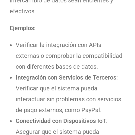
intercambio de datos sean eficientes y
efectivos.
Ejemplos:
Verificar la integración con APIs
externas o comprobar la compatibilidad
con diferentes bases de datos.
Integración con Servicios de Terceros
:
Verificar que el sistema pueda
interactuar sin problemas con servicios
de pago externos, como PayPal.
Conectividad con Dispositivos IoT
:
Asegurar que el sistema pueda