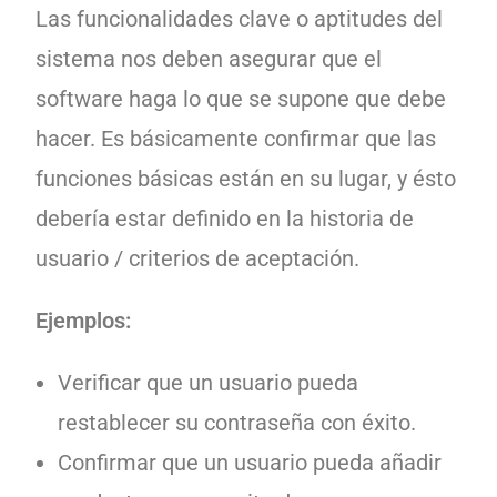
Las funcionalidades clave o aptitudes del
sistema nos deben asegurar que el
software haga lo que se supone que debe
hacer. Es básicamente confirmar que las
funciones básicas están en su lugar, y ésto
debería estar definido en la historia de
usuario / criterios de aceptación.
Ejemplos:
Verificar que un usuario pueda
restablecer su contraseña con éxito.
Confirmar que un usuario pueda añadir