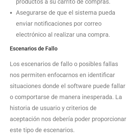
productos a su carrito de compras.
Asegurarse de que el sistema pueda
enviar notificaciones por correo
electrónico al realizar una compra.
Escenarios de Fallo
Los escenarios de fallo o posibles fallas
nos permiten enfocarnos en identificar
situaciones donde el software puede fallar
o comportarse de manera inesperada. La
historia de usuario y criterios de
aceptación nos debería poder proporcionar
este tipo de escenarios.