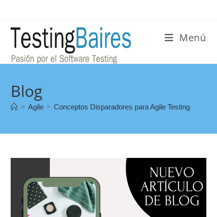
Menú
Blog
>
Agile
>
Conceptos Disparadores para Agile Testing