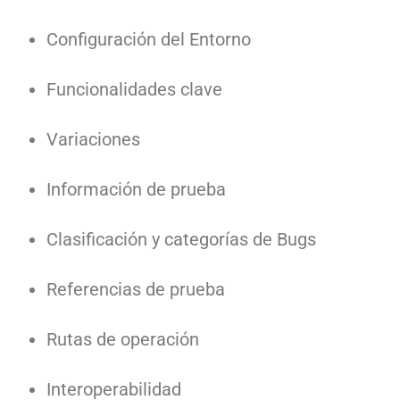
Configuración del Entorno
Funcionalidades clave
Variaciones
Información de prueba
Clasificación y categorías de Bugs
Referencias de prueba
Rutas de operación
Interoperabilidad