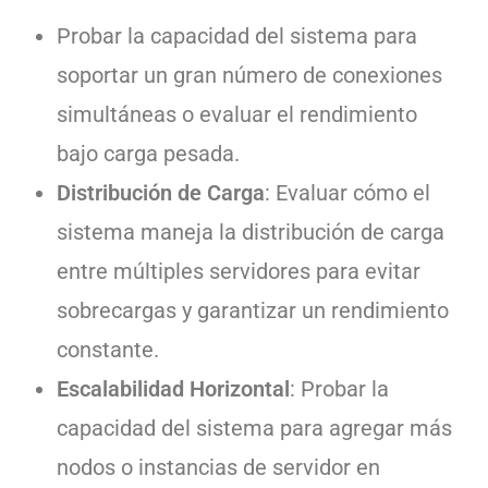
Probar la capacidad del sistema para
soportar un gran número de conexiones
simultáneas o evaluar el rendimiento
bajo carga pesada.
Distribución de Carga
: Evaluar cómo el
sistema maneja la distribución de carga
entre múltiples servidores para evitar
sobrecargas y garantizar un rendimiento
constante.
Escalabilidad Horizontal
: Probar la
capacidad del sistema para agregar más
nodos o instancias de servidor en