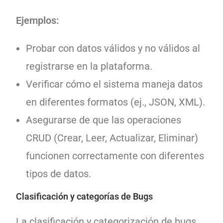
Ejemplos:
Probar con datos válidos y no válidos al
registrarse en la plataforma.
Verificar cómo el sistema maneja datos
en diferentes formatos (ej., JSON, XML).
Asegurarse de que las operaciones
CRUD (Crear, Leer, Actualizar, Eliminar)
funcionen correctamente con diferentes
tipos de datos.
Clasificación y categorías de Bugs
La clasificación y categorización de bugs