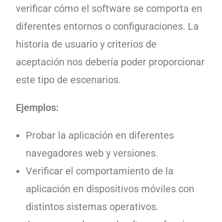
verificar cómo el software se comporta en
diferentes entornos o configuraciones. La
historia de usuario y criterios de
aceptación nos debería poder proporcionar
este tipo de escenarios.
Ejemplos:
Probar la aplicación en diferentes
navegadores web y versiones.
Verificar el comportamiento de la
aplicación en dispositivos móviles con
distintos sistemas operativos.