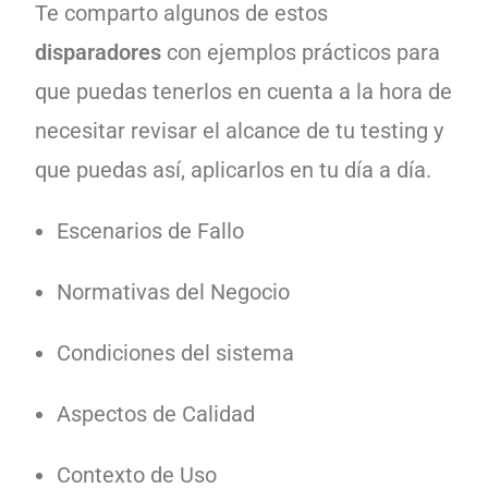
Te comparto algunos de estos
disparadores
con ejemplos prácticos para
que puedas tenerlos en cuenta a la hora de
necesitar revisar el alcance de tu testing y
que puedas así, aplicarlos en tu día a día.
Escenarios de Fallo
Normativas del Negocio
Condiciones del sistema
Aspectos de Calidad
Contexto de Uso