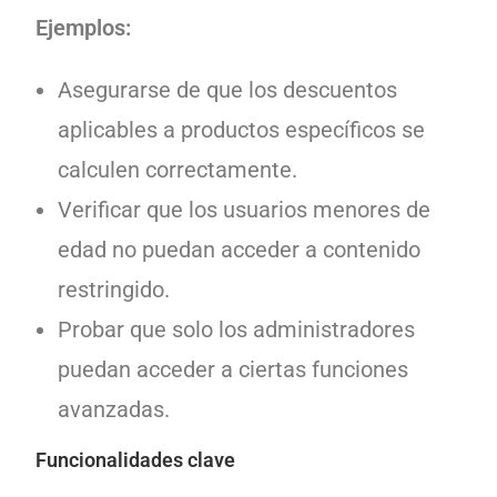
Ejemplos:
Asegurarse de que los descuentos
aplicables a productos específicos se
calculen correctamente.
Verificar que los usuarios menores de
edad no puedan acceder a contenido
restringido.
Probar que solo los administradores
puedan acceder a ciertas funciones
avanzadas.
Funcionalidades clave