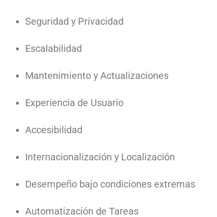
Seguridad y Privacidad
Escalabilidad
Mantenimiento y Actualizaciones
Experiencia de Usuario
Accesibilidad
Internacionalización y Localización
Desempeño bajo condiciones extremas
Automatización de Tareas