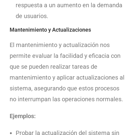
respuesta a un aumento en la demanda
de usuarios.
Mantenimiento y Actualizaciones
El mantenimiento y actualización nos
permite evaluar la facilidad y eficacia con
que se pueden realizar tareas de
mantenimiento y aplicar actualizaciones al
sistema, asegurando que estos procesos
no interrumpan las operaciones normales.
Ejemplos:
Probar la actualización del sistema sin