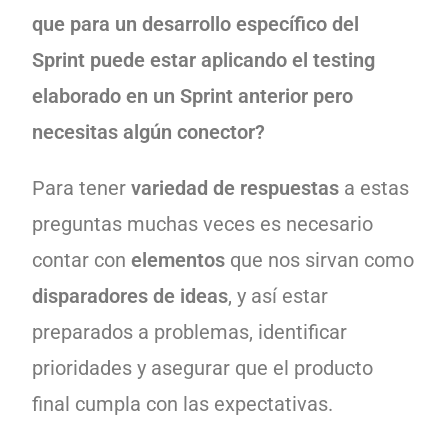
que para un desarrollo específico del
Sprint puede estar aplicando el testing
elaborado en un Sprint anterior pero
necesitas algún conector?
Para tener
variedad de respuestas
a estas
preguntas muchas veces es necesario
contar con
elementos
que nos sirvan como
disparadores de ideas
, y así estar
preparados a problemas, identificar
prioridades y asegurar que el producto
final cumpla con las expectativas.