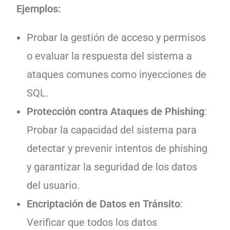
Ejemplos:
Probar la gestión de acceso y permisos
o evaluar la respuesta del sistema a
ataques comunes como inyecciones de
SQL.
Protección contra Ataques de Phishing
:
Probar la capacidad del sistema para
detectar y prevenir intentos de phishing
y garantizar la seguridad de los datos
del usuario.
Encriptación de Datos en Tránsito
:
Verificar que todos los datos