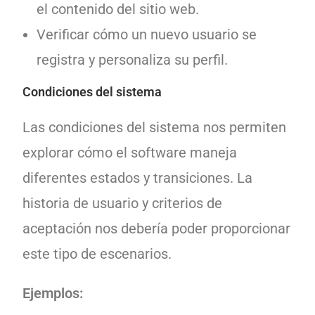
el contenido del sitio web.
Verificar cómo un nuevo usuario se
registra y personaliza su perfil.
Condiciones del sistema
Las condiciones del sistema nos permiten
explorar cómo el software maneja
diferentes estados y transiciones. La
historia de usuario y criterios de
aceptación nos debería poder proporcionar
este tipo de escenarios.
Ejemplos: