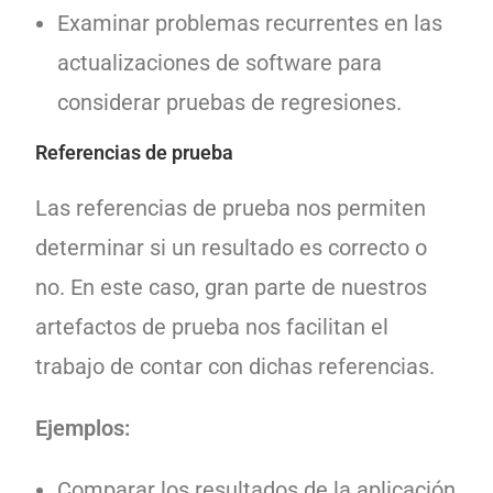
Examinar problemas recurrentes en las
actualizaciones de software para
considerar pruebas de regresiones.
Referencias de prueba
Las referencias de prueba nos permiten
determinar si un resultado es correcto o
no. En este caso, gran parte de nuestros
artefactos de prueba nos facilitan el
trabajo de contar con dichas referencias.
Ejemplos:
Comparar los resultados de la aplicación