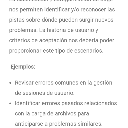
nos permiten identificar y/o reconocer las
pistas sobre dónde pueden surgir nuevos
problemas. La historia de usuario y
criterios de aceptación nos debería poder
proporcionar este tipo de escenarios.
Ejemplos:
Revisar errores comunes en la gestión
de sesiones de usuario.
Identificar errores pasados relacionados
con la carga de archivos para
anticiparse a problemas similares.