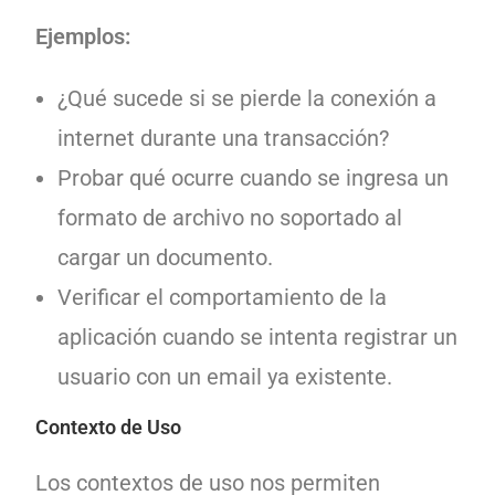
Ejemplos:
¿Qué sucede si se pierde la conexión a
internet durante una transacción?
Probar qué ocurre cuando se ingresa un
formato de archivo no soportado al
cargar un documento.
Verificar el comportamiento de la
aplicación cuando se intenta registrar un
usuario con un email ya existente.
Contexto de Uso
Los contextos de uso nos permiten