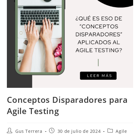
Conceptos Disparadores para
Agile Testing
Gus Terrera
30 de julio de 2024
Agile