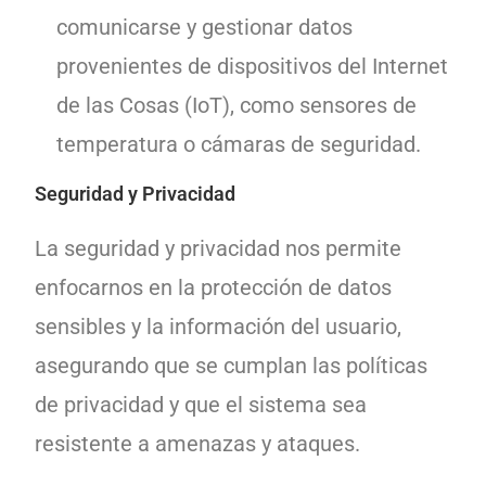
comunicarse y gestionar datos
provenientes de dispositivos del Internet
de las Cosas (IoT), como sensores de
temperatura o cámaras de seguridad.
Seguridad y Privacidad
La seguridad y privacidad nos permite
enfocarnos en la protección de datos
sensibles y la información del usuario,
asegurando que se cumplan las políticas
de privacidad y que el sistema sea
resistente a amenazas y ataques.