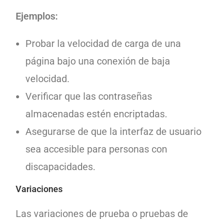
Ejemplos:
Probar la velocidad de carga de una
página bajo una conexión de baja
velocidad.
Verificar que las contraseñas
almacenadas estén encriptadas.
Asegurarse de que la interfaz de usuario
sea accesible para personas con
discapacidades.
Variaciones
Las variaciones de prueba o pruebas de