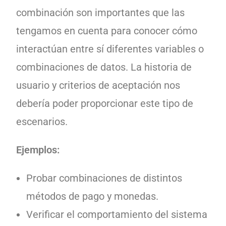
combinación son importantes que las
tengamos en cuenta para conocer cómo
interactúan entre sí diferentes variables o
combinaciones de datos. La historia de
usuario y criterios de aceptación nos
debería poder proporcionar este tipo de
escenarios.
Ejemplos:
Probar combinaciones de distintos
métodos de pago y monedas.
Verificar el comportamiento del sistema