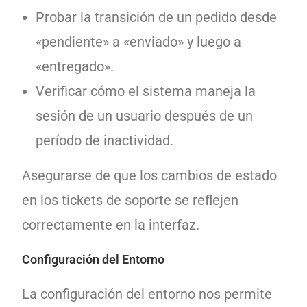
Probar la transición de un pedido desde
«pendiente» a «enviado» y luego a
«entregado».
Verificar cómo el sistema maneja la
sesión de un usuario después de un
período de inactividad.
Asegurarse de que los cambios de estado
en los tickets de soporte se reflejen
correctamente en la interfaz.
Configuración del Entorno
La configuración del entorno nos permite