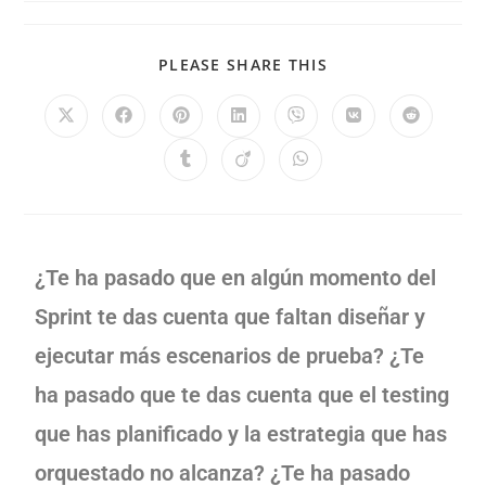
PLEASE SHARE THIS
¿Te ha pasado que en algún momento del
Sprint te das cuenta que faltan diseñar y
ejecutar más escenarios de prueba? ¿Te
ha pasado que te das cuenta que el testing
que has planificado y la estrategia que has
orquestado no alcanza? ¿Te ha pasado