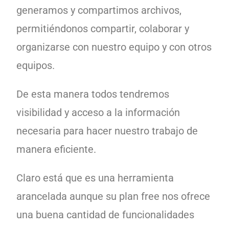
generamos y compartimos archivos,
permitiéndonos compartir, colaborar y
organizarse con nuestro equipo y con otros
equipos.
De esta manera todos tendremos
visibilidad y acceso a la información
necesaria para hacer nuestro trabajo de
manera eficiente.
Claro está que es una herramienta
arancelada aunque su plan free nos ofrece
una buena cantidad de funcionalidades