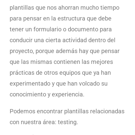
plantillas que nos ahorran mucho tiempo
para pensar en la estructura que debe
tener un formulario o documento para
conducir una cierta actividad dentro del
proyecto, porque además hay que pensar
que las mismas contienen las mejores
prácticas de otros equipos que ya han
experimentado y que han volcado su
conocimiento y experiencia.
Podemos encontrar plantillas relacionadas
con nuestra área: testing.