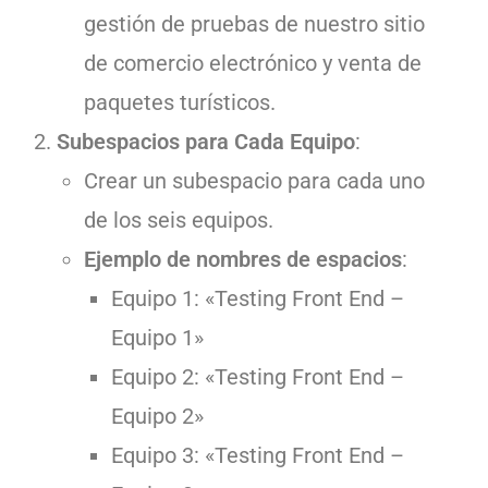
gestión de pruebas de nuestro sitio
de comercio electrónico y venta de
paquetes turísticos.
Subespacios para Cada Equipo
:
Crear un subespacio para cada uno
de los seis equipos.
Ejemplo de nombres de espacios
:
Equipo 1: «Testing Front End –
Equipo 1»
Equipo 2: «Testing Front End –
Equipo 2»
Equipo 3: «Testing Front End –