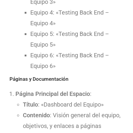
Equipo 3»
Equipo 4: «Testing Back End –
Equipo 4»
Equipo 5: «Testing Back End –
Equipo 5»
Equipo 6: «Testing Back End –
Equipo 6»
Páginas y Documentación
Página Principal del Espacio
:
Título
: «Dashboard del Equipo»
Contenido
: Visión general del equipo,
objetivos, y enlaces a páginas