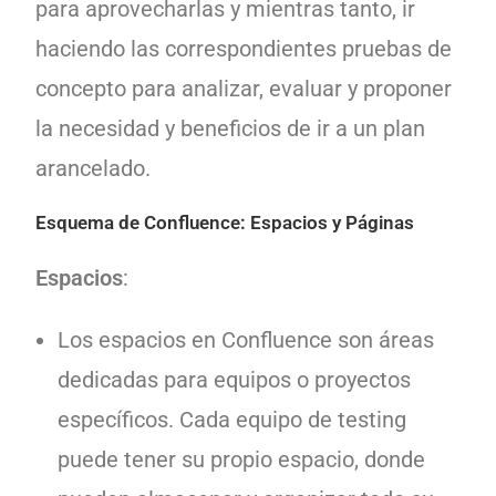
para aprovecharlas y mientras tanto, ir
haciendo las correspondientes pruebas de
concepto para analizar, evaluar y proponer
la necesidad y beneficios de ir a un plan
arancelado.
Esquema de Confluence: Espacios y Páginas
Espacios
:
Los espacios en Confluence son áreas
dedicadas para equipos o proyectos
específicos. Cada equipo de testing
puede tener su propio espacio, donde