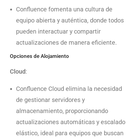
Confluence fomenta una cultura de
equipo abierta y auténtica, donde todos
pueden interactuar y compartir
actualizaciones de manera eficiente.
Opciones de Alojamiento
Cloud
:
Confluence Cloud elimina la necesidad
de gestionar servidores y
almacenamiento, proporcionando
actualizaciones automáticas y escalado
elástico, ideal para equipos que buscan