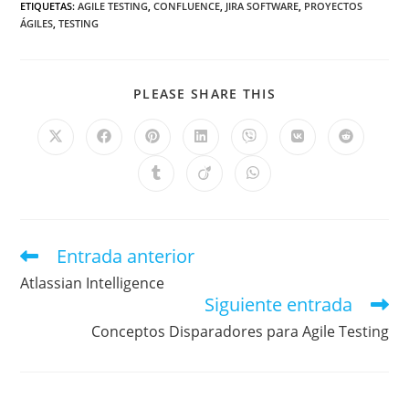
ETIQUETAS
:
AGILE TESTING
,
CONFLUENCE
,
JIRA SOFTWARE
,
PROYECTOS
ÁGILES
,
TESTING
PLEASE SHARE THIS
Entrada anterior
Atlassian Intelligence
Siguiente entrada
Conceptos Disparadores para Agile Testing