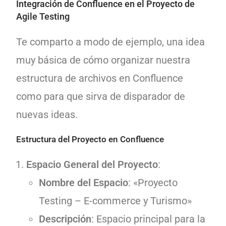
Integración de Confluence en el Proyecto de
Agile Testing
Te comparto a modo de ejemplo, una idea
muy básica de cómo organizar nuestra
estructura de archivos en Confluence
como para que sirva de disparador de
nuevas ideas.
Estructura del Proyecto en Confluence
Espacio General del Proyecto
:
Nombre del Espacio
: «Proyecto
Testing – E-commerce y Turismo»
Descripción
: Espacio principal para la