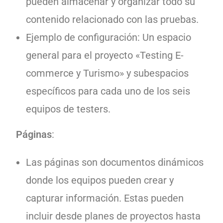
pueden almacenar y organizar todo su
contenido relacionado con las pruebas.
Ejemplo de configuración: Un espacio
general para el proyecto «Testing E-
commerce y Turismo» y subespacios
específicos para cada uno de los seis
equipos de testers.
Páginas
:
Las páginas son documentos dinámicos
donde los equipos pueden crear y
capturar información. Estas pueden
incluir desde planes de proyectos hasta