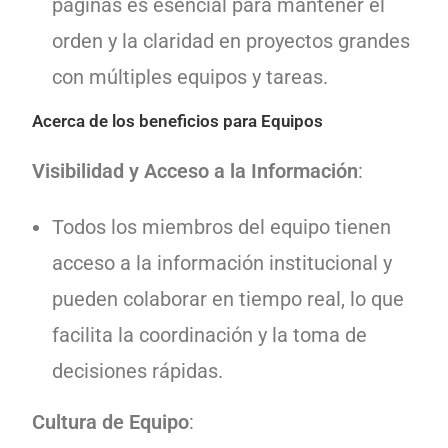
páginas es esencial para mantener el
orden y la claridad en proyectos grandes
con múltiples equipos y tareas.
Acerca de los beneficios para Equipos
Visibilidad y Acceso a la Información
:
Todos los miembros del equipo tienen
acceso a la información institucional y
pueden colaborar en tiempo real, lo que
facilita la coordinación y la toma de
decisiones rápidas.
Cultura de Equipo
: