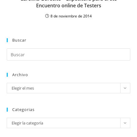
Encuentro online de Testers
8 de noviembre de 2014
Buscar
Archivo
Elegir el mes
Categorias
Elegir la categoría