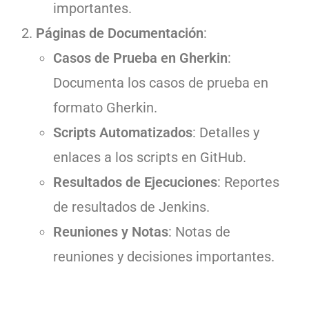
importantes.
Páginas de Documentación
:
Casos de Prueba en Gherkin
:
Documenta los casos de prueba en
formato Gherkin.
Scripts Automatizados
: Detalles y
enlaces a los scripts en GitHub.
Resultados de Ejecuciones
: Reportes
de resultados de Jenkins.
Reuniones y Notas
: Notas de
reuniones y decisiones importantes.