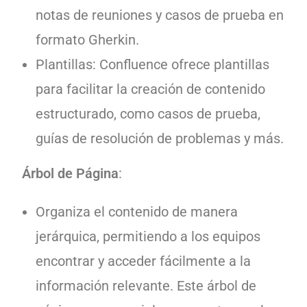
notas de reuniones y casos de prueba en
formato Gherkin.
Plantillas: Confluence ofrece plantillas
para facilitar la creación de contenido
estructurado, como casos de prueba,
guías de resolución de problemas y más.
Árbol de Página
:
Organiza el contenido de manera
jerárquica, permitiendo a los equipos
encontrar y acceder fácilmente a la
información relevante. Este árbol de