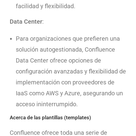
facilidad y flexibilidad.
Data Center
:
Para organizaciones que prefieren una
solución autogestionada, Confluence
Data Center ofrece opciones de
configuración avanzadas y flexibilidad de
implementación con proveedores de
IaaS como AWS y Azure, asegurando un
acceso ininterrumpido.
Acerca de las plantillas (templates)
Confluence ofrece toda una serie de