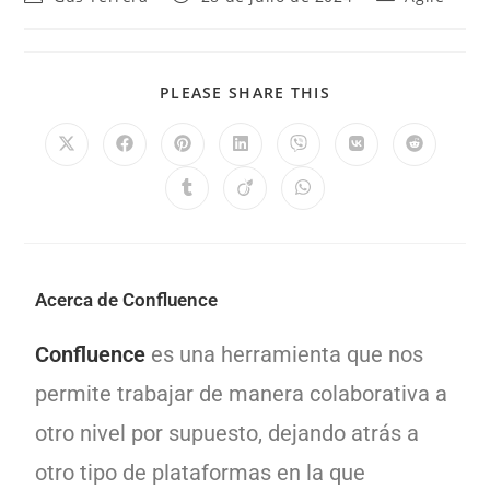
PLEASE SHARE THIS
Acerca de Confluence
Confluence
es una herramienta que nos
permite trabajar de manera colaborativa a
otro nivel por supuesto, dejando atrás a
otro tipo de plataformas en la que