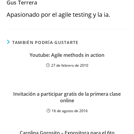
Gus Terrera
Apasionado por el agile testing y la ia.
TAMBIÉN PODRÍA GUSTARTE
Youtube: Agile methods in action
27 de febrero de 2010
Invitación a participar gratis de la primera clase
online
16 de agosto de 2016
Carolina Gorosito – Expositora para el 6to