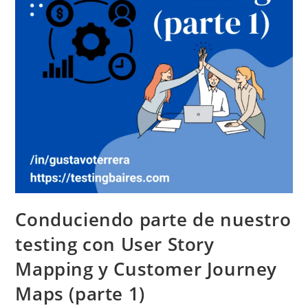
Conduciendo parte de nuestro
testing con User Story
Mapping y Customer Journey
Maps (parte 1)