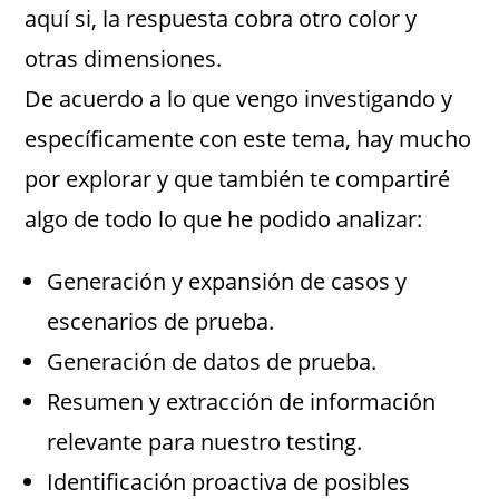
aquí si, la respuesta cobra otro color y
otras dimensiones.
De acuerdo a lo que vengo investigando y
específicamente con este tema, hay mucho
por explorar y que también te compartiré
algo de todo lo que he podido analizar:
Generación y expansión de casos y
escenarios de prueba.
Generación de datos de prueba.
Resumen y extracción de información
relevante para nuestro testing.
Identificación proactiva de posibles