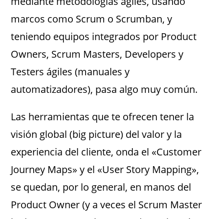
mediante metodologías ágiles, usando
marcos como Scrum o Scrumban, y
teniendo equipos integrados por Product
Owners, Scrum Masters, Developers y
Testers ágiles (manuales y
automatizadores), pasa algo muy común.
Las herramientas que te ofrecen tener la
visión global (big picture) del valor y la
experiencia del cliente, onda el «Customer
Journey Maps» y el «User Story Mapping»,
se quedan, por lo general, en manos del
Product Owner (y a veces el Scrum Master