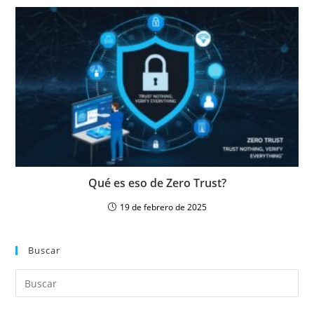
Qué es eso de Zero Trust?
19 de febrero de 2025
Buscar