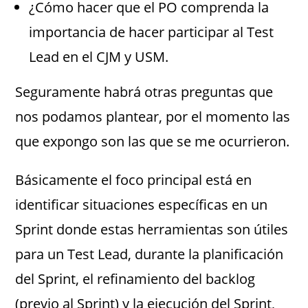
¿Cómo hacer que el PO comprenda la
importancia de hacer participar al Test
Lead en el CJM y USM.
Seguramente habrá otras preguntas que
nos podamos plantear, por el momento las
que expongo son las que se me ocurrieron.
Básicamente el foco principal está en
identificar situaciones específicas en un
Sprint donde estas herramientas son útiles
para un Test Lead, durante la planificación
del Sprint, el refinamiento del backlog
(previo al Sprint) y la ejecución del Sprint,