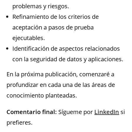
problemas y riesgos.
Refinamiento de los criterios de
aceptación a pasos de prueba
ejecutables.
Identificación de aspectos relacionados
con la seguridad de datos y aplicaciones.
En la próxima publicación, comenzaré a
profundizar en cada una de las áreas de
conocimiento planteadas.
Comentario final:
Sígueme por
LinkedIn
si
prefieres.