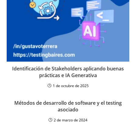
Identificación de Stakeholders aplicando buenas
prácticas e IA Generativa
1 de octubre de 2025
Métodos de desarrollo de software y el testing
asociado
2 de marzo de 2024