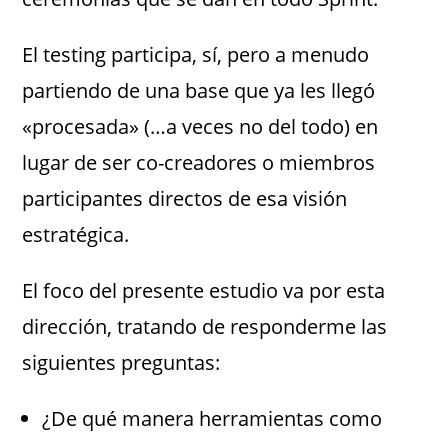
El testing participa, sí, pero a menudo
partiendo de una base que ya les llegó
«procesada» (…a veces no del todo) en
lugar de ser co-creadores o miembros
participantes directos de esa visión
estratégica.
El foco del presente estudio va por esta
dirección, tratando de responderme las
siguientes preguntas:
¿De qué manera herramientas como