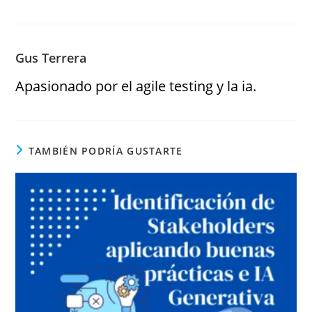
Gus Terrera
Apasionado por el agile testing y la ia.
TAMBIÉN PODRÍA GUSTARTE