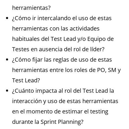
herramientas?
¿Cómo ir intercalando el uso de estas
herramientas con las actividades
habituales del Test Lead y/o Equipo de
Testes en ausencia del rol de líder?
¿Cómo fijar las reglas de uso de estas
herramientas entre los roles de PO, SM y
Test Lead?
¿Cuánto impacta al rol del Test Lead la
interacción y uso de estas herramientas
en el momento de estimar el testing
durante la Sprint Planning?