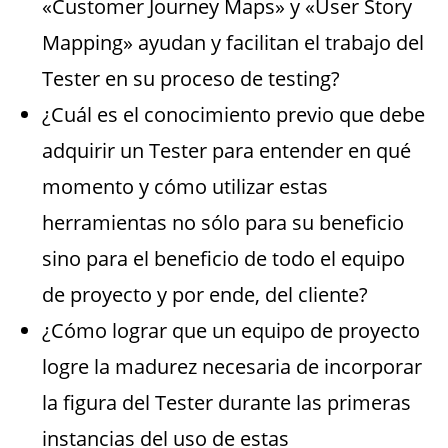
«Customer Journey Maps» y «User Story
Mapping» ayudan y facilitan el trabajo del
Tester en su proceso de testing?
¿Cuál es el conocimiento previo que debe
adquirir un Tester para entender en qué
momento y cómo utilizar estas
herramientas no sólo para su beneficio
sino para el beneficio de todo el equipo
de proyecto y por ende, del cliente?
¿Cómo lograr que un equipo de proyecto
logre la madurez necesaria de incorporar
la figura del Tester durante las primeras
instancias del uso de estas