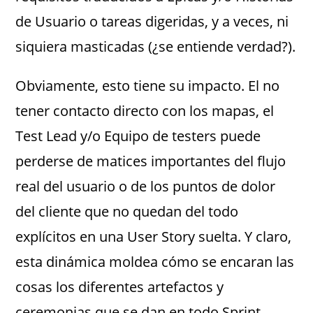
de Usuario o tareas digeridas, y a veces, ni
siquiera masticadas (¿se entiende verdad?).
Obviamente, esto tiene su impacto. El no
tener contacto directo con los mapas, el
Test Lead y/o Equipo de testers puede
perderse de matices importantes del flujo
real del usuario o de los puntos de dolor
del cliente que no quedan del todo
explícitos en una User Story suelta. Y claro,
esta dinámica moldea cómo se encaran las
cosas los diferentes artefactos y
ceremonias que se dan en todo Sprint.