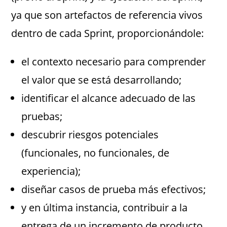
ya que son artefactos de referencia vivos
dentro de cada Sprint, proporcionándole:
el contexto necesario para comprender
el valor que se está desarrollando;
identificar el alcance adecuado de las
pruebas;
descubrir riesgos potenciales
(funcionales, no funcionales, de
experiencia);
diseñar casos de prueba más efectivos;
y en última instancia, contribuir a la
entrega de un incremento de producto