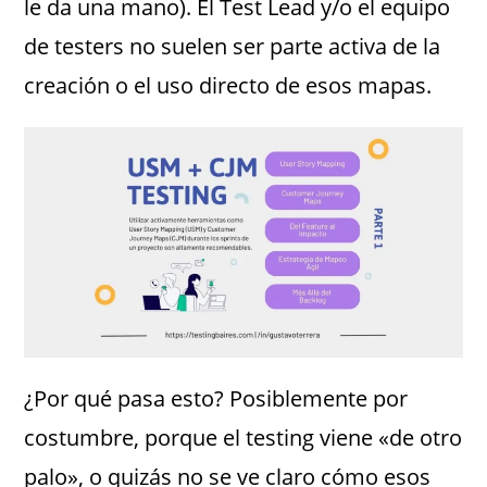
le da una mano). El Test Lead y/o el equipo
de testers no suelen ser parte activa de la
creación o el uso directo de esos mapas.
¿Por qué pasa esto? Posiblemente por
costumbre, porque el testing viene «de otro
palo», o quizás no se ve claro cómo esos