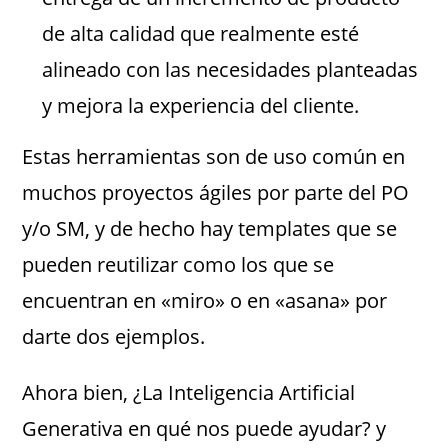
de alta calidad que realmente esté
alineado con las necesidades planteadas
y mejora la experiencia del cliente.
Estas herramientas son de uso común en
muchos proyectos ágiles por parte del PO
y/o SM, y de hecho hay templates que se
pueden reutilizar como los que se
encuentran en «miro» o en «asana» por
darte dos ejemplos.
Ahora bien, ¿La Inteligencia Artificial
Generativa en qué nos puede ayudar? y