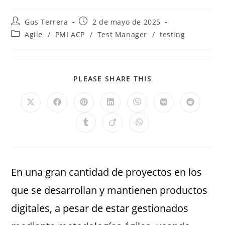
Gus Terrera
2 de mayo de 2025
Agile
/
PMI ACP
/
Test Manager
/
testing
PLEASE SHARE THIS
En una gran cantidad de proyectos en los
que se desarrollan y mantienen productos
digitales, a pesar de estar gestionados