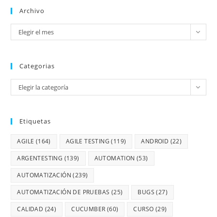
Archivo
Elegir el mes
Categorias
Elegir la categoría
Etiquetas
AGILE
(164)
AGILE TESTING
(119)
ANDROID
(22)
ARGENTESTING
(139)
AUTOMATION
(53)
AUTOMATIZACIÓN
(239)
AUTOMATIZACIÓN DE PRUEBAS
(25)
BUGS
(27)
CALIDAD
(24)
CUCUMBER
(60)
CURSO
(29)