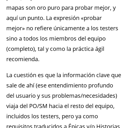
mapas son oro puro para probar mejor, y
aquí un punto. La expresión «probar
mejor» no refiere únicamente a los testers
sino a todos los miembros del equipo
(completo), tal y como la práctica ágil
recomienda.
La cuestión es que la información clave que
sale de ahí (ese entendimiento profundo
del usuario y sus problemas/necesidades)
viaja del PO/SM hacia el resto del equipo,
incluidos los testers, pero ya como
requisitos traducidos a Épicas y/o Historias