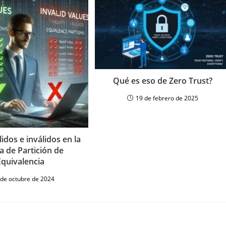
Qué es eso de Zero Trust?
19 de febrero de 2025
lidos e inválidos en la
a de Partición de
Equivalencia
 de octubre de 2024