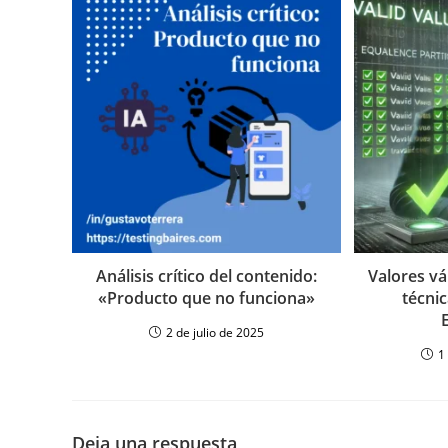
Análisis crítico del contenido:
Valores vá
«Producto que no funciona»
técnic
2 de julio de 2025
1
Deja una respuesta