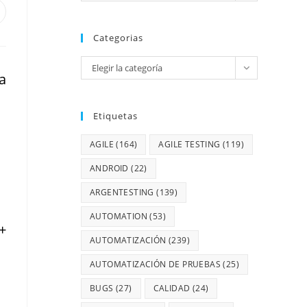
Categorias
Elegir la categoría
a
Etiquetas
AGILE
(164)
AGILE TESTING
(119)
ANDROID
(22)
ARGENTESTING
(139)
AUTOMATION
(53)
+
AUTOMATIZACIÓN
(239)
AUTOMATIZACIÓN DE PRUEBAS
(25)
BUGS
(27)
CALIDAD
(24)