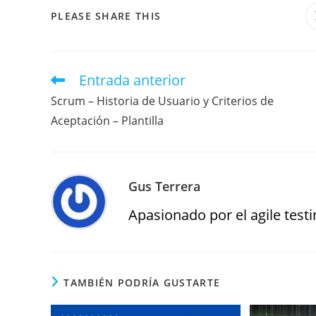
PLEASE SHARE THIS
Entrada anterior
Scrum – Historia de Usuario y Criterios de
Aceptación – Plantilla
Gus Terrera
Apasionado por el agile testin
TAMBIÉN PODRÍA GUSTARTE