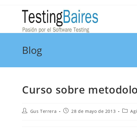
Blog
Curso sobre metodolog
Gus Terrera
28 de mayo de 2013
Ag