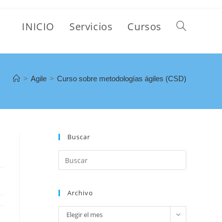
INICIO
Servicios
Cursos
>
Agile
>
Curso sobre metodologías ágiles (CSD)
Buscar
Archivo
Elegir el mes