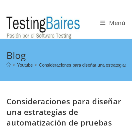
Menú
Blog
>
Youtube
>
Consideraciones para diseñar una estrategias d
Consideraciones para diseñar
una estrategias de
automatización de pruebas