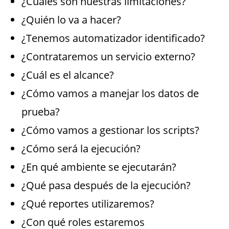
¿Cuáles son nuestras limitaciones?
¿Quién lo va a hacer?
¿Tenemos automatizador identificado?
¿Contrataremos un servicio externo?
¿Cuál es el alcance?
¿Cómo vamos a manejar los datos de
prueba?
¿Cómo vamos a gestionar los scripts?
¿Cómo será la ejecución?
¿En qué ambiente se ejecutarán?
¿Qué pasa después de la ejecución?
¿Qué reportes utilizaremos?
¿Con qué roles estaremos