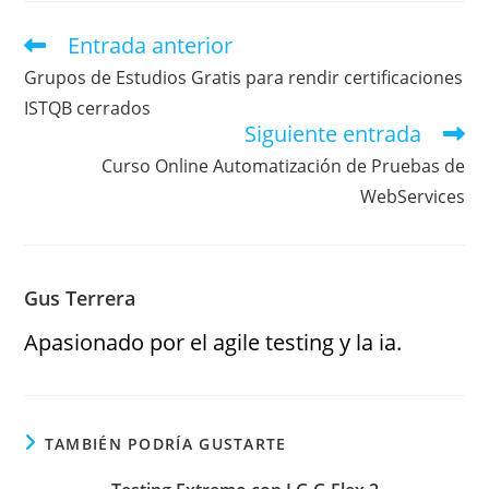
Entrada anterior
Grupos de Estudios Gratis para rendir certificaciones
ISTQB cerrados
Siguiente entrada
Curso Online Automatización de Pruebas de
WebServices
Gus Terrera
Apasionado por el agile testing y la ia.
TAMBIÉN PODRÍA GUSTARTE