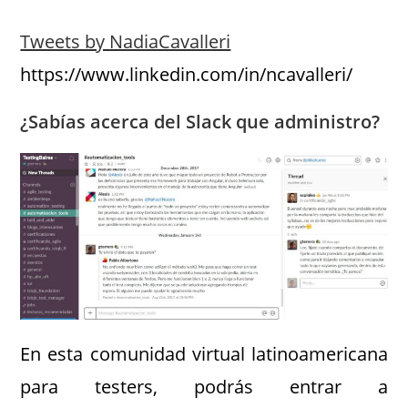
Tweets by NadiaCavalleri
https://www.linkedin.com/in/ncavalleri/
¿Sabías acerca del Slack que administro?
En esta comunidad virtual latinoamericana
para testers, podrás entrar a