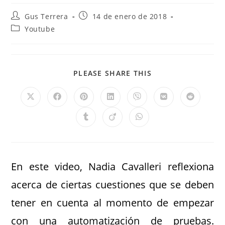
Gus Terrera
14 de enero de 2018
Youtube
PLEASE SHARE THIS
En este video, Nadia Cavalleri reflexiona
acerca de ciertas cuestiones que se deben
tener en cuenta al momento de empezar
con una automatización de pruebas.