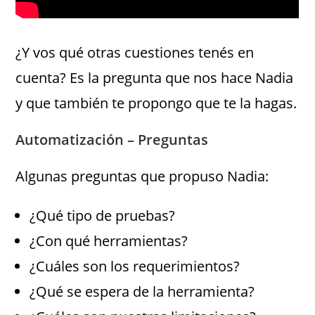
¿Y vos qué otras cuestiones tenés en
cuenta? Es la pregunta que nos hace Nadia
y que también te propongo que te la hagas.
Automatización – Preguntas
Algunas preguntas que propuso Nadia:
¿Qué tipo de pruebas?
¿Con qué herramientas?
¿Cuáles son los requerimientos?
¿Qué se espera de la herramienta?