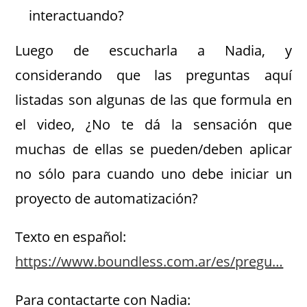
interactuando?
Luego de escucharla a Nadia, y
considerando que las preguntas aquí
listadas son algunas de las que formula en
el video, ¿No te dá la sensación que
muchas de ellas se pueden/deben aplicar
no sólo para cuando uno debe iniciar un
proyecto de automatización?
Texto en español:
https://www.boundless.com.ar/es/pregu…
Para contactarte con Nadia: