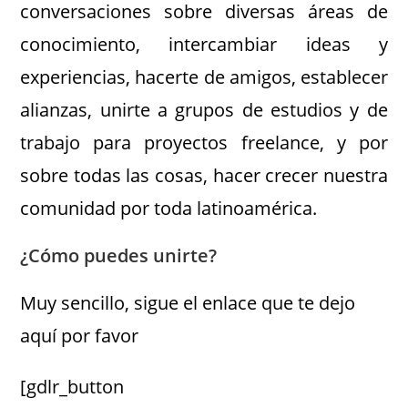
conversaciones sobre diversas áreas de
conocimiento, intercambiar ideas y
experiencias, hacerte de amigos, establecer
alianzas, unirte a grupos de estudios y de
trabajo para proyectos freelance, y por
sobre todas las cosas, hacer crecer nuestra
comunidad por toda latinoamérica.
¿Cómo puedes unirte?
Muy sencillo, sigue el enlace que te dejo
aquí por favor
[gdlr_button