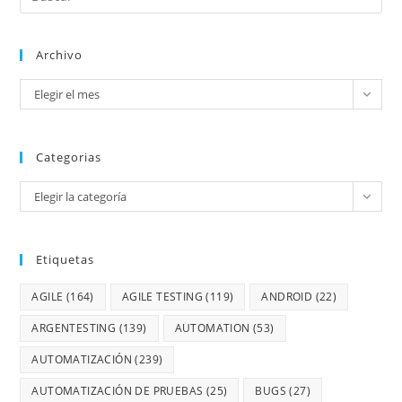
Archivo
Elegir el mes
Categorias
Elegir la categoría
Etiquetas
AGILE
(164)
AGILE TESTING
(119)
ANDROID
(22)
ARGENTESTING
(139)
AUTOMATION
(53)
AUTOMATIZACIÓN
(239)
AUTOMATIZACIÓN DE PRUEBAS
(25)
BUGS
(27)