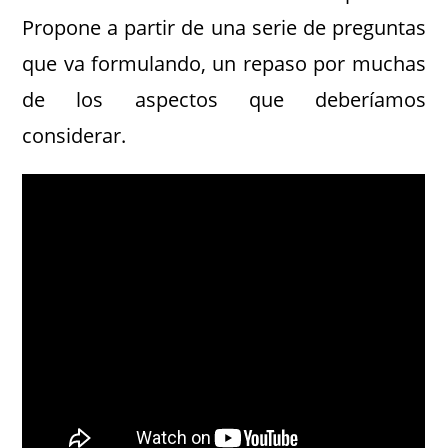
Propone a partir de una serie de preguntas
que va formulando, un repaso por muchas
de los aspectos que deberíamos
considerar.