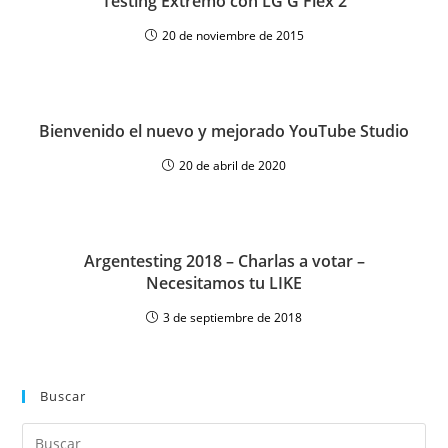
Testing Extremo con LG G Flex 2
20 de noviembre de 2015
Bienvenido el nuevo y mejorado YouTube Studio
20 de abril de 2020
Argentesting 2018 – Charlas a votar –
Necesitamos tu LIKE
3 de septiembre de 2018
Buscar