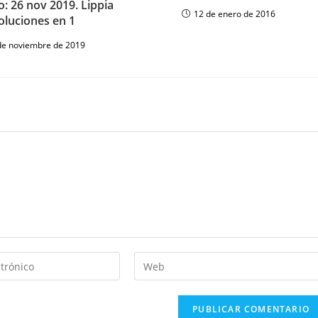
: 26 nov 2019. Lippia
12 de enero de 2016
oluciones en 1
de noviembre de 2019