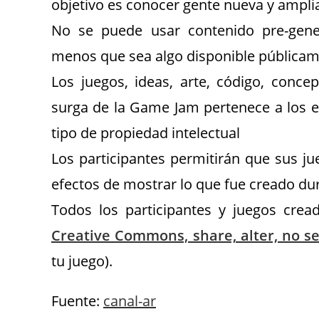
objetivo es conocer gente nueva y amplia
No se puede usar contenido pre-genera
menos que sea algo disponible públicam
Los juegos, ideas, arte, código, conce
surga de la Game Jam pertenece a los e
tipo de propiedad intelectual
Los participantes permitirán que sus j
efectos de mostrar lo que fue creado dur
Todos los participantes y juegos cre
Creative Commons, share, alter, no se
tu juego).
Fuente:
canal-ar