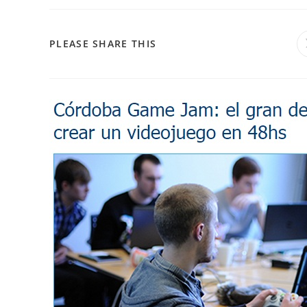
PLEASE SHARE THIS