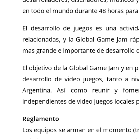
en todo el mundo durante 48 horas para 
El desarrollo de juegos es una activi
relacionadas, y la Global Game Jam rá
mas grande e importante de desarrollo d
El objetivo de la Global Game Jam y en 
desarrollo de video juegos, tanto a n
Argentina. Así como reunir y foment
independientes de video juegos locales p
Reglamento
Los equipos se arman en el momento (tr