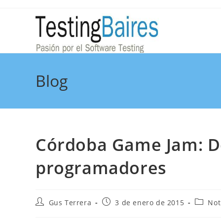
Blog
Córdoba Game Jam: D
programadores
Gus Terrera
3 de enero de 2015
Not