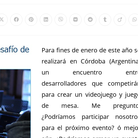
Para fines de enero de este año s
realizará en Córdoba (Argentina
un encuentro entr
desarrolladores que competirá
para crear un videojuego y jueg
de mesa. Me pregunto
¿Podríamos participar nosotro
para el próximo evento? ó mejo