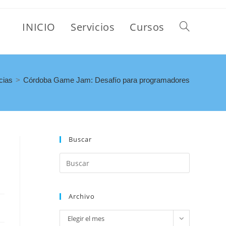
INICIO
Servicios
Cursos
cias
>
Córdoba Game Jam: Desafío para programadores
Buscar
Archivo
Elegir el mes