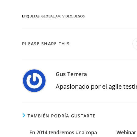
ETIQUETAS
:
GLOBALJAM
,
VIDEOJUEGOS
PLEASE SHARE THIS
Gus Terrera
Apasionado por el agile testin
TAMBIÉN PODRÍA GUSTARTE
En 2014 tendremos una copa
Webinar 