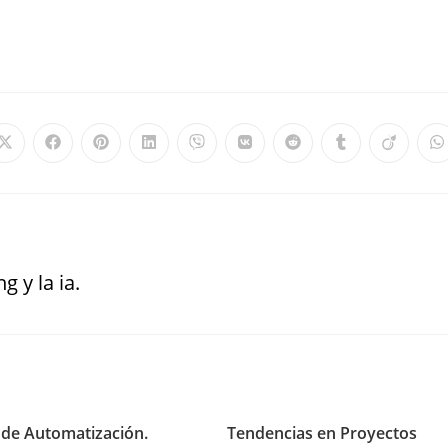
g y la ia.
de Automatización.
Tendencias en Proyectos