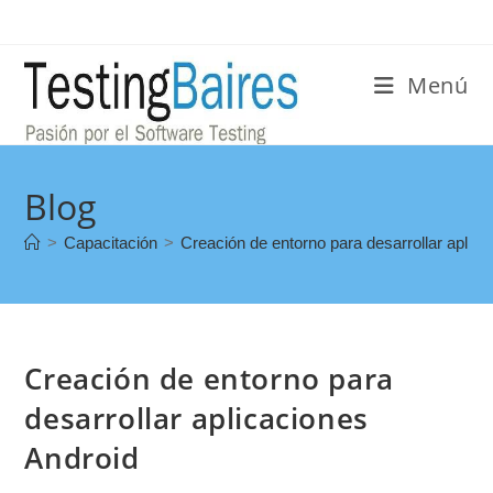
Menú
Blog
>
Capacitación
>
Creación de entorno para desarrollar aplic
Creación de entorno para
desarrollar aplicaciones
Android