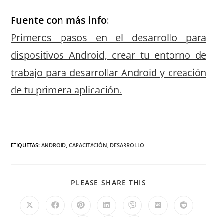
Fuente con más info:
Primeros pasos en el desarrollo para
dispositivos Android, crear tu entorno de
trabajo para desarrollar Android y creación
de tu primera aplicación.
ETIQUETAS
:
ANDROID
,
CAPACITACIÓN
,
DESARROLLO
PLEASE SHARE THIS