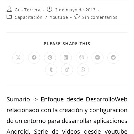
Gus Terrera
2 de mayo de 2013
Capacitación
/
Youtube
Sin comentarios
PLEASE SHARE THIS
Sumario -> Enfoque desde DesarrolloWeb
relacionado con la creación y configuración
de un entorno para desarrollar aplicaciones
Android. Serie de videos desde youtube