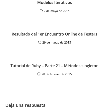
Modelos Iterativos
2 de mayo de 2015
Resultado del 1er Encuentro Online de Testers
29 de marzo de 2015
Tutorial de Ruby – Parte 21 – Métodos singleton
20 de febrero de 2015
Deja una respuesta