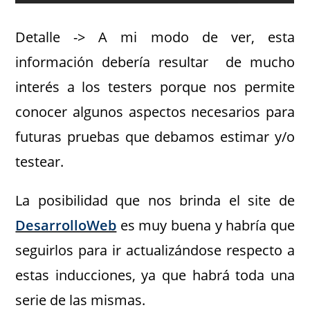
Detalle ->
A mi modo de ver, esta
información debería resultar de mucho
interés a los testers porque nos permite
conocer algunos aspectos necesarios para
futuras pruebas que debamos estimar y/o
testear.
La posibilidad que nos brinda el site de
DesarrolloWeb
es muy buena y habría que
seguirlos para ir actualizándose respecto a
estas inducciones, ya que habrá toda una
serie de las mismas.