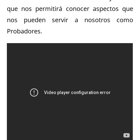
que nos permitirá conocer aspectos que
nos pueden servir a nosotros como
Probadores.