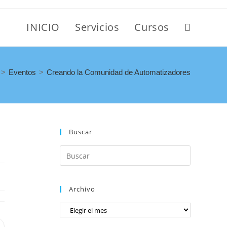
INICIO
Servicios
Cursos
>
Eventos
>
Creando la Comunidad de Automatizadores
Buscar
Archivo