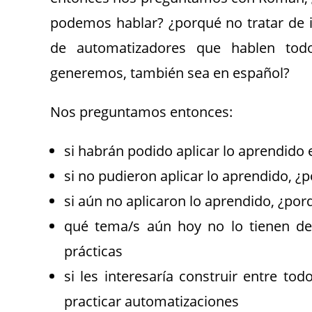
podemos hablar? ¿porqué no tratar de
de automatizadores que hablen to
generemos, también sea en español?
Nos preguntamos entonces:
si habrán podido aplicar lo aprendido 
si no pudieron aplicar lo aprendido, ¿
si aún no aplicaron lo aprendido, ¿por
qué tema/s aún hoy no lo tienen de
prácticas
si les interesaría construir entre 
practicar automatizaciones