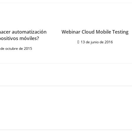
hacer automatización
Webinar Cloud Mobile Testing
positivos móviles?
13 de junio de 2016
 de octubre de 2015