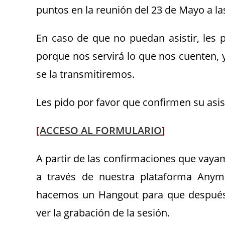
puntos en la reunión del 23 de Mayo a la
En caso de que no puedan asistir, les 
porque nos servirá lo que nos cuenten,
se la transmitiremos.
Les pido por favor que confirmen su asist
[
ACCESO AL FORMULARIO
]
A partir de las confirmaciones que vaya
a través de nuestra plataforma Anyme
hacemos un Hangout para que después 
ver la grabación de la sesión.