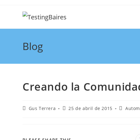
Blog
Creando la Comunida
Gus Terrera
25 de abril de 2015
Autom
PLEASE SHARE THIS