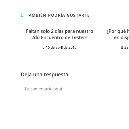
TAMBIÉN PODRÍA GUSTARTE
Faltan solo 2 días para nuestro
¿Por qué 
2do Encuentro de Testers
en dis
16 de abril de 2015
28
Deja una respuesta