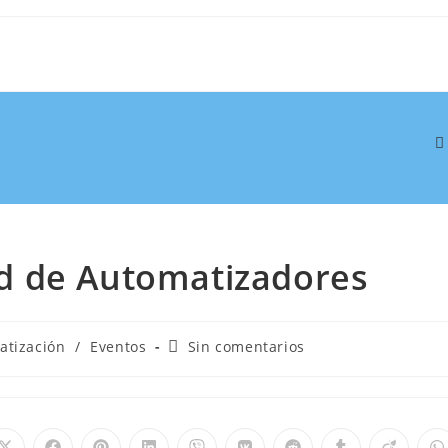
d de Automatizadores
atización
/
Eventos
Sin comentarios