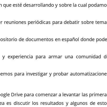
ión que esté desarrollando y sobre la cual podamo
ner reuniones periódicas para debatir sobre tema
repositorio de documentos en español donde pode
to y experiencia para armar una comunidad d
cemos para investigar y probar automatizacione
ogle Drive para comenzar a levantar las primera
ea es discutir los resultados y algunos de esto