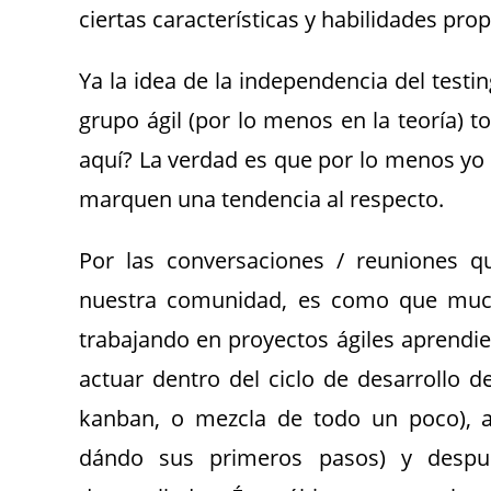
ciertas características y habilidades pro
Ya la idea de la independencia del test
grupo ágil (por lo menos en la teoría) 
aquí? La verdad es que por lo menos yo 
marquen una tendencia al respecto.
Por las conversaciones / reuniones
nuestra comunidad, es como que much
trabajando en proyectos ágiles aprendi
actuar dentro del ciclo de desarrollo d
kanban, o mezcla de todo un poco), a
dándo sus primeros pasos) y despu