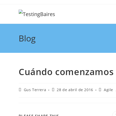
Blog
Cuándo comenzamos a
Gus Terrera
28 de abril de 2016
Agile
PLEASE SHARE THIS