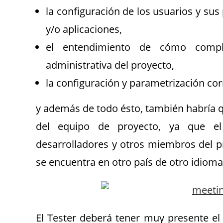
la configuración de los usuarios y sus
y/o aplicaciones,
el entendimiento de cómo compl
administrativa del proyecto,
la configuración y parametrización cor
y además de todo ésto, también habría q
del equipo de proyecto, ya que el
desarrolladores y otros miembros del p
se encuentra en otro país de otro idioma
El Tester deberá tener muy presente el