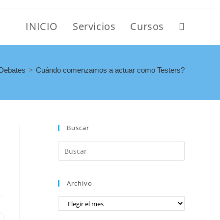
INICIO
Servicios
Cursos
Debates
>
Cuándo comenzamos a actuar como Testers?
Buscar
Archivo