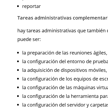
reportar
Tareas administrativas complementari
hay tareas administrativas que también 
puede ser:
la preparación de las reuniones ágiles,
la configuración del entorno de prueba 
la adquisición de dispositivos móviles,
la configuración de los equipos de escr
la configuración de las máquinas virtu
la configuración de la herramienta par
la configuración del servidor y carpeta