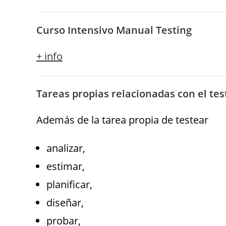
Curso Intensivo Manual Testing
+ info
Tareas propias relacionadas con el tes
Además de la tarea propia de testear
analizar,
estimar,
planificar,
diseñar,
probar,