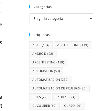
Categorias
e
Etiquetas
s
AGILE
(164)
AGILE TESTING
(119)
ANDROID
(22)
ARGENTESTING
(139)
AUTOMATION
(53)
AUTOMATIZACIÓN
(239)
AUTOMATIZACIÓN DE PRUEBAS
(25)
a
BUGS
(27)
CALIDAD
(24)
)
CUCUMBER
(60)
CURSO
(29)