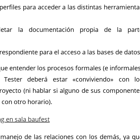
 perfiles para acceder a las distintas herramienta
etar la documentación propia de la part
respondiente para el acceso a las bases de datos
ue entender los procesos formales (e informales
 Tester deberá estar «conviviendo» con lo
royecto (ni hablar si alguno de sus componente
 con otro horario).
 manejo de las relaciones con los demás, ya qu